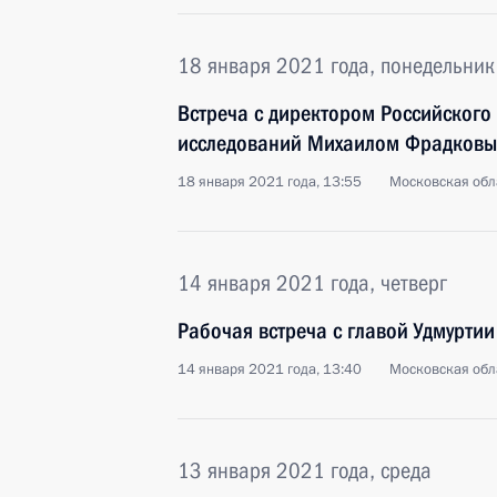
18 января 2021 года, понедельник
Встреча с директором Российского 
исследований Михаилом Фрадков
18 января 2021 года, 13:55
Московская обл
14 января 2021 года, четверг
Рабочая встреча с главой Удмурти
14 января 2021 года, 13:40
Московская обл
13 января 2021 года, среда