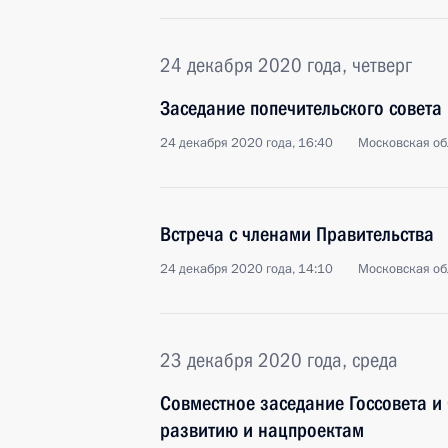
24 декабря 2020 года, четверг
Заседание попечительского совета
24 декабря 2020 года, 16:40
Московская об
Встреча с членами Правительства
24 декабря 2020 года, 14:10
Московская об
23 декабря 2020 года, среда
Совместное заседание Госсовета и 
развитию и нацпроектам