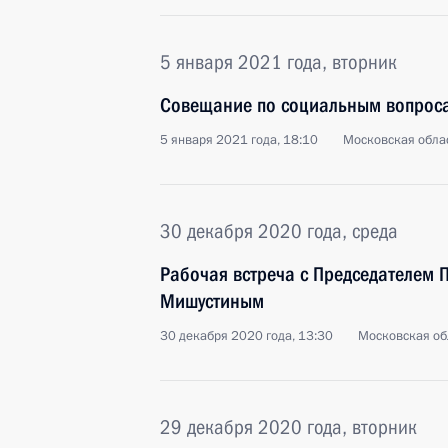
5 января 2021 года, вторник
Совещание по социальным вопрос
5 января 2021 года, 18:10
Московская облас
30 декабря 2020 года, среда
Рабочая встреча с Председателем 
Мишустиным
30 декабря 2020 года, 13:30
Московская об
29 декабря 2020 года, вторник