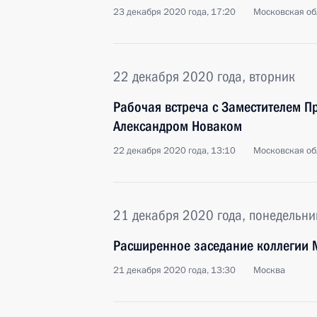
23 декабря 2020 года, 17:20
Московская об
22 декабря 2020 года, вторник
Рабочая встреча с Заместителем П
Александром Новаком
22 декабря 2020 года, 13:10
Московская об
21 декабря 2020 года, понедельни
Расширенное заседание коллегии
21 декабря 2020 года, 13:30
Москва