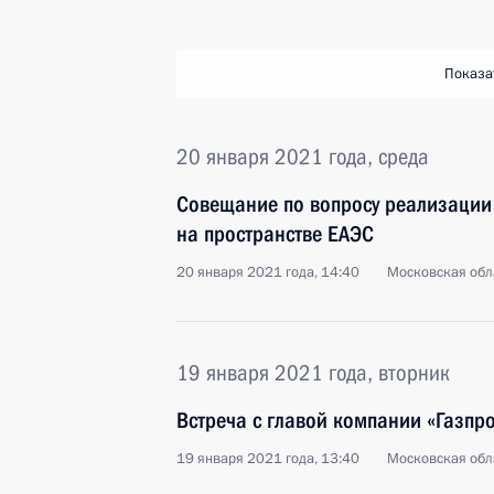
Показа
20 января 2021 года, среда
Совещание по вопросу реализации
на пространстве ЕАЭС
20 января 2021 года, 14:40
Московская обл
19 января 2021 года, вторник
Встреча с главой компании «Газп
19 января 2021 года, 13:40
Московская обл