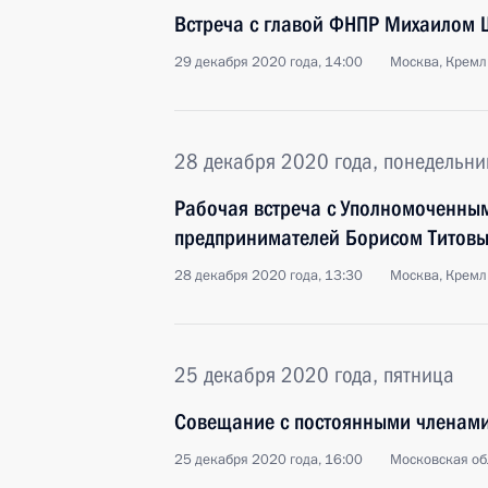
Встреча с главой ФНПР Михаилом
29 декабря 2020 года, 14:00
Москва, Кремл
28 декабря 2020 года, понедельни
Рабочая встреча с Уполномоченны
предпринимателей Борисом Титов
28 декабря 2020 года, 13:30
Москва, Кремл
25 декабря 2020 года, пятница
Совещание с постоянными членами
25 декабря 2020 года, 16:00
Московская об