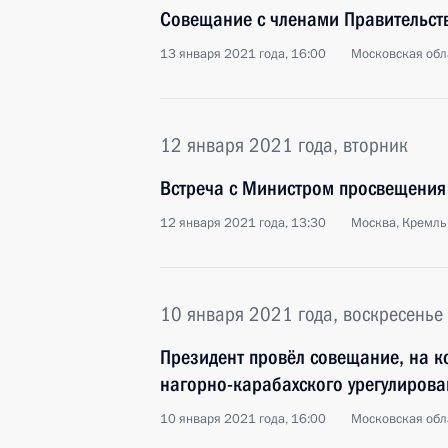
Совещание с членами Правительст
13 января 2021 года, 16:00
Московская обл
12 января 2021 года, вторник
Встреча с Министром просвещения
12 января 2021 года, 13:30
Москва, Кремль
10 января 2021 года, воскресенье
Президент провёл совещание, на к
нагорно-карабахского урегулирова
10 января 2021 года, 16:00
Московская обл