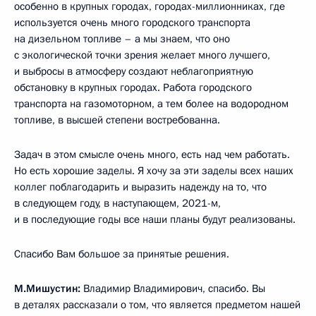
особенно в крупных городах, городах-миллионниках, где
используется очень много городского транспорта
на дизельном топливе – а мы знаем, что оно
с экологической точки зрения желает много лучшего,
и выбросы в атмосферу создают неблагоприятную
обстановку в крупных городах. Работа городского
транспорта на газомоторном, а тем более на водородном
топливе, в высшей степени востребованна.
Задач в этом смысле очень много, есть над чем работать.
Но есть хорошие заделы. Я хочу за эти заделы всех наших
коллег поблагодарить и выразить надежду на то, что
в следующем году, в наступающем, 2021-м,
и в последующие годы все наши планы будут реализованы.
Спасибо Вам большое за принятые решения.
М.Мишустин:
Владимир Владимирович, спасибо. Вы
в деталях рассказали о том, что является предметом нашей