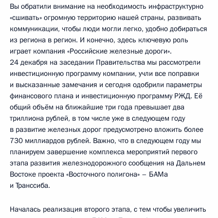
Вы обратили внимание на необходимость инфраструктурно
«сшивать» огромную территорию нашей страны, развивать
коммуникации, чтобы люди могли легко, удобно добираться
из региона в регион. И конечно, здесь ключевую роль
играет компания «Российские железные дороги».
24 декабря на заседании Правительства мы рассмотрели
инвестиционную программу компании, учли все поправки
и высказанные замечания и сегодня одобрили параметры
финансового плана и инвестиционную программу РЖД. Её
общий объём на ближайшие три года превышает два
триллиона рублей, в том числе уже в следующем году
в развитие железных дорог предусмотрено вложить более
730 миллиардов рублей. Важно, что в следующем году мы
планируем завершение комплекса мероприятий первого
этапа развития железнодорожного сообщения на Дальнем
Востоке проекта «Восточного полигона» – БАМа
и Транссиба.
Началась реализация второго этапа, с тем чтобы увеличить