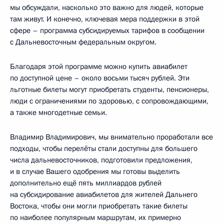
мы обсуждали, насколько это важно для людей, которые
там живут. И конечно, ключевая мера поддержки в этой
сфере – программа субсидируемых тарифов в сообщении
с Дальневосточным федеральным округом.
Благодаря этой программе можно купить авиабилет
по доступной цене – около восьми тысяч рублей. Эти
льготные билеты могут приобретать студенты, пенсионеры,
люди с ограничениями по здоровью, с сопровождающими,
а также многодетные семьи.
Владимир Владимирович, мы внимательно проработали все
подходы, чтобы перелёты стали доступны для большего
числа дальневосточников, подготовили предложения,
и в случае Вашего одобрения мы готовы выделить
дополнительно ещё пять миллиардов рублей
на субсидирование авиабилетов для жителей Дальнего
Востока, чтобы они могли приобретать такие билеты
по наиболее популярным маршрутам, их примерно