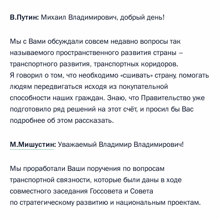
В.Путин:
Михаил Владимирович, добрый день!
Мы с Вами обсуждали совсем недавно вопросы так
называемого пространственного развития страны –
транспортного развития, транспортных коридоров.
Я говорил о том, что необходимо «сшивать» страну, помогать
людям передвигаться исходя из покупательной
способности наших граждан. Знаю, что Правительство уже
подготовило ряд решений на этот счёт, и просил бы Вас
подробнее об этом рассказать.
М.Мишустин
:
Уважаемый Владимир Владимирович!
Мы проработали Ваши поручения по вопросам
транспортной связности, которые были даны в ходе
совместного заседания Госсовета и Совета
по стратегическому развитию и национальным проектам.