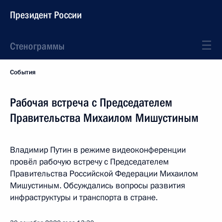
Президент России
Стенограммы
События
Рабочая встреча с Председателем
Правительства Михаилом Мишустиным
Владимир Путин в режиме видеоконференции
провёл рабочую встречу с Председателем
Правительства Российской Федерации Михаилом
Мишустиным. Обсуждались вопросы развития
инфраструктуры и транспорта в стране.