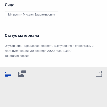
Лица
Мишустин Михаил Владимирович
Статус материала
Опубликован в разделах:
Новости
,
Выступления и стенограммы
Дата публикации:
30 декабря 2020 года, 13:30
Текстовая версия
4