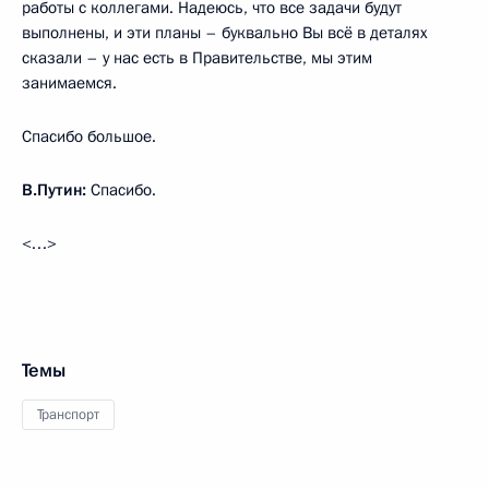
работы с коллегами. Надеюсь, что все задачи будут
выполнены, и эти планы – буквально Вы всё в деталях
сказали – у нас есть в Правительстве, мы этим
занимаемся.
Спасибо большое.
В.Путин:
Спасибо.
<…>
Темы
Транспорт