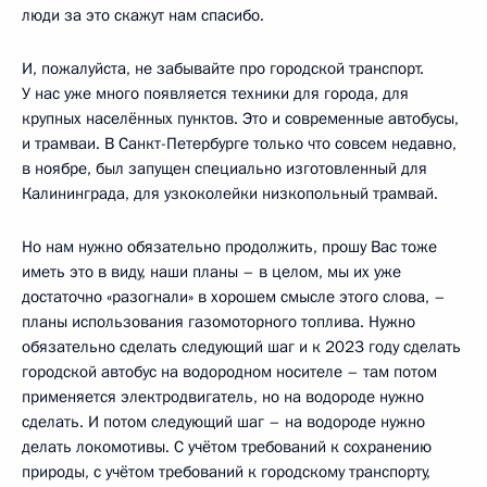
люди за это скажут нам спасибо.
И, пожалуйста, не забывайте про городской транспорт.
У нас уже много появляется техники для города, для
крупных населённых пунктов. Это и современные автобусы,
и трамваи. В Санкт-Петербурге только что совсем недавно,
в ноябре, был запущен специально изготовленный для
Калининграда, для узкоколейки низкопольный трамвай.
Но нам нужно обязательно продолжить, прошу Вас тоже
иметь это в виду, наши планы – в целом, мы их уже
достаточно «разогнали» в хорошем смысле этого слова, –
планы использования газомоторного топлива. Нужно
обязательно сделать следующий шаг и к 2023 году сделать
городской автобус на водородном носителе – там потом
применяется электродвигатель, но на водороде нужно
сделать. И потом следующий шаг – на водороде нужно
делать локомотивы. С учётом требований к сохранению
природы, с учётом требований к городскому транспорту,