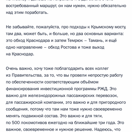
востребованный маршрут, он нам нужен, нужно обязательно
над этим поработать.
Не забывайте, пожалуйста, про подходы к Крымскому мосту,
там два, может быть, и больше, но два основных варианта:
это обход Краснодара и затем Темрюк – Тамань, и ещё
одно направление – обход Ростова и тоже выход
на Краснодар.
Очень важно, хочу тоже поблагодарить всех коллег
из Правительства, за то, что вы провели непростую работу
по обеспеченности соответствующим объёмом
финансирования инвестиционной программы РЖД. Это
важно для железнодорожных пассажирских перевозок,
для пассажирской компании, это важно и для пригородного
сообщения, потому что там нам тоже нужно своевременно
менять подвижной состав. Это важно и для тяги,
по 500 локомотивов ежегодно на ближайшие три года. Это
важное, своевременное и нужное решение. Надеюсь, что