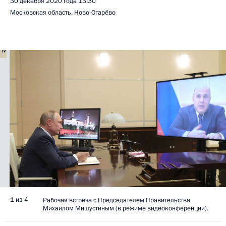
30 декабря 2020 года
13:30
Московская область, Ново-Огарёво
1 из 4
Рабочая встреча с Председателем Правительства
Михаилом Мишустиным (в режиме видеоконференции).