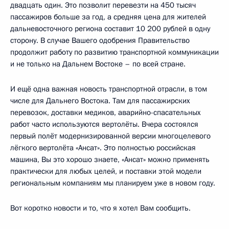
двадцать один. Это позволит перевезти на 450 тысяч
пассажиров больше за год, а средняя цена для жителей
дальневосточного региона составит 10 200 рублей в одну
сторону. В случае Вашего одобрения Правительство
продолжит работу по развитию транспортной коммуникации
и не только на Дальнем Востоке – по всей стране.
И ещё одна важная новость транспортной отрасли, в том
числе для Дальнего Востока. Там для пассажирских
перевозок, доставки медиков, аварийно-спасательных
работ часто используются вертолёты. Вчера состоялся
первый полёт модернизированной версии многоцелевого
лёгкого вертолёта «Ансат». Это полностью российская
машина, Вы это хорошо знаете, «Ансат» можно применять
практически для любых целей, и поставки этой модели
региональным компаниям мы планируем уже в новом году.
Вот коротко новости и то, что я хотел Вам сообщить.