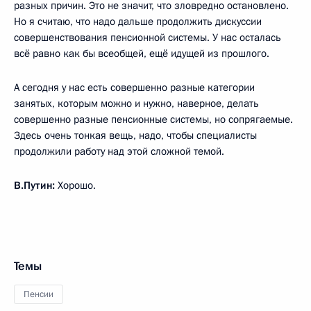
разных причин. Это не значит, что зловредно остановлено.
Но я считаю, что надо дальше продолжить дискуссии
совершенствования пенсионной системы. У нас осталась
всё равно как бы всеобщей, ещё идущей из прошлого.
А сегодня у нас есть совершенно разные категории
занятых, которым можно и нужно, наверное, делать
совершенно разные пенсионные системы, но сопрягаемые.
Здесь очень тонкая вещь, надо, чтобы специалисты
продолжили работу над этой сложной темой.
В.Путин:
Хорошо.
Темы
Пенсии