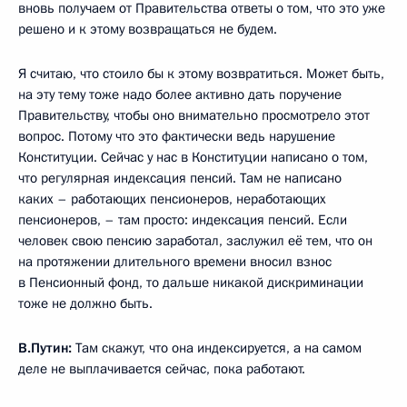
вновь получаем от Правительства ответы о том, что это уже
решено и к этому возвращаться не будем.
Я считаю, что стоило бы к этому возвратиться. Может быть,
на эту тему тоже надо более активно дать поручение
Правительству, чтобы оно внимательно просмотрело этот
вопрос. Потому что это фактически ведь нарушение
Конституции. Сейчас у нас в Конституции написано о том,
что регулярная индексация пенсий. Там не написано
каких – работающих пенсионеров, неработающих
пенсионеров, – там просто: индексация пенсий. Если
человек свою пенсию заработал, заслужил её тем, что он
на протяжении длительного времени вносил взнос
в Пенсионный фонд, то дальше никакой дискриминации
тоже не должно быть.
В.Путин:
Там скажут, что она индексируется, а на самом
деле не выплачивается сейчас, пока работают.