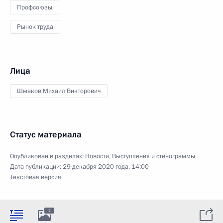
Профсоюзы
Рынок труда
Лица
Шмаков Михаил Викторович
Статус материала
Опубликован в разделах:
Новости
,
Выступления и стенограммы
Дата публикации:
29 декабря 2020 года, 14:00
Текстовая версия
2