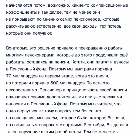
начисляются потом, возможно, какие-то компенсационные
коэффициенты и так далее, тем не менее они
не покрывают, по мнению самих пенсионеров, которые
рассчитывают, естественно, все свои доходы, тех потерь,
которые они получают.
Во-вторых, это решение привело к прекращению работы
многими пенсионерами, которые до этого продолжали ещё
работать, оставаясь на пенсии. Кстати, они платят и взносы
в Пенсионный фонд. Поэтому мы выиграли порядка
70 миллиардов на первом этапе, когда это ввели,
но потеряли порядка 500 миллиардов. То есть это
несопоставимо. Пенсионер в принципе часть своей пенсии
оплачивает своими дополнительными или уже текущими
взносами в Пенсионный фонд. Поэтому мы считаем, что
надо вернуться к этому вопросу, тем более что
на
совещании
, мы знаем, которое было, которое Вы вели,
по социальным вопросам с партиями 6 октября, Вы давали
такое поручение с этим разобраться. Тем не менее мы