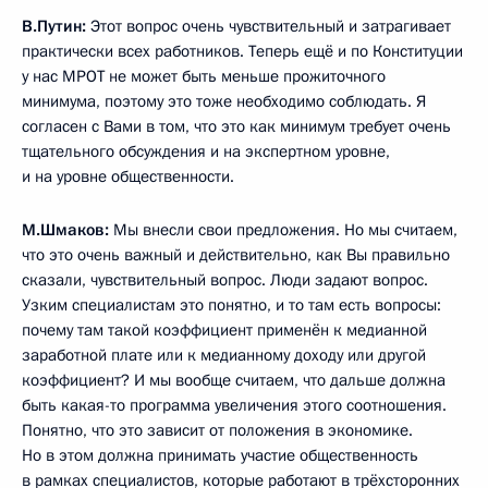
В.Путин:
Этот вопрос очень чувствительный и затрагивает
практически всех работников. Теперь ещё и по Конституции
у нас МРОТ не может быть меньше прожиточного
минимума, поэтому это тоже необходимо соблюдать. Я
согласен с Вами в том, что это как минимум требует очень
тщательного обсуждения и на экспертном уровне,
и на уровне общественности.
М.Шмаков:
Мы внесли свои предложения. Но мы считаем,
что это очень важный и действительно, как Вы правильно
сказали, чувствительный вопрос. Люди задают вопрос.
Узким специалистам это понятно, и то там есть вопросы:
почему там такой коэффициент применён к медианной
заработной плате или к медианному доходу или другой
коэффициент? И мы вообще считаем, что дальше должна
быть какая-то программа увеличения этого соотношения.
Понятно, что это зависит от положения в экономике.
Но в этом должна принимать участие общественность
в рамках специалистов, которые работают в трёхсторонних