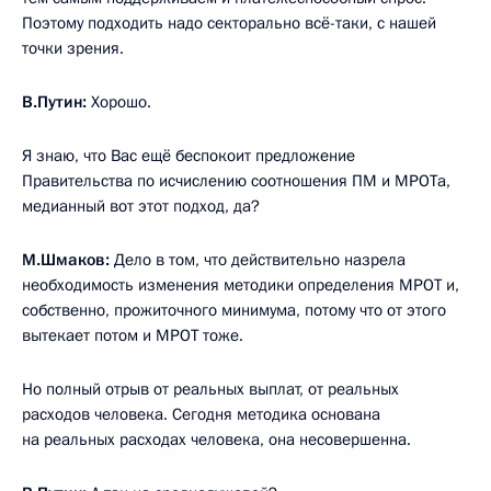
Поэтому подходить надо секторально всё-таки, с нашей
точки зрения.
В.Путин:
Хорошо.
Я знаю, что Вас ещё беспокоит предложение
Правительства по исчислению соотношения ПМ и МРОТа,
медианный вот этот подход, да?
М.Шмаков:
Дело в том, что действительно назрела
необходимость изменения методики определения МРОТ и,
собственно, прожиточного минимума, потому что от этого
вытекает потом и МРОТ тоже.
Но полный отрыв от реальных выплат, от реальных
расходов человека. Сегодня методика основана
на реальных расходах человека, она несовершенна.