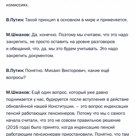
комиссиях.
В.Путин:
Такой принцип в основном в мире и применяется.
М.Шмаков:
Да, конечно. Поэтому мы считаем, что это надо
закрепить, не просто оставить на уровне разговоров
и обещаний, что, да, мы это будем учитывать. Это надо
закрепить документом.
В.Путин:
Понятно. Михаил Викторович, какие ещё
вопросы?
М.Шмаков:
Ещё один вопрос, который уже давно
поднимается у нас, будируется после вступления в действие
обновлённой нашей Конституции, – это вопрос индексации
пенсий работающих пенсионеров. Потому что мы с самого
начала считали, что это не совсем правильное решение
(2016 года) было принято, когда индексацию пенсий
работающим пенсионерам приостановили. Понятно, что там