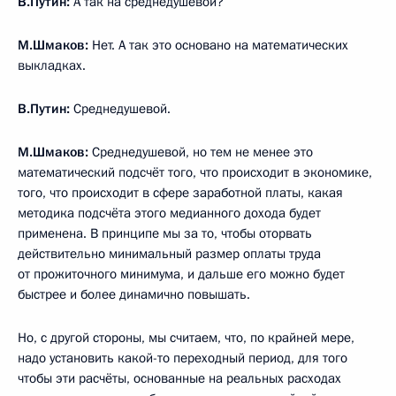
В.Путин:
А так на среднедушевой?
М.Шмаков:
Нет. А так это основано на математических
выкладках.
В.Путин:
Среднедушевой.
М.Шмаков:
Среднедушевой, но тем не менее это
математический подсчёт того, что происходит в экономике,
того, что происходит в сфере заработной платы, какая
методика подсчёта этого медианного дохода будет
применена. В принципе мы за то, чтобы оторвать
действительно минимальный размер оплаты труда
от прожиточного минимума, и дальше его можно будет
быстрее и более динамично повышать.
Но, с другой стороны, мы считаем, что, по крайней мере,
надо установить какой-то переходный период, для того
чтобы эти расчёты, основанные на реальных расходах