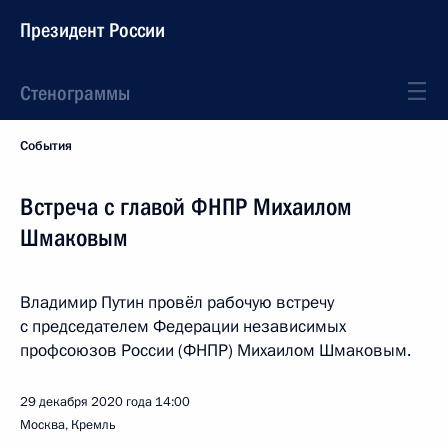
Президент России
Стенограммы
События
Встреча с главой ФНПР Михаилом
Шмаковым
Владимир Путин провёл рабочую встречу
с председателем Федерации независимых
профсоюзов России (ФНПР) Михаилом Шмаковым.
29 декабря 2020 года
14:00
Москва, Кремль