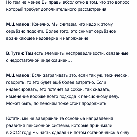
Но тем не менее Вы правы абсолютно в том, что это вопрос,
который требует дополнительного рассмотрения.
М.Шмаков:
Конечно. Мы считаем, что надо к этому
серьёзно подойти. Более того, это снимет серьёзное
возникающее недоверие и напряжение.
В.Путин:
Там есть элементы несправедливости, связанные
с недостаточной индексацией…
М.Шмаков:
Если затрагивать это, если так уж, технически,
говорить, то это будет ещё более затратно. Если
индексировать, это потянет за собой, так сказать,
изменение вообще всего подхода к пенсионному делу.
Может быть, по пенсиям тоже стоит продолжить.
Кстати, мы не завершили те основные направления
развития пенсионной системы, которые принимали
в 2012 году, мы часть сделали и потом остановились в силу