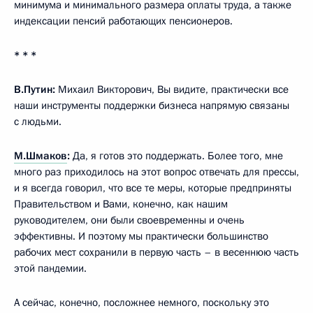
минимума и минимального размера оплаты труда, а также
индексации пенсий работающих пенсионеров.
* * *
В.Путин:
Михаил Викторович, Вы видите, практически все
наши инструменты поддержки бизнеса напрямую связаны
с людьми.
М.Шмаков
:
Да, я готов это поддержать. Более того, мне
много раз приходилось на этот вопрос отвечать для прессы,
и я всегда говорил, что все те меры, которые предприняты
Правительством и Вами, конечно, как нашим
руководителем, они были своевременны и очень
эффективны. И поэтому мы практически большинство
рабочих мест сохранили в первую часть – в весеннюю часть
этой пандемии.
А сейчас, конечно, посложнее немного, поскольку это