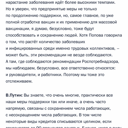
нарастание заболевания идёт более высокими темпами.
Но я уверен, что предпринятые меры не только
по продолжению поддержки, но, самое главное, по уже
полной отработке вакцин и их применению для массовой
вакцинации, я думаю, безусловно, тоже будут
способствовать и сохранению людей. Хотя Попова говорила
о том, что растёт количество заболевших
и инфицированных среди именно трудовых коллективов, –
может быть, эти рекомендации не везде соблюдаются.
А там, где соблюдаются рекомендации Роспотребнадзора,
мы наблюдаем, безусловно, все ответственно относятся:
и руководители, и работники. Поэтому мы тоже это
отслеживаем.
В.Путин:
Вы знаете, что очень многие, практически все
наши меры поддержки так или иначе, а очень часто
напрямую, связаны с сохранением числа работающих,
с несокращением числа работающих. В том числе
некоторые виды кредитов списываются целиком, если