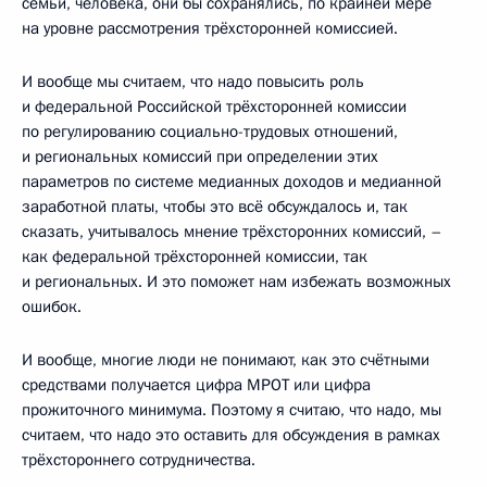
семьи, человека, они бы сохранялись, по крайней мере
на уровне рассмотрения трёхсторонней комиссией.
И вообще мы считаем, что надо повысить роль
и федеральной Российской трёхсторонней комиссии
по регулированию социально-трудовых отношений,
и региональных комиссий при определении этих
параметров по системе медианных доходов и медианной
заработной платы, чтобы это всё обсуждалось и, так
сказать, учитывалось мнение трёхсторонних комиссий, –
как федеральной трёхсторонней комиссии, так
и региональных. И это поможет нам избежать возможных
ошибок.
И вообще, многие люди не понимают, как это счётными
средствами получается цифра МРОТ или цифра
прожиточного минимума. Поэтому я считаю, что надо, мы
считаем, что надо это оставить для обсуждения в рамках
трёхстороннего сотрудничества.