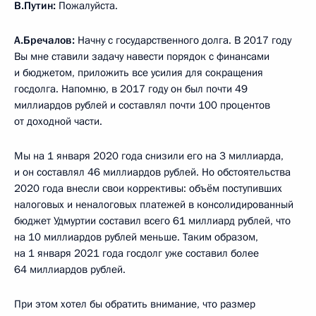
В.Путин:
Пожалуйста.
А.Бречалов:
Начну с государственного долга. В 2017 году
Вы мне ставили задачу навести порядок с финансами
и бюджетом, приложить все усилия для сокращения
госдолга. Напомню, в 2017 году он был почти 49
миллиардов рублей и составлял почти 100 процентов
от доходной части.
Мы на 1 января 2020 года снизили его на 3 миллиарда,
и он составлял 46 миллиардов рублей. Но обстоятельства
2020 года внесли свои коррективы: объём поступивших
налоговых и неналоговых платежей в консолидированный
бюджет Удмуртии составил всего 61 миллиард рублей, что
на 10 миллиардов рублей меньше. Таким образом,
на 1 января 2021 года госдолг уже составил более
64 миллиардов рублей.
При этом хотел бы обратить внимание, что размер