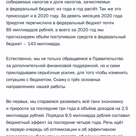
собираемых налогов и доля налогов, зачисляемых
в федеральный бюджет, из года в год растёт. Так же это
происходит и в 2020 году. За девять месяцев 2020 года
Удмуртия перечислила в федеральный бюджет почти
85 миллиардов рублей, а всего за 2020 год мы
прогнозируем объём поступивших средств в федеральный
бюджет – 143 миллиарда.
Естественно, мы не только обращаемся в Правительство
за дополнительной финансовой поддержкой, но и сами
прикладываем серьёзные усилия, для того чтобы изменить
ситуацию с бюджетом. Скажу о трёх основных
направлениях нашей работы.
Во-первых, мы стараемся развивать всё-таки экономику
и приросли за последние три года в объёме доходов на 2,5
миллиарда рублей. Порядка 9,5 миллиарда рублей составил
бюджетный эффект за последние четыре года. Речь идёт
в первую очередь об оптимизации и об эффективном