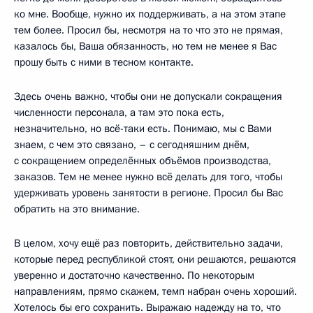
ко мне. Вообще, нужно их поддерживать, а на этом этапе
тем более. Просил бы, несмотря на то что это не прямая,
казалось бы, Ваша обязанность, но тем не менее я Вас
прошу быть с ними в тесном контакте.
Здесь очень важно, чтобы они не допускали сокращения
численности персонала, а там это пока есть,
незначительно, но всё-таки есть. Понимаю, мы с Вами
знаем, с чем это связано, – с сегодняшним днём,
с сокращением определённых объёмов производства,
заказов. Тем не менее нужно всё делать для того, чтобы
удерживать уровень занятости в регионе. Просил бы Вас
обратить на это внимание.
В целом, хочу ещё раз повторить, действительно задачи,
которые перед республикой стоят, они решаются, решаются
уверенно и достаточно качественно. По некоторым
направлениям, прямо скажем, темп набран очень хороший.
Хотелось бы его сохранить. Выражаю надежду на то, что