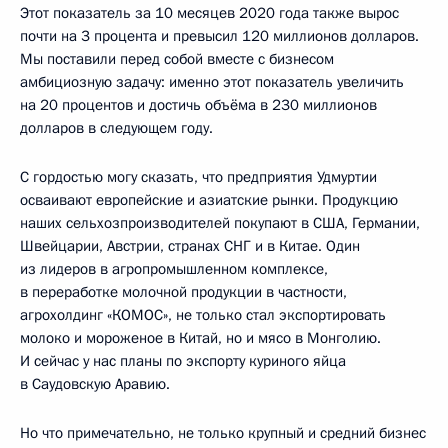
Этот показатель за 10 месяцев 2020 года также вырос
почти на 3 процента и превысил 120 миллионов долларов.
Мы поставили перед собой вместе с бизнесом
амбициозную задачу: именно этот показатель увеличить
на 20 процентов и достичь объёма в 230 миллионов
долларов в следующем году.
С гордостью могу сказать, что предприятия Удмуртии
осваивают европейские и азиатские рынки. Продукцию
наших сельхозпроизводителей покупают в США, Германии,
Швейцарии, Австрии, странах СНГ и в Китае. Один
из лидеров в агропромышленном комплексе,
в переработке молочной продукции в частности,
агрохолдинг «КОМОС», не только стал экспортировать
молоко и мороженое в Китай, но и мясо в Монголию.
И сейчас у нас планы по экспорту куриного яйца
в Саудовскую Аравию.
Но что примечательно, не только крупный и средний бизнес