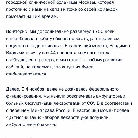
городской клинической больницы Москвы, которая
постоянно с нами на связи и тоже со своей командой
помогает нашим врачам.
Во-вторых, мы дополнительно развернули 750 коек
и возобновили работу обсерваторов, куда отправляем
пациентов на долечивание. В настоящий момент, Владимир
Владимирович, у нас 44 процента коечного фонда
свободны, есть резерв, и мы готовы к любому развитию
событий, но надеемся, что ситуация будет
стабилизироваться.
Далее. С 4 ноября, даже не дожидаясь федерального
финансирования, мы начали обеспечивать амбулаторных
больных бесплатными лекарствами от COVID в соответствии
с перечнем Минздрава России. В настоящий момент более
4,5 тысячи таких наборов лекарств уже получили
амбулаторные больные.