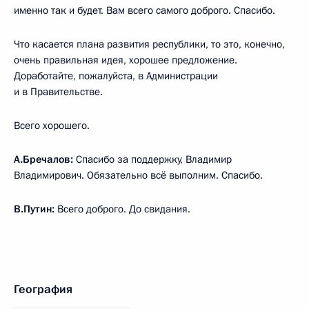
именно так и будет. Вам всего самого доброго. Спасибо.
Что касается плана развития республики, то это, конечно,
очень правильная идея, хорошее предложение.
Доработайте, пожалуйста, в Администрации
и в Правительстве.
Всего хорошего.
А.Бречалов:
Спасибо за поддержку, Владимир
Владимирович. Обязательно всё выполним. Спасибо.
В.Путин:
Всего доброго. До свидания.
География