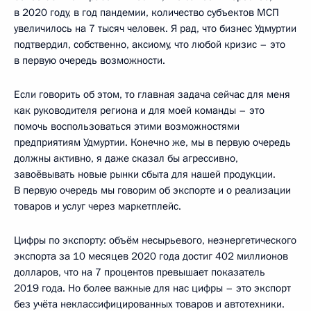
в 2020 году, в год пандемии, количество субъектов МСП
увеличилось на 7 тысяч человек. Я рад, что бизнес Удмуртии
подтвердил, собственно, аксиому, что любой кризис – это
в первую очередь возможности.
Если говорить об этом, то главная задача сейчас для меня
как руководителя региона и для моей команды – это
помочь воспользоваться этими возможностями
предприятиям Удмуртии. Конечно же, мы в первую очередь
должны активно, я даже сказал бы агрессивно,
завоёвывать новые рынки сбыта для нашей продукции.
В первую очередь мы говорим об экспорте и о реализации
товаров и услуг через маркетплейс.
Цифры по экспорту: объём несырьевого, неэнергетического
экспорта за 10 месяцев 2020 года достиг 402 миллионов
долларов, что на 7 процентов превышает показатель
2019 года. Но более важные для нас цифры – это экспорт
без учёта неклассифицированных товаров и автотехники.