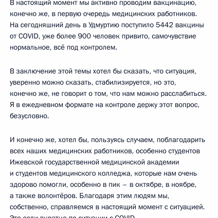
В настоящий момент мы активно проводим вакцинацию,
конечно же, в первую очередь медицинских работников.
На сегодняшний день в Удмуртию поступило 5442 вакцины
от COVID, уже более 900 человек привито, самочувствие
нормальное, всё под контролем.
В заключение этой темы хотел бы сказать, что ситуация,
уверенно можно сказать, стабилизируется, но это,
конечно же, не говорит о том, что нам можно расслабиться.
Я в ежедневном формате на контроле держу этот вопрос,
безусловно.
И конечно же, хотел бы, пользуясь случаем, поблагодарить
всех наших медицинских работников, особенно студентов
Ижевской государственной медицинской академии
и студентов медицинского колледжа, которые нам очень
здорово помогли, особенно в пик – в октябре, в ноябре,
а также волонтёров. Благодаря этим людям мы,
собственно, справляемся в настоящий момент с ситуацией.