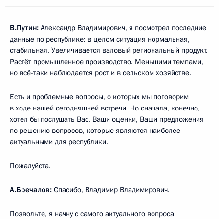
В.Путин:
Александр Владимирович, я посмотрел последние
данные по республике: в целом ситуация нормальная,
стабильная. Увеличивается валовый региональный продукт.
Растёт промышленное производство. Меньшими темпами,
но всё-таки наблюдается рост и в сельском хозяйстве.
Есть и проблемные вопросы, о которых мы поговорим
в ходе нашей сегодняшней встречи. Но сначала, конечно,
хотел бы послушать Вас, Ваши оценки, Ваши предложения
по решению вопросов, которые являются наиболее
актуальными для республики.
Пожалуйста.
А.Бречалов:
Спасибо, Владимир Владимирович.
Позвольте, я начну с самого актуального вопроса