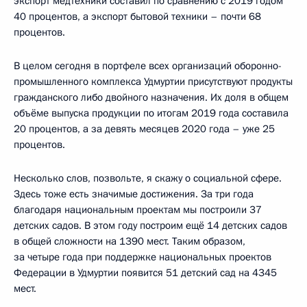
экспорт медтехники составил по сравнению с 2019 годом
40 процентов, а экспорт бытовой техники – почти 68
процентов.
В целом сегодня в портфеле всех организаций оборонно-
промышленного комплекса Удмуртии присутствуют продукты
гражданского либо двойного назначения. Их доля в общем
объёме выпуска продукции по итогам 2019 года составила
20 процентов, а за девять месяцев 2020 года – уже 25
процентов.
Несколько слов, позвольте, я скажу о социальной сфере.
Здесь тоже есть значимые достижения. За три года
благодаря национальным проектам мы построили 37
детских садов. В этом году построим ещё 14 детских садов
в общей сложности на 1390 мест. Таким образом,
за четыре года при поддержке национальных проектов
Федерации в Удмуртии появится 51 детский сад на 4345
мест.