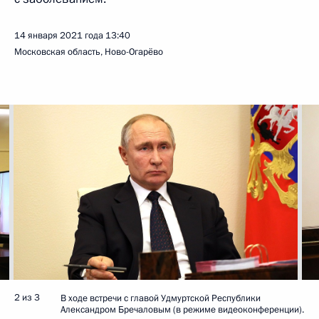
14 января 2021 года
13:40
Московская область, Ново-Огарёво
2 из 3
В ходе встречи с главой Удмуртской Республики
Александром Бречаловым (в режиме видеоконференции).