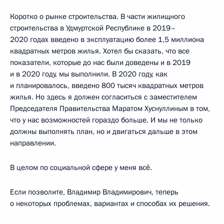
Коротко о рынке строительства. В части жилищного
строительства в Удмуртской Республике в 2019–
2020 годах введено в эксплуатацию более 1,5 миллиона
квадратных метров жилья. Хотел бы сказать, что все
показатели, которые до нас были доведены и в 2019
и в 2020 году, мы выполнили. В 2020 году, как
и планировалось, введено 800 тысяч квадратных метров
жилья. Но здесь я должен согласиться с заместителем
Председателя Правительства Маратом Хуснуллиным в том,
что у нас возможностей гораздо больше. И мы не только
должны выполнять план, но и двигаться дальше в этом
направлении.
В целом по социальной сфере у меня всё.
Если позволите, Владимир Владимирович, теперь
о некоторых проблемах, вариантах и способах их решения.