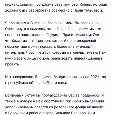
индивидуальная программа развития республики, которая
должна быть разработана совместно с Правительством.
Я обратился к Вам в ноябре с письмом, Вы расписали
Орешкину, и я надеюсь, что в ближайшее время мы эти
вопросы внимательно обсудим с Правительством. Считаю,
что Удмуртия – тот регион, который в краткосрочной
перспективе может показать более значительный
интенсивный рост, чем тот, который мы сейчас имеем. Нам
нужно всего лишь помочь реализовать инвестиционные
проекты.
И в завершение. Владимир Владимирович, у нас 2021 год
в республике объявлен Годом села.
Во-первых, хотел бы поблагодарить Вас за поддержку. Я
также в ноябре к Вам обратился с письмом о выделении
дополнительных средств из резервного фонда на школу
в Вавожском районе в селе Большое Волково. Нам