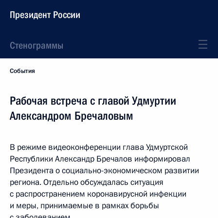
Президент России
Стенограммы
События
Рабочая встреча с главой Удмуртии
Александром Бречаловым
В режиме видеоконференции глава Удмуртской
Республики Александр Бречалов информировал
Президента о социально-экономическом развитии
региона. Отдельно обсуждалась ситуация
с распространением коронавирусной инфекции
и меры, принимаемые в рамках борьбы
с заболеванием.