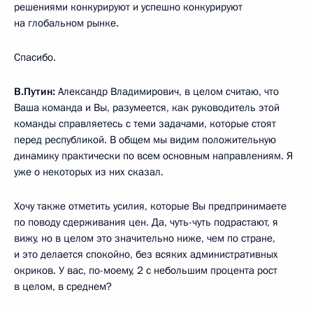
решениями конкурируют и успешно конкурируют
на глобальном рынке.
Спасибо.
В.Путин:
Александр Владимирович, в целом считаю, что
Ваша команда и Вы, разумеется, как руководитель этой
команды справляетесь с теми задачами, которые стоят
перед республикой. В общем мы видим положительную
динамику практически по всем основным направлениям. Я
уже о некоторых из них сказал.
Хочу также отметить усилия, которые Вы предпринимаете
по поводу сдерживания цен. Да, чуть-чуть подрастают, я
вижу, но в целом это значительно ниже, чем по стране,
и это делается спокойно, без всяких административных
окриков. У вас, по-моему, 2 с небольшим процента рост
в целом, в среднем?