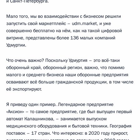
и Санкт-Петербурга.
Мало того, мы во взаимодействии с бизнесом решили
запустить свой маркетплейс – udm.market, и уже
совершенно бесплатно на нём, как на такой цифровой
витрине, представлены более 136 малых компаний
Удмуртии.
Что очень важно? Поскольку Удмуртия – это всё-таки
оборонный край, оборонный регион, важно, что помимо
малого и среднего бизнеса наши оборонные предприятия
осваивают всё больше гражданской продукции, в том числе
её экспортируют.
Я приведу один пример. Легендарное предприятие
«Аксион» – то самое предприятие, где был выпущен первый
автомат Калашникова, – занимается выпуском
медицинского оборудования и бытовой техники. География
поставок – 17 стран. Что интересно: в 2020 году прирост,