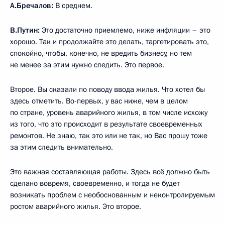
А.Бречалов:
В среднем.
В.Путин:
Это достаточно приемлемо, ниже инфляции – это
хорошо. Так и продолжайте это делать, таргетировать это,
спокойно, чтобы, конечно, не вредить бизнесу, но тем
не менее за этим нужно следить. Это первое.
Второе. Вы сказали по поводу ввода жилья. Что хотел бы
здесь отметить. Во-первых, у вас ниже, чем в целом
по стране, уровень аварийного жилья, в том числе исхожу
из того, что это происходит в результате своевременных
ремонтов. Не знаю, так это или не так, но Вас прошу тоже
за этим следить внимательно.
Это важная составляющая работы. Здесь всё должно быть
сделано вовремя, своевременно, и тогда не будет
возникать проблем с необоснованным и неконтролируемым
ростом аварийного жилья. Это второе.