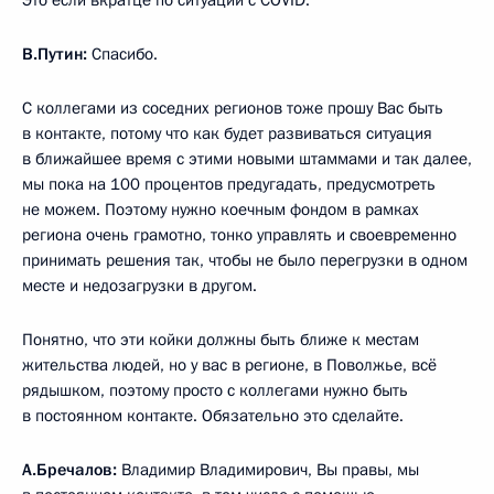
Это если вкратце по ситуации с COVID.
В.Путин:
Спасибо.
С коллегами из соседних регионов тоже прошу Вас быть
в контакте, потому что как будет развиваться ситуация
в ближайшее время с этими новыми штаммами и так далее,
мы пока на 100 процентов предугадать, предусмотреть
не можем. Поэтому нужно коечным фондом в рамках
региона очень грамотно, тонко управлять и своевременно
принимать решения так, чтобы не было перегрузки в одном
месте и недозагрузки в другом.
Понятно, что эти койки должны быть ближе к местам
жительства людей, но у вас в регионе, в Поволжье, всё
рядышком, поэтому просто с коллегами нужно быть
в постоянном контакте. Обязательно это сделайте.
А.Бречалов:
Владимир Владимирович, Вы правы, мы