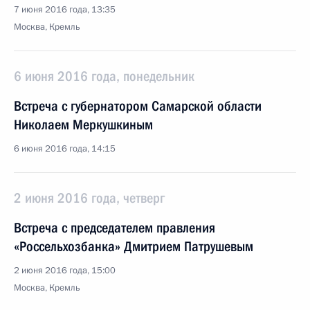
7 июня 2016 года, 13:35
Москва, Кремль
6 июня 2016 года, понедельник
Встреча с губернатором Самарской области
Николаем Меркушкиным
6 июня 2016 года, 14:15
2 июня 2016 года, четверг
Встреча с председателем правления
«Россельхозбанка» Дмитрием Патрушевым
2 июня 2016 года, 15:00
Москва, Кремль