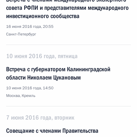
совета РФПИ и представителями международного
инвестиционного сообщества
16 июня 2016 года, 20:55
Санкт-Петербург
10 июня 2016 года, пятница
Встреча с губернатором Калининградской
области Николаем Цукановым
10 июня 2016 года, 14:50
Москва, Кремль
7 июня 2016 года, вторник
Совещание с членами Правительства