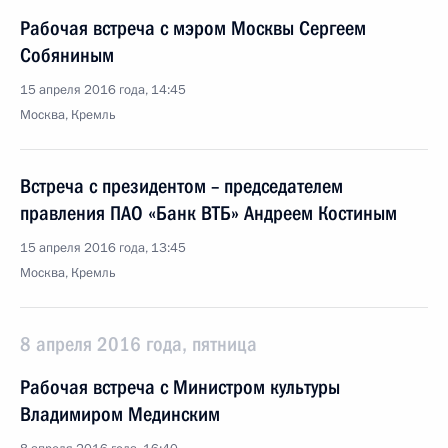
Рабочая встреча с мэром Москвы Сергеем
Собяниным
15 апреля 2016 года, 14:45
Москва, Кремль
Встреча с президентом – председателем
правления ПАО «Банк ВТБ» Андреем Костиным
15 апреля 2016 года, 13:45
Москва, Кремль
8 апреля 2016 года, пятница
Рабочая встреча с Министром культуры
Владимиром Мединским