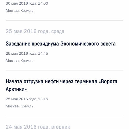
30 мая 2016 года, 14:00
Москва, Кремль
25 мая 2016 года, среда
Заседание президиума Экономического совета
25 мая 2016 года, 14:45
Москва, Кремль
Начата отгрузка нефти через терминал «Ворота
Арктики»
25 мая 2016 года, 13:15
Москва, Кремль
24 мая 2016 года, вторник