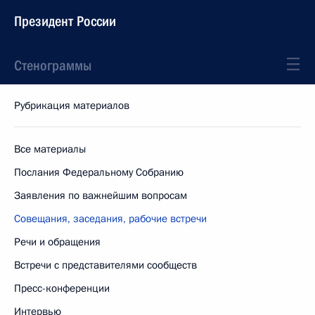
Президент России
Стенограммы
Рубрикация материалов
Все материалы
Послания Федеральному Собранию
Заявления по важнейшим вопросам
Совещания, заседания, рабочие встречи
Речи и обращения
Встречи с представителями сообществ
Пресс-конференции
Интервью