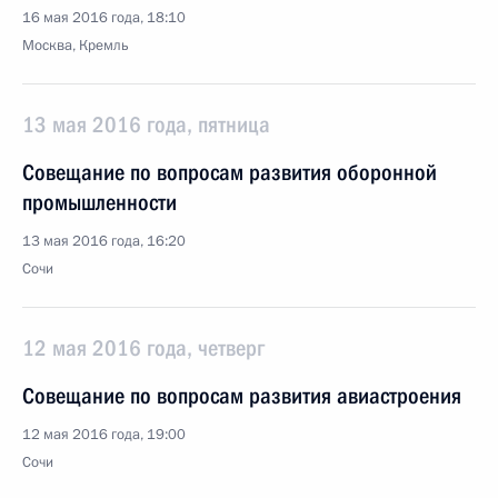
16 мая 2016 года, 18:10
Москва, Кремль
13 мая 2016 года, пятница
Совещание по вопросам развития оборонной
промышленности
13 мая 2016 года, 16:20
Сочи
12 мая 2016 года, четверг
Совещание по вопросам развития авиастроения
12 мая 2016 года, 19:00
Сочи