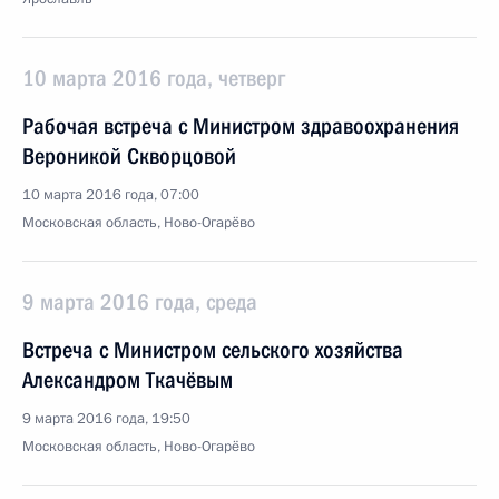
10 марта 2016 года, четверг
Рабочая встреча с Министром здравоохранения
Вероникой Скворцовой
10 марта 2016 года, 07:00
Московская область, Ново-Огарёво
9 марта 2016 года, среда
Встреча с Министром сельского хозяйства
Александром Ткачёвым
9 марта 2016 года, 19:50
Московская область, Ново-Огарёво