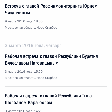
Встреча с главой Росфинмониторинга Юрием
Чиханчиным
9 марта 2016 года, 18:30
Московская область, Ново-Огарёво
3 марта 2016 года, четверг
Рабочая встреча с главой Республики Бурятия
Вячеславом Наговицыным
3 марта 2016 года, 15:50
Московская область, Ново-Огарёво
Рабочая встреча с главой Республики Тыва
Шолбаном Кара-оолом
3 марта 2016 года, 14:20