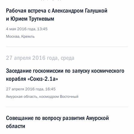
Рабочая встреча с Александром Галушкой
и Юрием Трутневым
4 мая 2016 года, 13:45
Москва, Кремль
27 апреля 2016 года, среда
Заседание госкомиссии по запуску космического
корабля «Союз-2.1а»
27 апреля 2016 года, 16:45
Амурская область, космодром Восточный
Совещание по вопросу развития Амурской
области