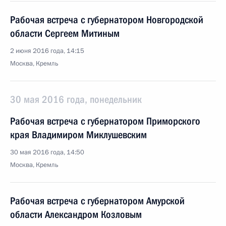
Рабочая встреча с губернатором Новгородской
области Сергеем Митиным
2 июня 2016 года, 14:15
Москва, Кремль
30 мая 2016 года, понедельник
Рабочая встреча с губернатором Приморского
края Владимиром Миклушевским
30 мая 2016 года, 14:50
Москва, Кремль
Рабочая встреча с губернатором Амурской
области Александром Козловым