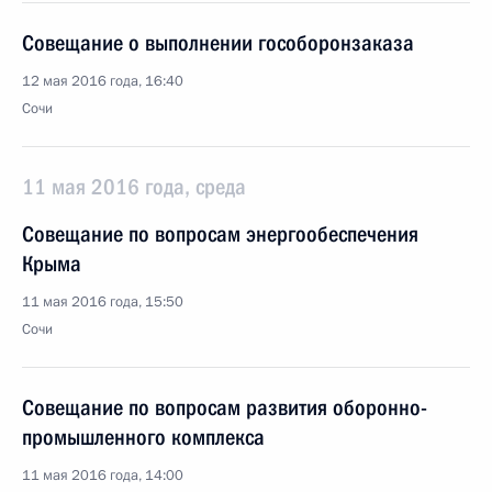
Совещание о выполнении гособоронзаказа
12 мая 2016 года, 16:40
Сочи
11 мая 2016 года, среда
Совещание по вопросам энергообеспечения
Крыма
11 мая 2016 года, 15:50
Сочи
Совещание по вопросам развития оборонно-
промышленного комплекса
11 мая 2016 года, 14:00