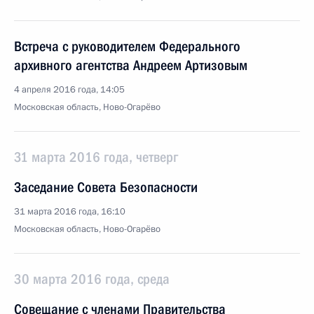
Встреча с руководителем Федерального
архивного агентства Андреем Артизовым
4 апреля 2016 года, 14:05
Московская область, Ново-Огарёво
31 марта 2016 года, четверг
Заседание Совета Безопасности
31 марта 2016 года, 16:10
Московская область, Ново-Огарёво
30 марта 2016 года, среда
Совещание с членами Правительства