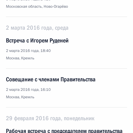
Московская область, Ново-Огарёво
2 марта 2016 года, среда
Встреча с Игорем Руденей
2 марта 2016 года, 18:40
Москва, Кремль
Совещание с членами Правительства
2 марта 2016 года, 16:10
Москва, Кремль
29 февраля 2016 года, понедельник
Рабочая встреча с председателем правительства