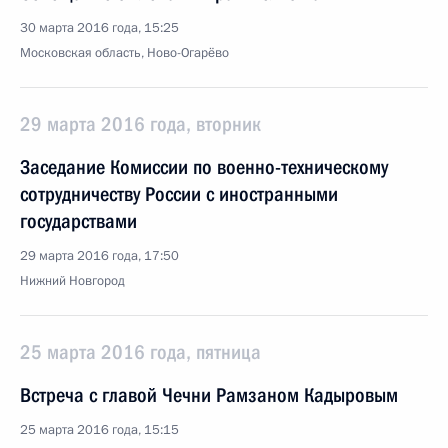
30 марта 2016 года, 15:25
Московская область, Ново-Огарёво
29 марта 2016 года, вторник
Заседание Комиссии по военно-техническому
сотрудничеству России с иностранными
государствами
29 марта 2016 года, 17:50
Нижний Новгород
25 марта 2016 года, пятница
Встреча с главой Чечни Рамзаном Кадыровым
25 марта 2016 года, 15:15