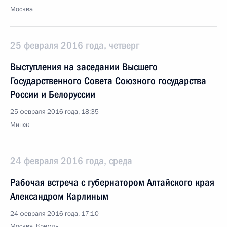
Москва
25 февраля 2016 года, четверг
Выступления на заседании Высшего
Государственного Совета Союзного государства
России и Белоруссии
25 февраля 2016 года, 18:35
Минск
24 февраля 2016 года, среда
Рабочая встреча с губернатором Алтайского края
Александром Карлиным
24 февраля 2016 года, 17:10
Москва, Кремль