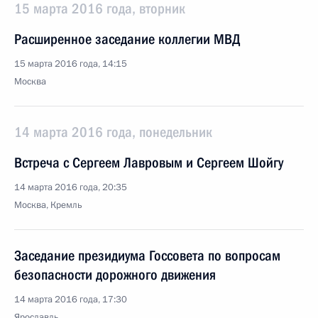
15 марта 2016 года, вторник
Расширенное заседание коллегии МВД
15 марта 2016 года, 14:15
Москва
14 марта 2016 года, понедельник
Встреча с Сергеем Лавровым и Сергеем Шойгу
14 марта 2016 года, 20:35
Москва, Кремль
Заседание президиума Госсовета по вопросам
безопасности дорожного движения
14 марта 2016 года, 17:30
Ярославль