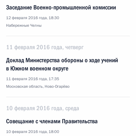
Заседание Военно-промышленной комиссии
12 февраля 2016 года, 18:30
Набережные Челны
11 февраля 2016 года, четверг
Доклад Министерства обороны о ходе учений
в Южном военном округе
11 февраля 2016 года, 17:35
Московская область, Ново-Огарёво
10 февраля 2016 года, среда
Совещание с членами Правительства
10 февраля 2016 года, 18:00