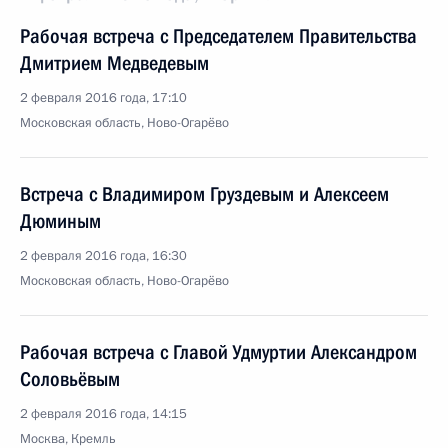
Рабочая встреча с Председателем Правительства
Дмитрием Медведевым
2 февраля 2016 года, 17:10
Московская область, Ново-Огарёво
Встреча с Владимиром Груздевым и Алексеем
Дюминым
2 февраля 2016 года, 16:30
Московская область, Ново-Огарёво
Рабочая встреча с Главой Удмуртии Александром
Соловьёвым
2 февраля 2016 года, 14:15
Москва, Кремль