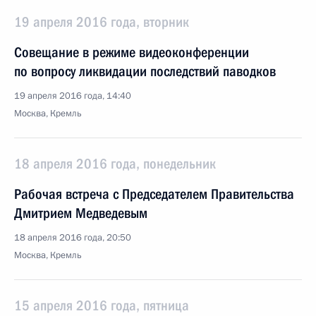
19 апреля 2016 года, вторник
Совещание в режиме видеоконференции
по вопросу ликвидации последствий паводков
19 апреля 2016 года, 14:40
Москва, Кремль
18 апреля 2016 года, понедельник
Рабочая встреча с Председателем Правительства
Дмитрием Медведевым
18 апреля 2016 года, 20:50
Москва, Кремль
15 апреля 2016 года, пятница