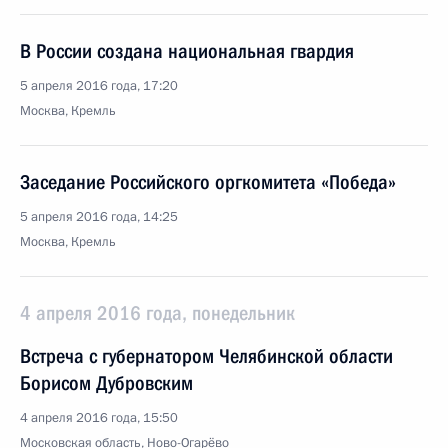
В России создана национальная гвардия
5 апреля 2016 года, 17:20
Москва, Кремль
Заседание Российского оргкомитета «Победа»
5 апреля 2016 года, 14:25
Москва, Кремль
4 апреля 2016 года, понедельник
Встреча с губернатором Челябинской области
Борисом Дубровским
4 апреля 2016 года, 15:50
Московская область, Ново-Огарёво