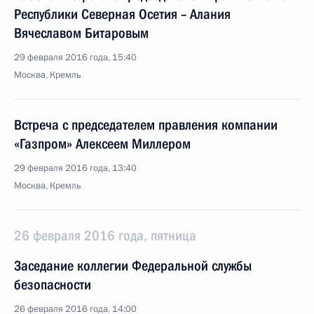
Республики Северная Осетия – Алания
Вячеславом Битаровым
29 февраля 2016 года, 15:40
Москва, Кремль
Встреча с председателем правления компании
«Газпром» Алексеем Миллером
29 февраля 2016 года, 13:40
Москва, Кремль
26 февраля 2016 года, пятница
Заседание коллегии Федеральной службы
безопасности
26 февраля 2016 года, 14:00