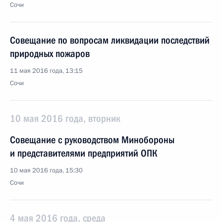
Сочи
Совещание по вопросам ликвидации последствий
природных пожаров
11 мая 2016 года, 13:15
Сочи
10 мая 2016 года, вторник
Совещание с руководством Минобороны
и представителями предприятий ОПК
10 мая 2016 года, 15:30
Сочи
4 мая 2016 года, среда