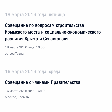
18 марта 2016 года, пятница
Совещание по вопросам строительства
Крымского моста и социально-экономического
развития Крыма и Севастополя
18 марта 2016 года, 16:00
остров Тузла
16 марта 2016 года, среда
Совещание с членами Правительства
16 марта 2016 года, 16:10
Москва, Кремль