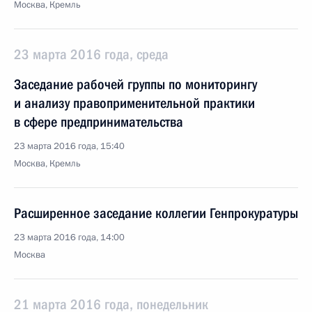
Москва, Кремль
23 марта 2016 года, среда
Заседание рабочей группы по мониторингу
и анализу правоприменительной практики
в сфере предпринимательства
23 марта 2016 года, 15:40
Москва, Кремль
Расширенное заседание коллегии Генпрокуратуры
23 марта 2016 года, 14:00
Москва
21 марта 2016 года, понедельник