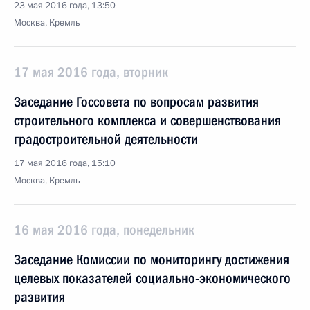
23 мая 2016 года, 13:50
Москва, Кремль
17 мая 2016 года, вторник
Заседание Госсовета по вопросам развития
строительного комплекса и совершенствования
градостроительной деятельности
17 мая 2016 года, 15:10
Москва, Кремль
16 мая 2016 года, понедельник
Заседание Комиссии по мониторингу достижения
целевых показателей социально-экономического
развития