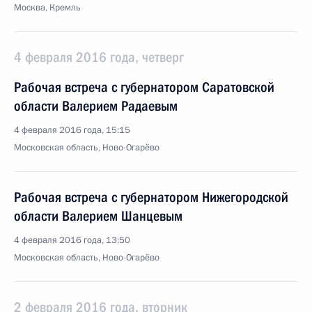
Москва, Кремль
4 февраля 2016 года, четверг
Рабочая встреча с губернатором Саратовской
области Валерием Радаевым
4 февраля 2016 года, 15:15
Московская область, Ново-Огарёво
Рабочая встреча с губернатором Нижегородской
области Валерием Шанцевым
4 февраля 2016 года, 13:50
Московская область, Ново-Огарёво
2 февраля 2016 года, вторник