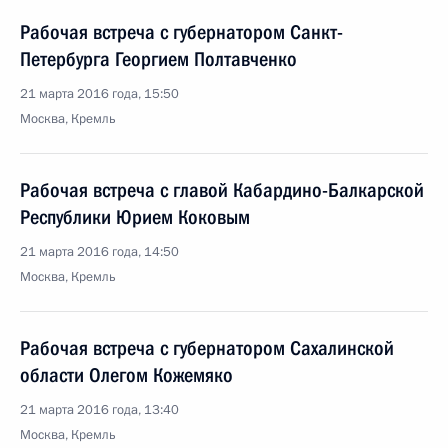
Рабочая встреча с губернатором Санкт-
Петербурга Георгием Полтавченко
21 марта 2016 года, 15:50
Москва, Кремль
Рабочая встреча с главой Кабардино-Балкарской
Республики Юрием Коковым
21 марта 2016 года, 14:50
Москва, Кремль
Рабочая встреча с губернатором Сахалинской
области Олегом Кожемяко
21 марта 2016 года, 13:40
Москва, Кремль