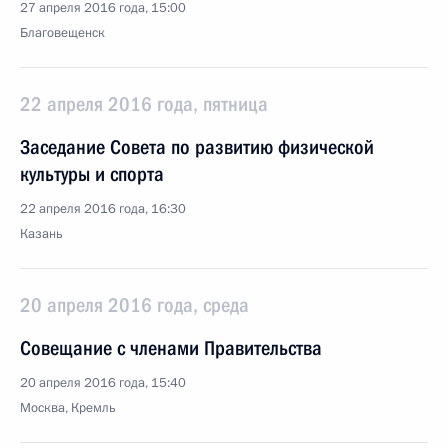
27 апреля 2016 года, 15:00
Благовещенск
22 апреля 2016 года, пятница
Заседание Совета по развитию физической
культуры и спорта
22 апреля 2016 года, 16:30
Казань
20 апреля 2016 года, среда
Совещание с членами Правительства
20 апреля 2016 года, 15:40
Москва, Кремль