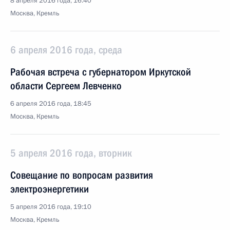
8 апреля 2016 года, 16:40
Москва, Кремль
6 апреля 2016 года, среда
Рабочая встреча с губернатором Иркутской
области Сергеем Левченко
6 апреля 2016 года, 18:45
Москва, Кремль
5 апреля 2016 года, вторник
Совещание по вопросам развития
электроэнергетики
5 апреля 2016 года, 19:10
Москва, Кремль