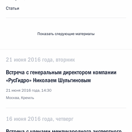
Статьи
Показать следующие материалы
21 июня 2016 года, вторник
Встреча с генеральным директором компании
«РусГидро» Николаем Шульгиновым
21 июня 2016 года, 14:30
Москва, Кремль
16 июня 2016 года, четверг
Встреча с членами международного экспертного