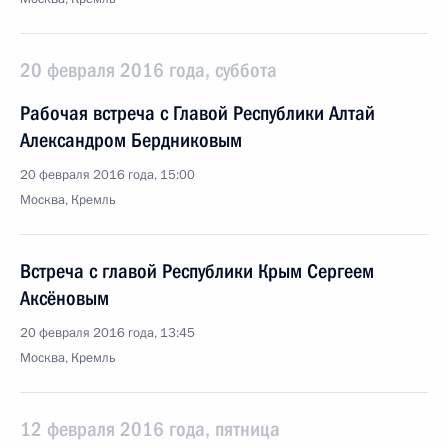
20 февраля 2016 года, суббота
Рабочая встреча с Главой Республики Алтай
Александром Бердниковым
20 февраля 2016 года, 15:00
Москва, Кремль
Встреча с главой Республики Крым Сергеем
Аксёновым
20 февраля 2016 года, 13:45
Москва, Кремль
12 февраля 2016 года, пятница