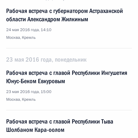
Рабочая встреча с губернатором Астраханской
области Александром Жилкиным
24 мая 2016 года, 14:10
Москва, Кремль
23 мая 2016 года, понедельник
Рабочая встреча с главой Республики Ингушетия
Юнус-Беком Евкуровым
23 мая 2016 года, 15:00
Москва, Кремль
Рабочая встреча с главой Республики Тыва
Шолбаном Кара-оолом