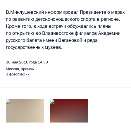
В.Миклушевский информировал Президента о мерах
по развитию детско-юношеского спорта в регионе.
Кроме того, в ходе встречи обсуждались планы
по открытию во Владивостоке филиалов Академии
русского балета имени Вагановой и ряда
государственных музеев.
30 мая 2016 года
14:50
Москва, Кремль
3 фотографии