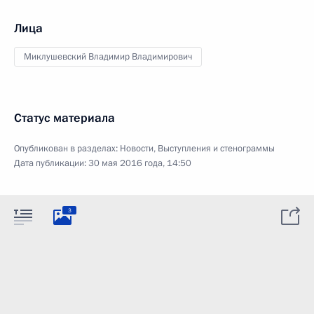
Лица
Миклушевский Владимир Владимирович
Статус материала
Опубликован в разделах:
Новости
,
Выступления и стенограммы
Дата публикации:
30 мая 2016 года, 14:50
3