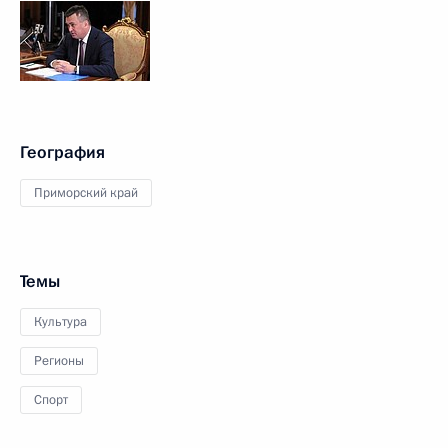
География
Приморский край
Темы
Культура
Регионы
Спорт