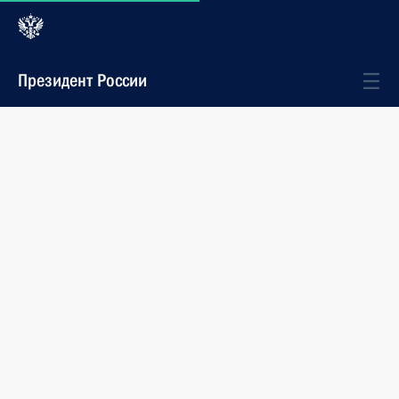
Президент России