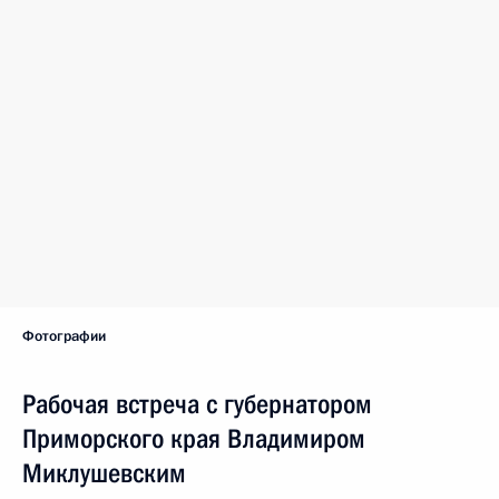
Фотографии
Рабочая встреча с губернатором
Приморского края Владимиром
Миклушевским