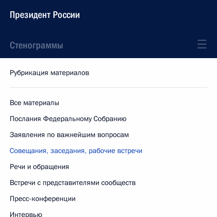
Президент России
Стенограммы
Рубрикация материалов
Все материалы
Послания Федеральному Собранию
Заявления по важнейшим вопросам
Совещания, заседания, рабочие встречи
Речи и обращения
Встречи с представителями сообществ
Пресс-конференции
Интервью