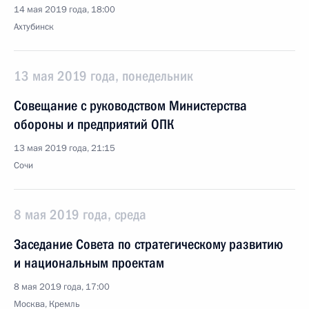
14 мая 2019 года, 18:00
Ахтубинск
13 мая 2019 года, понедельник
Совещание с руководством Министерства
обороны и предприятий ОПК
13 мая 2019 года, 21:15
Сочи
8 мая 2019 года, среда
Заседание Совета по стратегическому развитию
и национальным проектам
8 мая 2019 года, 17:00
Москва, Кремль