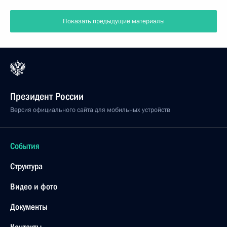
Показать предыдущие материалы
Президент России
Версия официального сайта для мобильных устройств
События
Структура
Видео и фото
Документы