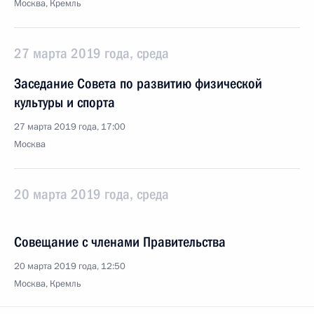
Москва, Кремль
27 марта 2019 года, среда
Заседание Совета по развитию физической
культуры и спорта
27 марта 2019 года, 17:00
Москва
20 марта 2019 года, среда
Совещание с членами Правительства
20 марта 2019 года, 12:50
Москва, Кремль