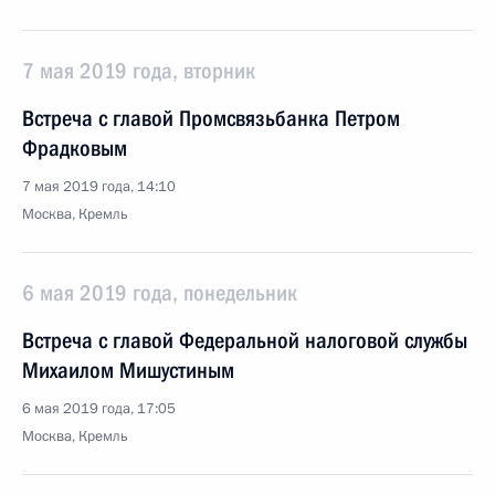
7 мая 2019 года, вторник
Встреча с главой Промсвязьбанка Петром
Фрадковым
7 мая 2019 года, 14:10
Москва, Кремль
6 мая 2019 года, понедельник
Встреча с главой Федеральной налоговой службы
Михаилом Мишустиным
6 мая 2019 года, 17:05
Москва, Кремль