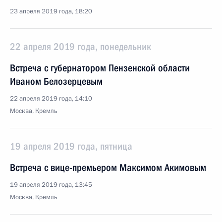
23 апреля 2019 года, 18:20
22 апреля 2019 года, понедельник
Встреча с губернатором Пензенской области
Иваном Белозерцевым
22 апреля 2019 года, 14:10
Москва, Кремль
19 апреля 2019 года, пятница
Встреча с вице-премьером Максимом Акимовым
19 апреля 2019 года, 13:45
Москва, Кремль