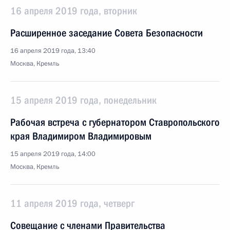
16 апреля 2019 года, вторник
Расширенное заседание Совета Безопасности
16 апреля 2019 года, 13:40
Москва, Кремль
15 апреля 2019 года, понедельник
Рабочая встреча с губернатором Ставропольского
края Владимиром Владимировым
15 апреля 2019 года, 14:00
Москва, Кремль
11 апреля 2019 года, четверг
Совещание с членами Правительства