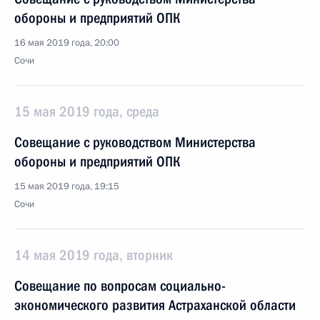
обороны и предприятий ОПК
16 мая 2019 года, 20:00
Сочи
15 мая 2019 года, среда
Совещание с руководством Министерства
обороны и предприятий ОПК
15 мая 2019 года, 19:15
Сочи
14 мая 2019 года, вторник
Совещание по вопросам социально-
экономического развития Астраханской области