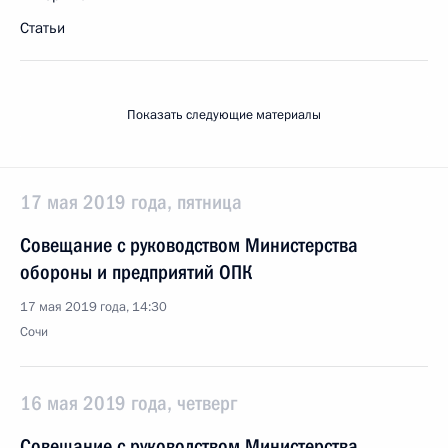
Статьи
Показать следующие материалы
17 мая 2019 года, пятница
Совещание с руководством Министерства
обороны и предприятий ОПК
17 мая 2019 года, 14:30
Сочи
16 мая 2019 года, четверг
Совещание с руководством Министерства