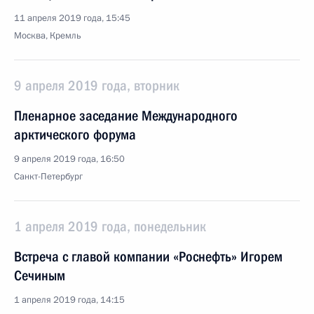
11 апреля 2019 года, 15:45
Москва, Кремль
9 апреля 2019 года, вторник
Пленарное заседание Международного
арктического форума
9 апреля 2019 года, 16:50
Санкт-Петербург
1 апреля 2019 года, понедельник
Встреча с главой компании «Роснефть» Игорем
Сечиным
1 апреля 2019 года, 14:15