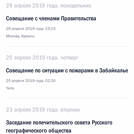
29 апреля 2019 года, понедельник
Совещание с членами Правительства
29 апреля 2019 года, 15:15
Москва, Кремль
25 апреля 2019 года, четверг
Совещание по ситуации с пожарами в Забайкалье
25 апреля 2019 года, 02:30
Чита
23 апреля 2019 года, вторник
Заседание попечительского совета Русского
географического общества