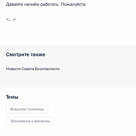
Давайте начнём работать. Пожалуйста.
<…>
Смотрите также
Новости Совета Безопасности
Темы
Внешняя политика
Экономика и финансы