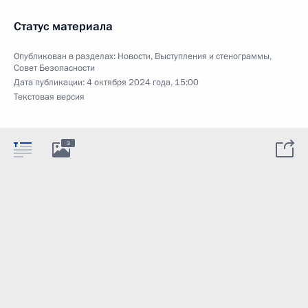
Статус материала
Опубликован в разделах:
Новости
,
Выступления и стенограммы
,
Совет Безопасности
Дата публикации:
4 октября 2024 года, 15:00
Текстовая версия
3