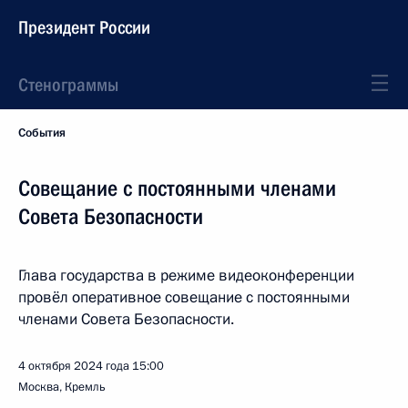
Президент России
Стенограммы
События
Совещание с постоянными членами
Совета Безопасности
Глава государства в режиме видеоконференции
провёл оперативное совещание с постоянными
членами Совета Безопасности.
4 октября 2024 года
15:00
Москва, Кремль