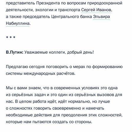
представитель Президента по вопросам природоохранной
деятельности, экологии и транспорта
Сергей Иванов
,
а также председатель Центрального банка
Эльвира
Набиуллина
.
* * *
В.Путин:
Уважаемые коллеги, добрый день!
Предлагаю сегодня поговорить о мерах по формированию
системы международных расчётов.
Мы с вами знаем, что в современных условиях это одна
из серьёзных задач и это один из серьёзных вызовов для
нас. В целом работа идёт, идёт нормально, но лучше
о сложностях говорить своевременно и намечать
необходимые действия для преодоления этих сложностей,
которые нам пытаются создать со стороны.