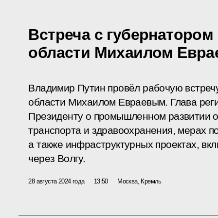
Встреча с губернатором
области Михаилом Евр
Владимир Путин провёл рабочую встреч
области Михаилом Евраевым. Глава реги
Президенту о промышленном развитии о
транспорта и здравоохранения, мерах 
а также инфраструктурных проектах, вк
через Волгу.
28 августа 2024 года
13:50
Москва, Кремль