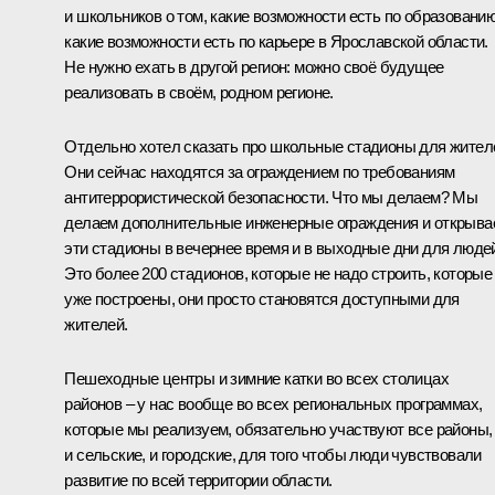
и школьников о том, какие возможности есть по образованию
какие возможности есть по карьере в Ярославской области.
Не нужно ехать в другой регион: можно своё будущее
реализовать в своём, родном регионе.
Отдельно хотел сказать про школьные стадионы для жител
Они сейчас находятся за ограждением по требованиям
антитеррористической безопасности. Что мы делаем? Мы
делаем дополнительные инженерные ограждения и открыва
эти стадионы в вечернее время и в выходные дни для люде
Это более 200 стадионов, которые не надо строить, которые
уже построены, они просто становятся доступными для
жителей.
Пешеходные центры и зимние катки во всех столицах
районов – у нас вообще во всех региональных программах,
которые мы реализуем, обязательно участвуют все районы,
и сельские, и городские, для того чтобы люди чувствовали
развитие по всей территории области.