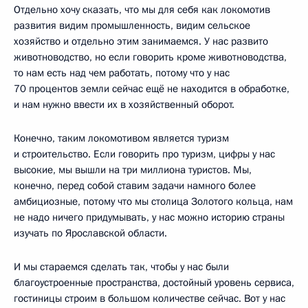
Отдельно хочу сказать, что мы для себя как локомотив
развития видим промышленность, видим сельское
хозяйство и отдельно этим занимаемся. У нас развито
животноводство, но если говорить кроме животноводства,
то нам есть над чем работать, потому что у нас
70 процентов земли сейчас ещё не находится в обработке,
и нам нужно ввести их в хозяйственный оборот.
Конечно, таким локомотивом является туризм
и строительство. Если говорить про туризм, цифры у нас
высокие, мы вышли на три миллиона туристов. Мы,
конечно, перед собой ставим задачи намного более
амбициозные, потому что мы столица Золотого кольца, нам
не надо ничего придумывать, у нас можно историю страны
изучать по Ярославской области.
И мы стараемся сделать так, чтобы у нас были
благоустроенные пространства, достойный уровень сервиса,
гостиницы строим в большом количестве сейчас. Вот у нас