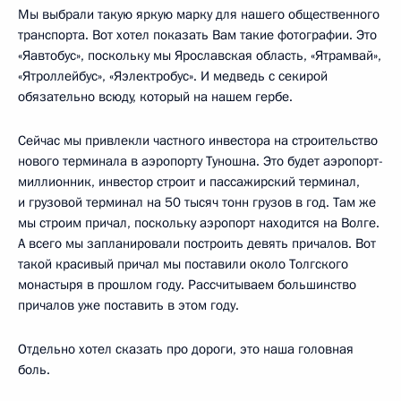
Мы выбрали такую яркую марку для нашего общественного
транспорта. Вот хотел показать Вам такие фотографии. Это
«Яавтобус», поскольку мы Ярославская область, «Ятрамвай»,
«Ятроллейбус», «Яэлектробус». И медведь с секирой
обязательно всюду, который на нашем гербе.
Сейчас мы привлекли частного инвестора на строительство
нового терминала в аэропорту Туношна. Это будет аэропорт-
миллионник, инвестор строит и пассажирский терминал,
и грузовой терминал на 50 тысяч тонн грузов в год. Там же
мы строим причал, поскольку аэропорт находится на Волге.
А всего мы запланировали построить девять причалов. Вот
такой красивый причал мы поставили около Толгского
монастыря в прошлом году. Рассчитываем большинство
причалов уже поставить в этом году.
Отдельно хотел сказать про дороги, это наша головная
боль.