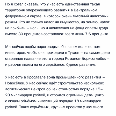
Но я хотел сказать, что у нас есть единственная такая
территория опережающего развития в Центральном
федеральном округе, в которой очень льготный налоговый
режим. Это не только налог на имущество, на землю, налог
на прибыль – ноль, но и начисления на фонд оплаты труда
вместо 30 процентов составляют всего лишь 7,6 процента.
Мы сейчас ведём переговоры с большим количеством
инвесторов, чтобы они приходили в Тутаев – на самом деле
старинное название этого города Романов-Борисоглебск –
и рассчитываем на его серьёзное, бурное развитие.
У нас есть в Ярославле зона промышленного развития –
Новосёлки. У нас сейчас идёт строительство нескольких
логистических центров общей стоимостью порядка 15–
20 миллиардов рублей, и строится огромный дата-центр
с общим объёмом инвестиций порядка 18 миллиардов
рублей. Таких серьёзных, крупных проектов у нас много.