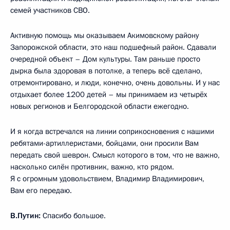
семей участников СВО.
Активную помощь мы оказываем Акимовскому району
Запорожской области, это наш подшефный район. Сдавали
очередной объект – Дом культуры. Там раньше просто
дырка была здоровая в потолке, а теперь всё сделано,
отремонтировано, и люди, конечно, очень довольны. И у нас
отдыхает более 1200 детей – мы принимаем из четырёх
новых регионов и Белгородской области ежегодно.
И я когда встречался на линии соприкосновения с нашими
ребятами-артиллеристами, бойцами, они просили Вам
передать свой шеврон. Смысл которого в том, что не важно,
насколько силён противник, важно, кто рядом.
Я с огромным удовольствием, Владимир Владимирович,
Вам его передаю.
В.Путин:
Спасибо большое.