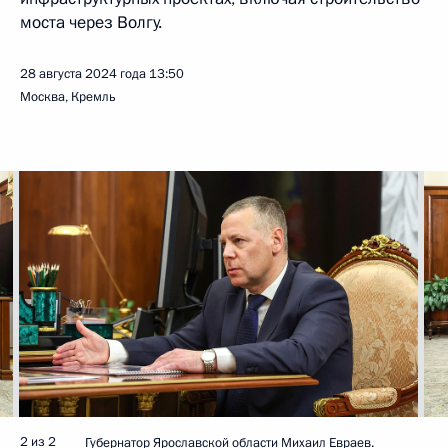
моста через Волгу.
28 августа 2024 года
13:50
Москва, Кремль
2 из 2
Губернатор Ярославской области Михаил Евраев.