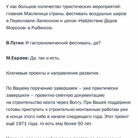
У нас большое количество туристических мероприятий:
главная Масленица страны, фестиваль воздушных шаров
в Переславле-Залесском и целое «НаШествие Дедов
Морозов» в Рыбинске.
В.Путин:
И гастрономический фестиваль, да?
М.Евраев:
Да, так и есть.
Ключевые проекты и направления развития.
По Вашему поручению завершаем – уже практически
завершили – проектно-сметную документацию
на строительство моста через Волгу. При Вашей поддержке
готовы приступить к строительно-монтажным работам уже
в конце этого либо в начале следующего года. Этот проект
ещё 1971 года, то есть ему более 50 лет.