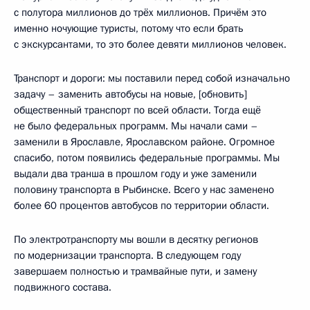
с полутора миллионов до трёх миллионов. Причём это
именно ночующие туристы, потому что если брать
с экскурсантами, то это более девяти миллионов человек.
Транспорт и дороги: мы поставили перед собой изначально
задачу – заменить автобусы на новые, [обновить]
общественный транспорт по всей области. Тогда ещё
не было федеральных программ. Мы начали сами –
заменили в Ярославле, Ярославском районе. Огромное
спасибо, потом появились федеральные программы. Мы
выдали два транша в прошлом году и уже заменили
половину транспорта в Рыбинске. Всего у нас заменено
более 60 процентов автобусов по территории области.
По электротранспорту мы вошли в десятку регионов
по модернизации транспорта. В следующем году
завершаем полностью и трамвайные пути, и замену
подвижного состава.