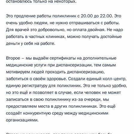
остановлюсь только на некоторых.
Это продление работы поликлиник с 20.00 до 22.00. Это
очень удобно людям, не нужно отпрашиваться с работы.
Для врачей это добровольно, но оплата двойная. Не надо
работать в частных клиниках, можно получать достойные
деньги у себя на работе.
Второе – мы выдаём сертификаты на дополнительные
медицинские услуги при диспансеризации, тем самым
мотивируем людей проходить диспансеризацию,
заботиться о своём здоровье. Создали единый колл-центр,
единую регистратуру для поликлиник. Это не только удобно,
но это ещё и позволяет в случае, если человек не может
записаться в свою поликлинику из-за очереди, мы
предоставляем места в других поликлиниках. Это ещё
создаёт конкурентную среду между медицинскими
организациями.