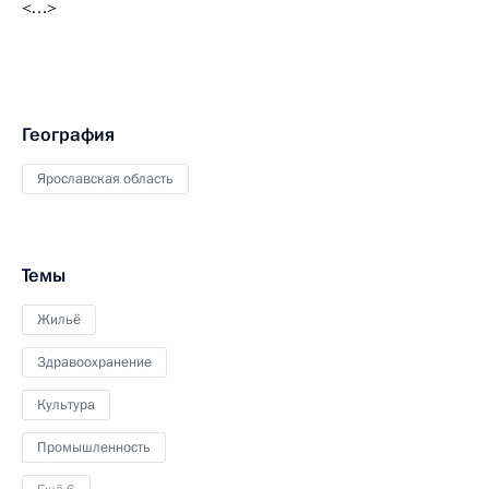
<…>
География
Ярославская область
Темы
Жильё
Здравоохранение
Культура
Промышленность