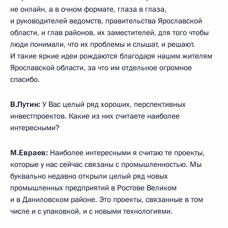
не онлайн, а в очном формате, глаза в глаза,
и руководителей ведомств, правительства Ярославской
области, и глав районов, их заместителей, для того чтобы
люди понимали, что их проблемы и слышат, и решают.
И такие яркие идеи рождаются благодаря нашим жителям
Ярославской области, за что им отдельное огромное
спасибо.
В.Путин:
У Вас целый ряд хороших, перспективных
инвестпроектов. Какие из них считаете наиболее
интересными?
М.Евраев:
Наиболее интересными я считаю те проекты,
которые у нас сейчас связаны с промышленностью. Мы
буквально недавно открыли целый ряд новых
промышленных предприятий в Ростове Великом
и в Даниловском районе. Это проекты, связанные в том
числе и с упаковкой, и с новыми технологиями.