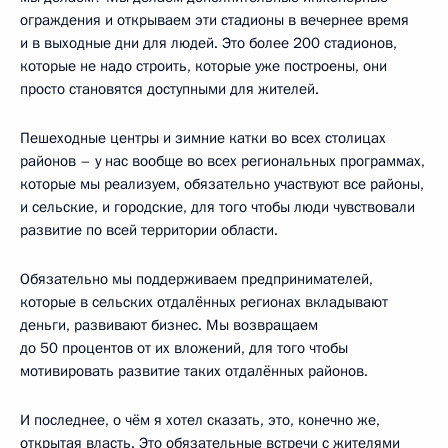
ограждения и открываем эти стадионы в вечернее время
и в выходные дни для людей. Это более 200 стадионов,
которые не надо строить, которые уже построены, они
просто становятся доступными для жителей.
Пешеходные центры и зимние катки во всех столицах
районов – у нас вообще во всех региональных программах,
которые мы реализуем, обязательно участвуют все районы,
и сельские, и городские, для того чтобы люди чувствовали
развитие по всей территории области.
Обязательно мы поддерживаем предпринимателей,
которые в сельских отдалённых регионах вкладывают
деньги, развивают бизнес. Мы возвращаем
до 50 процентов от их вложений, для того чтобы
мотивировать развитие таких отдалённых районов.
И последнее, о чём я хотел сказать, это, конечно же,
открытая власть. Это обязательные встречи с жителями