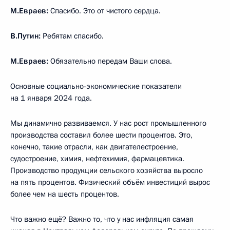
М.Евраев:
Спасибо. Это от чистого сердца.
В.Путин:
Ребятам спасибо.
М.Евраев:
Обязательно передам Ваши слова.
Основные социально-экономические показатели
на 1 января 2024 года.
Мы динамично развиваемся. У нас рост промышленного
производства составил более шести процентов. Это,
конечно, такие отрасли, как двигателестроение,
судостроение, химия, нефтехимия, фармацевтика.
Производство продукции сельского хозяйства выросло
на пять процентов. Физический объём инвестиций вырос
более чем на шесть процентов.
Что важно ещё? Важно то, что у нас инфляция самая