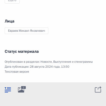
Ещё 6
Лица
Евраев Михаил Яковлевич
Статус материала
Опубликован в разделах:
Новости
,
Выступления и стенограммы
Дата публикации:
28 августа 2024 года, 13:50
Текстовая версия
2