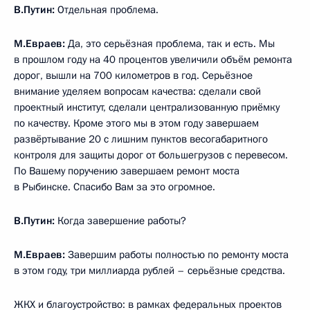
В.Путин:
Отдельная проблема.
М.Евраев:
Да, это серьёзная проблема, так и есть. Мы
в прошлом году на 40 процентов увеличили объём ремонта
дорог, вышли на 700 километров в год. Серьёзное
внимание уделяем вопросам качества: сделали свой
проектный институт, сделали централизованную приёмку
по качеству. Кроме этого мы в этом году завершаем
развёртывание 20 с лишним пунктов весогабаритного
контроля для защиты дорог от большегрузов с перевесом.
По Вашему поручению завершаем ремонт моста
в Рыбинске. Спасибо Вам за это огромное.
В.Путин:
Когда завершение работы?
М.Евраев:
Завершим работы полностью по ремонту моста
в этом году, три миллиарда рублей – серьёзные средства.
ЖКХ и благоустройство: в рамках федеральных проектов