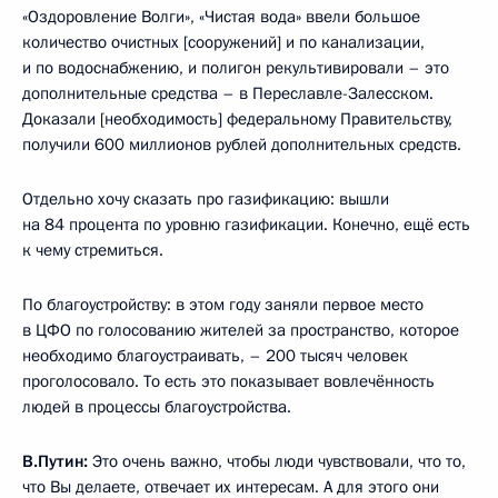
«Оздоровление Волги», «Чистая вода» ввели большое
количество очистных [сооружений] и по канализации,
и по водоснабжению, и полигон рекультивировали – это
дополнительные средства – в Переславле-Залесском.
Доказали [необходимость] федеральному Правительству,
получили 600 миллионов рублей дополнительных средств.
Отдельно хочу сказать про газификацию: вышли
на 84 процента по уровню газификации. Конечно, ещё есть
к чему стремиться.
По благоустройству: в этом году заняли первое место
в ЦФО по голосованию жителей за пространство, которое
необходимо благоустраивать, – 200 тысяч человек
проголосовало. То есть это показывает вовлечённость
людей в процессы благоустройства.
В.Путин:
Это очень важно, чтобы люди чувствовали, что то,
что Вы делаете, отвечает их интересам. А для этого они