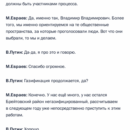
должны быть участниками процесса.
М.Евраев:
Да, именно так, Владимир Владимирович. Более
того, мы именно ориентируемся на те общественные
пространства, за которые проголосовали люди. Вот что они
выбрали, то мы и делаем.
В.Путин:
Да-да, я про это и говорю.
М.Евраев:
Спасибо огромное.
В.Путин:
Газификация продолжается, да?
М.Евраев:
Конечно. У нас ещё много, у нас остался
Брейтовский район негазифицированный, рассчитываем
в следующем году уже непосредственно приступить к этим
работам.
В.Путин:
Хорошо.