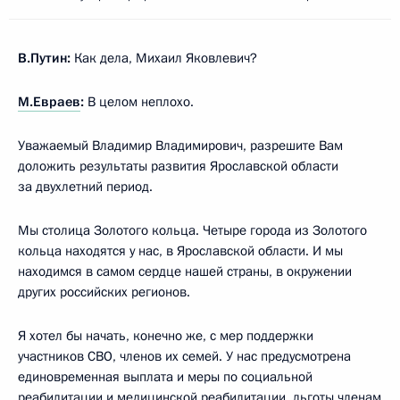
В.Путин:
Как дела, Михаил Яковлевич?
М.Евраев
:
В целом неплохо.
Уважаемый Владимир Владимирович, разрешите Вам
доложить результаты развития Ярославской области
за двухлетний период.
Мы столица Золотого кольца. Четыре города из Золотого
кольца находятся у нас, в Ярославской области. И мы
находимся в самом сердце нашей страны, в окружении
других российских регионов.
Я хотел бы начать, конечно же, с мер поддержки
участников СВО, членов их семей. У нас предусмотрена
единовременная выплата и меры по социальной
реабилитации и медицинской реабилитации, льготы членам