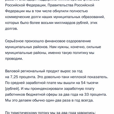
Российской Федерации, Правительства Российской
Федерации мы в том числе обнулили полностью
коммерческие долги наших муниципальных образований,
которых было более восьми миллиардов рублей, этих
долгов.
Серьёзное произошло финансовое оздоровление
муниципальных районов. Нам нужны, конечно, сильные
муниципальные районы, именно такую политику мы
проводим.
Валовой региональный продукт вырос за год
на 7,25 процента. Это довольно-таки неплохой показатель.
По средней заработной плате мы вышли на 54 тысячи
[рублей]. И мы проиндексировали заработную плату
работников бюджетной сферы за два года на 33 процента.
Мы это делаем обычно один-два раза в год всегда.
По туристическому потоку мы за два года удвоились: