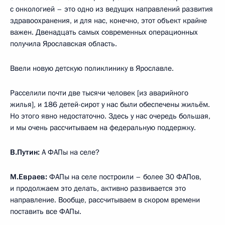
с онкологией – это одно из ведущих направлений развития
здравоохранения, и для нас, конечно, этот объект крайне
важен. Двенадцать самых современных операционных
получила Ярославская область.
Ввели новую детскую поликлинику в Ярославле.
Расселили почти две тысячи человек [из аварийного
жилья], и 186 детей-сирот у нас были обеспечены жильём.
Но этого явно недостаточно. Здесь у нас очередь большая,
и мы очень рассчитываем на федеральную поддержку.
В.Путин:
А ФАПы на селе?
М.Евраев:
ФАПы на селе построили – более 30 ФАПов,
и продолжаем это делать, активно развивается это
направление. Вообще, рассчитываем в скором времени
поставить все ФАПы.