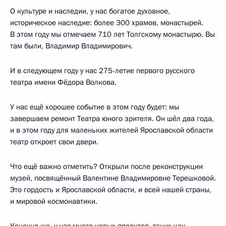
О культуре и наследии, у нас богатое духовное,
историческое наследие: более 300 храмов, монастырей.
В этом году мы отмечаем 710 лет Толгскому монастырю. Вы
там были, Владимир Владимирович.
И в следующем году у нас 275-летие первого русского
театра имени Фёдора Волкова.
У нас ещё хорошее событие в этом году будет: мы
завершаем ремонт Театра юного зрителя. Он шёл два года,
и в этом году для маленьких жителей Ярославской области
театр откроет свои двери.
Что ещё важно отметить? Открыли после реконструкции
музей, посвящённый Валентине Владимировне Терешковой.
Это гордость и Ярославской области, и всей нашей страны,
и мировой космонавтики.