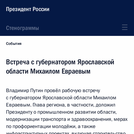
Президент России
Стенограммы
События
Встреча с губернатором Ярославской
области Михаилом Евраевым
Владимир Путин провёл рабочую встречу
с губернатором Ярославской области Михаилом
Евраевым. Глава региона, в частности, доложил
Президенту о промышленном развитии области,
модернизации транспорта и здравоохранения, мерах
по профориентации молодёжи, а также
инфраструктурных проектах, включая строительство