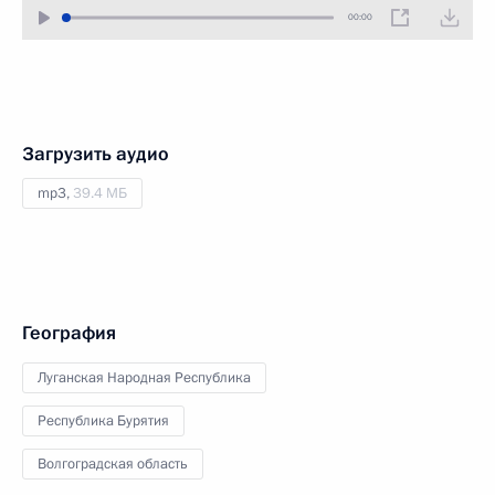
00:00
Загрузить аудио
mp3,
39.4 МБ
География
Луганская Народная Республика
Республика Бурятия
Волгоградская область