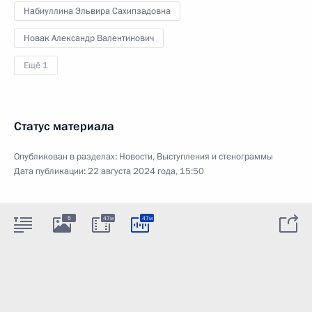
Набиуллина Эльвира Сахипзадовна
Новак Александр Валентинович
Ещё 1
Статус материала
Опубликован в разделах:
Новости
,
Выступления и стенограммы
Дата публикации:
22 августа 2024 года, 15:50
5
47м
47м