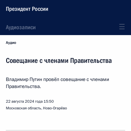
Президент России
Аудиозаписи
Аудио
Совещание с членами Правительства
Владимир Путин провёл совещание с членами
Правительства.
22 августа 2024 года
15:50
Московская область, Ново-Огарёво