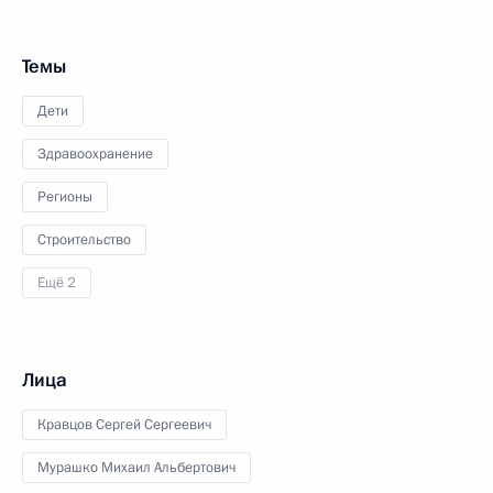
Темы
Дети
Здравоохранение
Регионы
Строительство
Ещё 2
Лица
Кравцов Сергей Сергеевич
Мурашко Михаил Альбертович