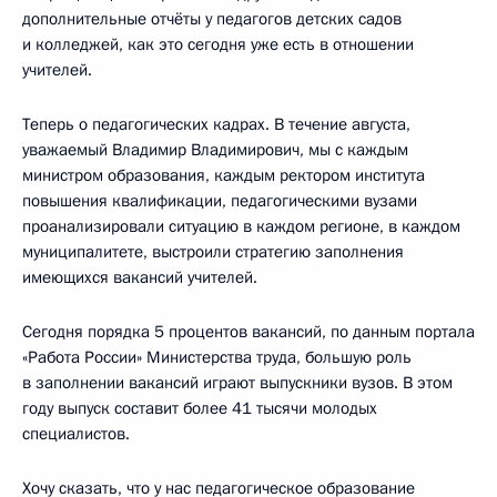
дополнительные отчёты у педагогов детских садов
и колледжей, как это сегодня уже есть в отношении
учителей.
Теперь о педагогических кадрах. В течение августа,
уважаемый Владимир Владимирович, мы с каждым
министром образования, каждым ректором института
повышения квалификации, педагогическими вузами
проанализировали ситуацию в каждом регионе, в каждом
муниципалитете, выстроили стратегию заполнения
имеющихся вакансий учителей.
Сегодня порядка 5 процентов вакансий, по данным портала
«Работа России» Министерства труда, большую роль
в заполнении вакансий играют выпускники вузов. В этом
году выпуск составит более 41 тысячи молодых
специалистов.
Хочу сказать, что у нас педагогическое образование