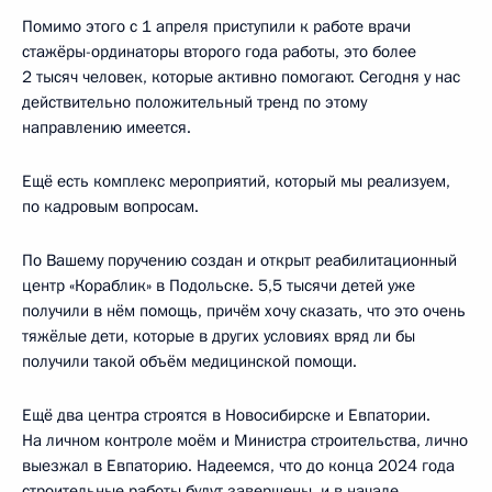
Помимо этого с 1 апреля приступили к работе врачи
стажёры-ординаторы второго года работы, это более
2 тысяч человек, которые активно помогают. Сегодня у нас
действительно положительный тренд по этому
направлению имеется.
Ещё есть комплекс мероприятий, который мы реализуем,
по кадровым вопросам.
По Вашему поручению создан и открыт реабилитационный
центр «Кораблик» в Подольске. 5,5 тысячи детей уже
получили в нём помощь, причём хочу сказать, что это очень
тяжёлые дети, которые в других условиях вряд ли бы
получили такой объём медицинской помощи.
Ещё два центра строятся в Новосибирске и Евпатории.
На личном контроле моём и Министра строительства, лично
выезжал в Евпаторию. Надеемся, что до конца 2024 года
строительные работы будут завершены, и в начале