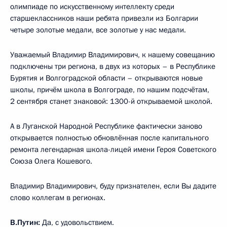
олимпиаде по искусственному интеллекту среди
старшеклассников наши ребята привезли из Болгарии
четыре золотые медали, все золотые у нас медали.
Уважаемый Владимир Владимирович, к нашему совещанию
подключены три региона, в двух из которых – в Республике
Бурятия и Волгоградской области – открываются новые
школы, причём школа в Волгограде, по нашим подсчётам,
2 сентября станет знаковой: 1300-й открываемой школой.
А в Луганской Народной Республике фактически заново
открывается полностью обновлённая после капитального
ремонта легендарная школа-лицей имени Героя Советского
Союза Олега Кошевого.
Владимир Владимирович, буду признателен, если Вы дадите
слово коллегам в регионах.
В.Путин:
Да, с удовольствием.