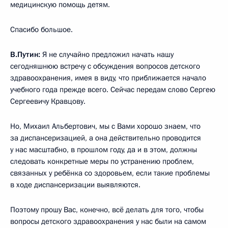
медицинскую помощь детям.
Спасибо большое.
В.Путин:
Я не случайно предложил начать нашу
сегодняшнюю встречу с обсуждения вопросов детского
здравоохранения, имея в виду, что приближается начало
учебного года прежде всего. Сейчас передам слово Сергею
Сергеевичу Кравцову.
Но, Михаил Альбертович, мы с Вами хорошо знаем, что
за диспансеризацией, а она действительно проводится
у нас масштабно, в прошлом году, да и в этом, должны
следовать конкретные меры по устранению проблем,
связанных у ребёнка со здоровьем, если такие проблемы
в ходе диспансеризации выявляются.
Поэтому прошу Вас, конечно, всё делать для того, чтобы
вопросы детского здравоохранения у нас были на самом