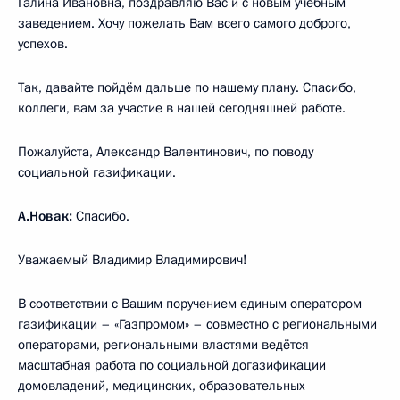
Галина Ивановна, поздравляю Вас и с новым учебным
заведением. Хочу пожелать Вам всего самого доброго,
успехов.
Так, давайте пойдём дальше по нашему плану. Спасибо,
коллеги, вам за участие в нашей сегодняшней работе.
Пожалуйста, Александр Валентинович, по поводу
социальной газификации.
А.Новак:
Спасибо.
Уважаемый Владимир Владимирович!
В соответствии с Вашим поручением единым оператором
газификации – «Газпромом» – совместно с региональными
операторами, региональными властями ведётся
масштабная работа по социальной догазификации
домовладений, медицинских, образовательных