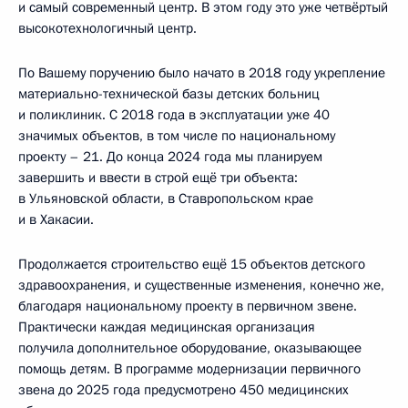
и самый современный центр. В этом году это уже четвёртый
высокотехнологичный центр.
По Вашему поручению было начато в 2018 году укрепление
материально-технической базы детских больниц
и поликлиник. С 2018 года в эксплуатации уже 40
значимых объектов, в том числе по национальному
проекту – 21. До конца 2024 года мы планируем
завершить и ввести в строй ещё три объекта:
в Ульяновской области, в Ставропольском крае
и в Хакасии.
Продолжается строительство ещё 15 объектов детского
здравоохранения, и существенные изменения, конечно же,
благодаря национальному проекту в первичном звене.
Практически каждая медицинская организация
получила дополнительное оборудование, оказывающее
помощь детям. В программе модернизации первичного
звена до 2025 года предусмотрено 450 медицинских