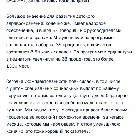
объектов, оказывающих помощь детям.
Большое значение для развития детского
здравоохранения, конечно же, имеет кадровое
обеспечение, и вчера Вы говорили и с руководителями
клиники, и с врачами. Мы увеличили по программе
специалитета набор на 35 процентов, и сейчас он
составляет 8,5 тысячи человек. По программам ординатуры
в педиатрии увеличили на 68 процентов, это более
1300 мест.
Сегодня укомплектованность повысилась, в том числе
с учётом специальных социальных выплат по Вашему
поручению, которые сегодня существуют для лабораторно-
поликлинического звена и особенно малых населённых
пунктов. Мы видим, что уже сегодня прирост более восьми
процентов за короткий промежуток времени, за четыре
месяца, которые мы наблюдаем. И отток уменьшился;
конечно, это тоже хороший показатель.