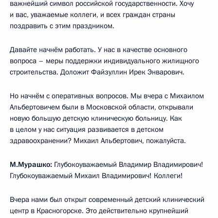
важнейший символ российской государственности. Хочу
и вас, уважаемые коллеги, и всех граждан страны
поздравить с этим праздником.
Давайте начнём работать. У нас в качестве основного
вопроса – меры поддержки индивидуального жилищного
строительства. Доложит Файзуллин Ирек Энварович.
Но начнём с оперативных вопросов. Мы вчера с Михаилом
Альбертовичем были в Московской области, открывали
новую большую детскую клиническую больницу. Как
в целом у нас ситуация развивается в детском
здравоохранении? Михаил Альбертович, пожалуйста.
М.Мурашко:
Глубокоуважаемый Владимир Владимирович!
Глубокоуважаемый Михаил Владимирович! Коллеги!
Вчера нами был открыт современный детский клинический
центр в Красногорске. Это действительно крупнейший