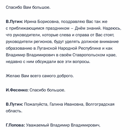
Спасибо Вам большое.
В.Путин:
Ирина Борисовна, поздравляю Вас так же
с приближающимся праздником – Днём знаний. Надеюсь,
что руководители, которые слева и справа от Вас стоят,
руководители регионов, будут уделять должное внимание
образованию в Луганской Народной Республике и как
Владимир Владимирович в своём Ставропольском крае,
недавно с ним обсуждали все эти вопросы.
Желаю Вам всего самого доброго.
И.Фесенко:
Спасибо большое.
В.Путин:
Пожалуйста, Галина Ивановна, Волгоградская
область.
Г.Попова:
Уважаемый Владимир Владимирович,