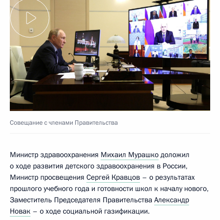
Совещание с членами Правительства
Министр здравоохранения
Михаил Мурашко
доложил
о ходе развития детского здравоохранения в России,
Министр просвещения
Сергей Кравцов
– о результатах
прошлого учебного года и готовности школ к началу нового,
Заместитель Председателя Правительства
Александр
Новак
– о ходе социальной газификации.