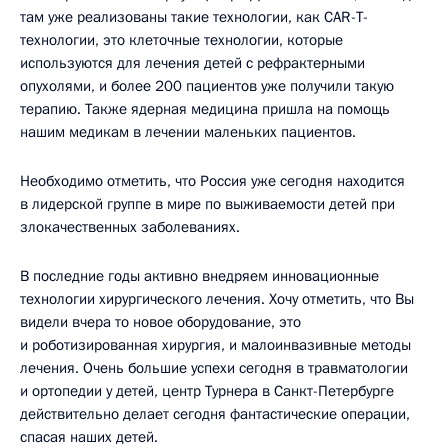
там уже реализованы такие технологии, как CAR-T-
технологии, это клеточные технологии, которые
используются для лечения детей с рефрактерными
опухолями, и более 200 пациентов уже получили такую
терапию. Также ядерная медицина пришла на помощь
нашим медикам в лечении маленьких пациентов.
Необходимо отметить, что Россия уже сегодня находится
в лидерской группе в мире по выживаемости детей при
злокачественных заболеваниях.
В последние годы активно внедряем инновационные
технологии хирургического лечения. Хочу отметить, что Вы
видели вчера то новое оборудование, это
и роботизированная хирургия, и малоинвазивные методы
лечения. Очень большие успехи сегодня в травматологии
и ортопедии у детей, центр Турнера в Санкт-Петербурге
действительно делает сегодня фантастические операции,
спасая наших детей.