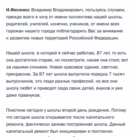
И.Фесенко:
Владимир Владимирович, пользуясь случаем,
прежде всего я хочу от имени коллектива нашей школы,
родителей, учителей, конечно, учеников, от имени всех
горожан нашего города поблагодарить Вас за внимание
к развитию новых территорий Российской Федерации.
Нашей школе, в которой я сейчас работаю, 87 лет, то есть
она достаточно старая, но посмотрите, какая она стоит, вот
за нашими спинами. Новое красивое здание, светлое,
прекрасное. За 87 лет школа выпустила порядка 7 тысяч
выпускников, это люди разных профессий, но все они
школу любят и приводят сюда своих детей, внуков и уже
даже правнуков.
Поистине сегодня у школы второй день рождения. Потому
что сегодня школа открывается после капитального
ремонта, фактически заново построенная школа. Данный
капитальный ремонт был инициирован и постоянно