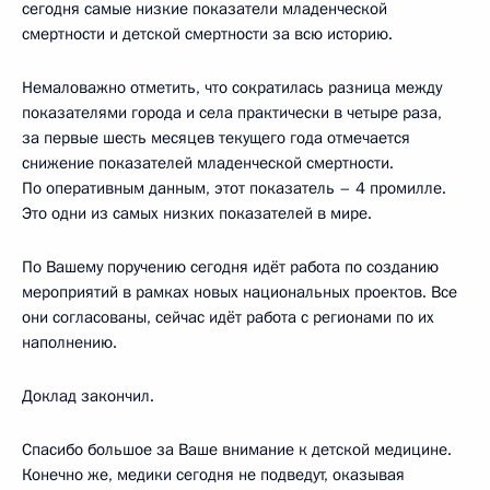
сегодня самые низкие показатели младенческой
смертности и детской смертности за всю историю.
Немаловажно отметить, что сократилась разница между
показателями города и села практически в четыре раза,
за первые шесть месяцев текущего года отмечается
снижение показателей младенческой смертности.
По оперативным данным, этот показатель – 4 промилле.
Это одни из самых низких показателей в мире.
По Вашему поручению сегодня идёт работа по созданию
мероприятий в рамках новых национальных проектов. Все
они согласованы, сейчас идёт работа с регионами по их
наполнению.
Доклад закончил.
Спасибо большое за Ваше внимание к детской медицине.
Конечно же, медики сегодня не подведут, оказывая