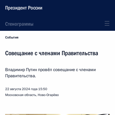
Президент России
Стенограммы
События
Совещание с членами Правительства
Владимир Путин провёл совещание с членами
Правительства.
22 августа 2024 года
15:50
Московская область, Ново-Огарёво