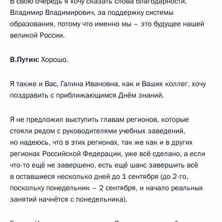
В свою очередь я хочу сказать слова благодарности,
Владимир Владимирович, за поддержку системы
образования, потому что именно мы – это будущее нашей
великой России.
В.Путин:
Хорошо.
Я также и Вас, Галина Ивановна, как и Ваших коллег, хочу
поздравить с приближающимся Днём знаний.
Я не предложил выступить главам регионов, которые
стояли рядом с руководителями учебных заведений,
но надеюсь, что в этих регионах, так же как и в других
регионах Российской Федерации, уже всё сделано, а если
что-то ещё не завершено, есть ещё шанс завершить всё
в оставшиеся несколько дней до 1 сентября (до 2-го,
поскольку понедельник – 2 сентября, и начало реальных
занятий начнётся с понедельника).