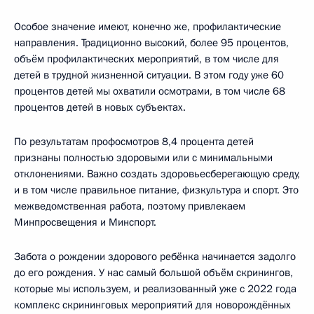
Особое значение имеют, конечно же, профилактические
направления. Традиционно высокий, более 95 процентов,
объём профилактических мероприятий, в том числе для
детей в трудной жизненной ситуации. В этом году уже 60
процентов детей мы охватили осмотрами, в том числе 68
процентов детей в новых субъектах.
По результатам профосмотров 8,4 процента детей
признаны полностью здоровыми или с минимальными
отклонениями. Важно создать здоровьесберегающую среду,
и в том числе правильное питание, физкультура и спорт. Это
межведомственная работа, поэтому привлекаем
Минпросвещения и Минспорт.
Забота о рождении здорового ребёнка начинается задолго
до его рождения. У нас самый большой объём скринингов,
которые мы используем, и реализованный уже с 2022 года
комплекс скрининговых мероприятий для новорождённых