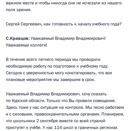
важном месте и чтобы никогда они не исчезали из нашего
поля зрения.
Сергей Сергеевич, как готовность к началу учебного года?
С.Кравцов:
Уважаемый Владимир Владимирович!
Уважаемые коллеги!
В течение всего летнего периода мы проводили
необходимую работу по подготовке к учебному году.
Сегодня с уверенностью могу констатировать, что все
плановые мероприятия мы завершим в срок.
Уважаемый Владимир Владимирович, хочу сказать
по Курской области. Только что Вы провели совещание.
Здесь тоже у нас ситуация на контроле. Мы тесно работаем
и с силовыми, правоохранительными органами. Планируем,
что школьники 2 сентября вместе со всей страной
приступят к учёбе. У нас 114 школ в граничных регионах