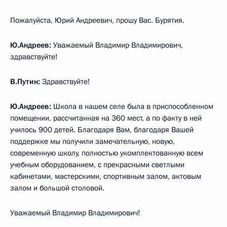
Пожалуйста, Юрий Андреевич, прошу Вас. Бурятия.
Ю.Андреев:
Уважаемый Владимир Владимирович,
здравствуйте!
В.Путин:
Здравствуйте!
Ю.Андреев:
Школа в нашем селе была в приспособленном
помещении, рассчитанная на 360 мест, а по факту в ней
училось 900 детей. Благодаря Вам, благодаря Вашей
поддержке мы получили замечательную, новую,
современную школу, полностью укомплектованную всем
учебным оборудованием, с прекрасными светлыми
кабинетами, мастерскими, спортивным залом, актовым
залом и большой столовой.
Уважаемый Владимир Владимирович!