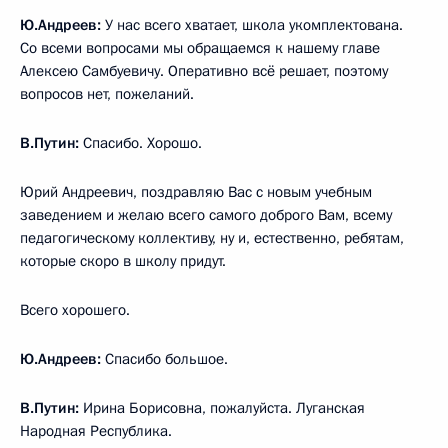
Ю.Андреев:
У нас всего хватает, школа укомплектована.
Со всеми вопросами мы обращаемся к нашему главе
Алексею Самбуевичу. Оперативно всё решает, поэтому
вопросов нет, пожеланий.
В.Путин:
Спасибо. Хорошо.
Юрий Андреевич, поздравляю Вас с новым учебным
заведением и желаю всего самого доброго Вам, всему
педагогическому коллективу, ну и, естественно, ребятам,
которые скоро в школу придут.
Всего хорошего.
Ю.Андреев:
Спасибо большое.
В.Путин:
Ирина Борисовна, пожалуйста. Луганская
Народная Республика.