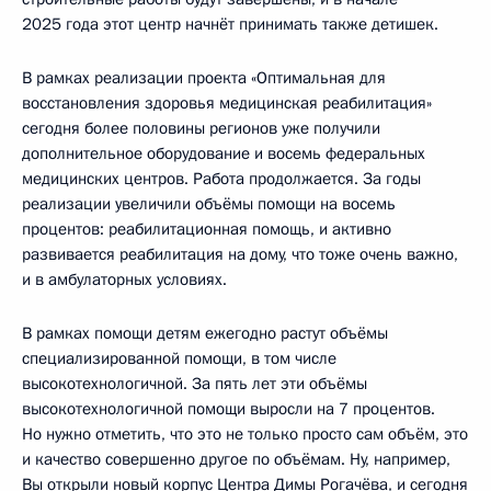
2025 года этот центр начнёт принимать также детишек.
В рамках реализации проекта «Оптимальная для
восстановления здоровья медицинская реабилитация»
сегодня более половины регионов уже получили
дополнительное оборудование и восемь федеральных
медицинских центров. Работа продолжается. За годы
реализации увеличили объёмы помощи на восемь
процентов: реабилитационная помощь, и активно
развивается реабилитация на дому, что тоже очень важно,
и в амбулаторных условиях.
В рамках помощи детям ежегодно растут объёмы
специализированной помощи, в том числе
высокотехнологичной. За пять лет эти объёмы
высокотехнологичной помощи выросли на 7 процентов.
Но нужно отметить, что это не только просто сам объём, это
и качество совершенно другое по объёмам. Ну, например,
Вы открыли новый корпус Центра Димы Рогачёва, и сегодня