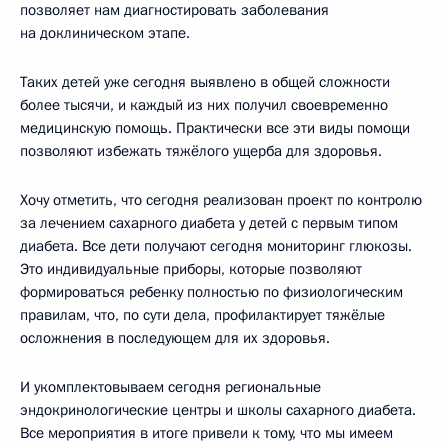
позволяет нам диагностировать заболевания
на доклиническом этапе.
Таких детей уже сегодня выявлено в общей сложности
более тысячи, и каждый из них получил своевременно
медицинскую помощь. Практически все эти виды помощи
позволяют избежать тяжёлого ущерба для здоровья.
Хочу отметить, что сегодня реализован проект по контролю
за лечением сахарного диабета у детей с первым типом
диабета. Все дети получают сегодня мониторинг глюкозы.
Это индивидуальные приборы, которые позволяют
формироваться ребенку полностью по физиологическим
правилам, что, по сути дела, профилактирует тяжёлые
осложнения в последующем для их здоровья.
И укомплектовываем сегодня региональные
эндокринологические центры и школы сахарного диабета.
Все мероприятия в итоге привели к тому, что мы имеем