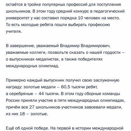
остаётся в тройке популярных профессий для поступления
школьников. В этом году средний конкурс в педагогический
университет у нас составил порядка 10 человек на место.
То есть молодые ребята пошли выбирать профессию
учителя.
В завершение, уважаемый Владимир Владимирович,
уважаемые коллеги, позвольте сказать о нашей гордости –
о выпускниках-медалистах, а также победителях
международных олимпиад.
Примерно каждый выпускник получил свою заслуженную
награду: золотые медали – 60,5 тысячи ребят,
а серебряные – 44 тысячи. В этом году сборные команды
России приняли участие в пяти международных олимпиадах,
причём все 27 школьников-участников завоевали медали,
из них 18 – золотые.
Ещё об одной победе. На первой в истории международной