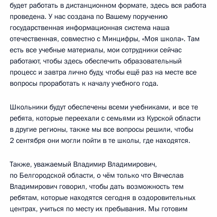
будет работать в дистанционном формате, здесь вся работа
проведена. У нас создана по Вашему поручению
государственная информационная система наша
отечественная, совместно с Минцифры, «Моя школа». Там
есть все учебные материалы, мои сотрудники сейчас
работают, чтобы здесь обеспечить образовательный
процесс и завтра лично буду, чтобы ещё раз на месте все
вопросы проработать к началу учебного года.
Школьники будут обеспечены всеми учебниками, и все те
ребята, которые переехали с семьями из Курской области
в другие регионы, также мы все вопросы решили, чтобы
2 сентября они могли пойти в те школы, где находятся.
Также, уважаемый Владимир Владимирович,
по Белгородской области, о чём только что Вячеслав
Владимирович говорил, чтобы дать возможность тем
ребятам, которые находятся сегодня в оздоровительных
центрах, учиться по месту их пребывания. Мы готовим