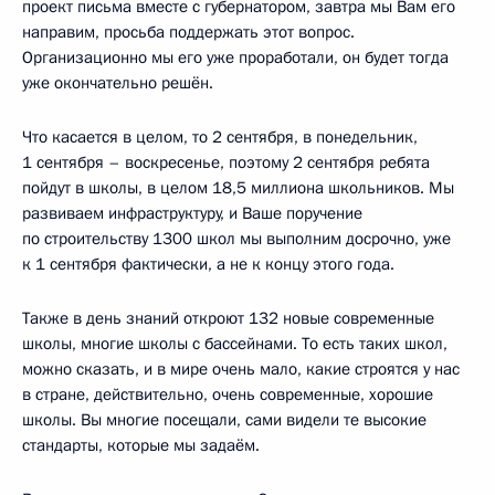
проект письма вместе с губернатором, завтра мы Вам его
направим, просьба поддержать этот вопрос.
Организационно мы его уже проработали, он будет тогда
уже окончательно решён.
Что касается в целом, то 2 сентября, в понедельник,
1 сентября – воскресенье, поэтому 2 сентября ребята
пойдут в школы, в целом 18,5 миллиона школьников. Мы
развиваем инфраструктуру, и Ваше поручение
по строительству 1300 школ мы выполним досрочно, уже
к 1 сентября фактически, а не к концу этого года.
Также в день знаний откроют 132 новые современные
школы, многие школы с бассейнами. То есть таких школ,
можно сказать, и в мире очень мало, какие строятся у нас
в стране, действительно, очень современные, хорошие
школы. Вы многие посещали, сами видели те высокие
стандарты, которые мы задаём.