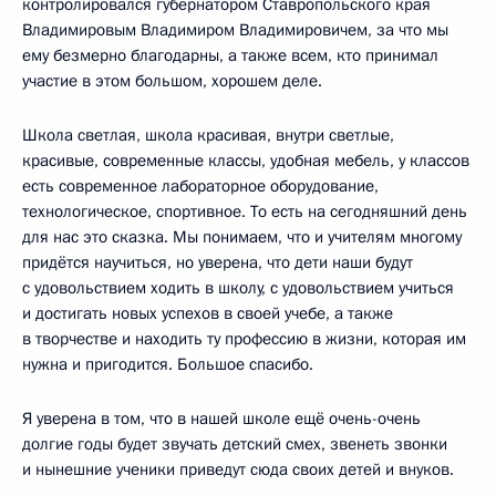
контролировался губернатором Ставропольского края
Владимировым Владимиром Владимировичем, за что мы
ему безмерно благодарны, а также всем, кто принимал
участие в этом большом, хорошем деле.
Школа светлая, школа красивая, внутри светлые,
красивые, современные классы, удобная мебель, у классов
есть современное лабораторное оборудование,
технологическое, спортивное. То есть на сегодняшний день
для нас это сказка. Мы понимаем, что и учителям многому
придётся научиться, но уверена, что дети наши будут
с удовольствием ходить в школу, с удовольствием учиться
и достигать новых успехов в своей учебе, а также
в творчестве и находить ту профессию в жизни, которая им
нужна и пригодится. Большое спасибо.
Я уверена в том, что в нашей школе ещё очень-очень
долгие годы будет звучать детский смех, звенеть звонки
и нынешние ученики приведут сюда своих детей и внуков.