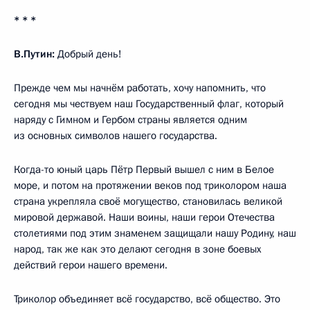
* * *
В.Путин:
Добрый день!
Прежде чем мы начнём работать, хочу напомнить, что
сегодня мы чествуем наш Государственный флаг, который
наряду с Гимном и Гербом страны является одним
из основных символов нашего государства.
Когда-то юный царь Пётр Первый вышел с ним в Белое
море, и потом на протяжении веков под триколором наша
страна укрепляла своё могущество, становилась великой
мировой державой. Наши воины, наши герои Отечества
столетиями под этим знаменем защищали нашу Родину, наш
народ, так же как это делают сегодня в зоне боевых
действий герои нашего времени.
Триколор объединяет всё государство, всё общество. Это