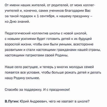
От имени наших жителей, от родителей, от моих коллег-
учителей и, конечно, самих учеников благодарим Вас
за такой подарок к 1 сентября, к нашему празднику –
ко Дню знаний.
Педагогический коллектив школы с новой школой,
с новыми усилиями будет готовить детей к их будущей
взрослой жизни, чтобы они были умными, всесторонне
развитыми и стали настоящими гражданами нашей страны,
настоящими патриотами своей Родины.
Наше село растущее, и теперь у многих молодых семей
появятся все условия, чтобы больше рожать детей и делать
нашу Родину сильнее.
Спасибо за поддержку. И с праздником!
В.Путин:
Юрий Андреевич, чего не хватает в школе?