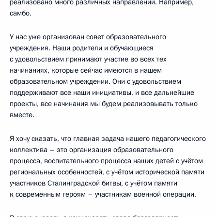
реализовано много различных направлений. Например,
самбо.
У нас уже организован совет образовательного
учреждения. Наши родители и обучающиеся
с удовольствием принимают участие во всех тех
начинаниях, которые сейчас имеются в нашем
образовательном учреждении. Они с удовольствием
поддерживают все наши инициативы, и все дальнейшие
проекты, все начинания мы будем реализовывать только
вместе.
Я хочу сказать, что главная задача нашего педагогического
коллектива – это организация образовательного
процесса, воспитательного процесса наших детей с учётом
региональных особенностей, с учётом исторической памяти
участников Сталинградской битвы, с учётом памяти
к современным героям – участникам военной операции.