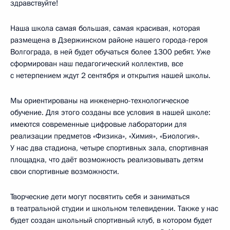
здравствуйте!
Наша школа самая большая, самая красивая, которая
размещена в Дзержинском районе нашего города-героя
Волгограда, в ней будет обучаться более 1300 ребят. Уже
сформирован наш педагогический коллектив, все
с нетерпением ждут 2 сентября и открытия нашей школы.
Мы ориентированы на инженерно-технологическое
обучение. Для этого созданы все условия в нашей школе:
имеются современные цифровые лаборатории для
реализации предметов «Физика», «Химия», «Биология».
У нас два стадиона, четыре спортивных зала, спортивная
площадка, что даёт возможность реализовывать детям
свои спортивные возможности.
Творческие дети могут посвятить себя и заниматься
в театральной студии и школьном телевидении. Также у нас
будет создан школьный спортивный клуб, в котором будет