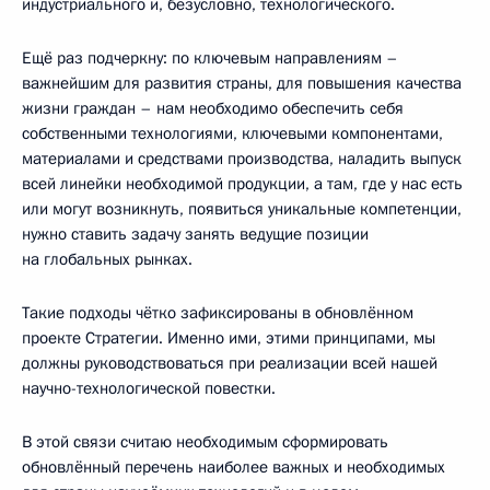
индустриального и, безусловно, технологического.
Ещё раз подчеркну: по ключевым направлениям –
важнейшим для развития страны, для повышения качества
жизни граждан – нам необходимо обеспечить себя
собственными технологиями, ключевыми компонентами,
материалами и средствами производства, наладить выпуск
всей линейки необходимой продукции, а там, где у нас есть
или могут возникнуть, появиться уникальные компетенции,
нужно ставить задачу занять ведущие позиции
на глобальных рынках.
Такие подходы чётко зафиксированы в обновлённом
проекте Стратегии. Именно ими, этими принципами, мы
должны руководствоваться при реализации всей нашей
научно-технологической повестки.
В этой связи считаю необходимым сформировать
обновлённый перечень наиболее важных и необходимых