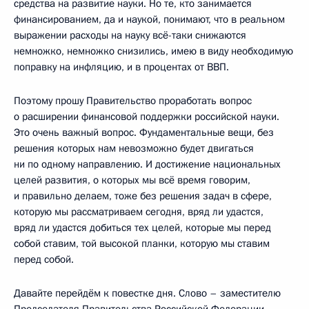
средства на развитие науки. Но те, кто занимается
финансированием, да и наукой, понимают, что в реальном
выражении расходы на науку всё-таки снижаются
немножко, немножко снизились, имею в виду необходимую
поправку на инфляцию, и в процентах от ВВП.
Поэтому прошу Правительство проработать вопрос
о расширении финансовой поддержки российской науки.
Это очень важный вопрос. Фундаментальные вещи, без
решения которых нам невозможно будет двигаться
ни по одному направлению. И достижение национальных
целей развития, о которых мы всё время говорим,
и правильно делаем, тоже без решения задач в сфере,
которую мы рассматриваем сегодня, вряд ли удастся,
вряд ли удастся добиться тех целей, которые мы перед
собой ставим, той высокой планки, которую мы ставим
перед собой.
Давайте перейдём к повестке дня. Слово – заместителю
Председателя Правительства Российской Федерации