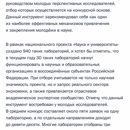
руководством молодых перспективных исследователей,
отбор которых осуществляется на конкурсной основе.
Данный инструмент зарекомендовал себя как один
из наиболее эффективных механизмов привлечения
и закрепления молодёжи в науке.
В рамках национального проекта «Наука и университеты»
создано 940 таких лабораторий, и хотел бы отметить, что
в текущем году 30 таких лабораторий начнут
функционировать в научных и образовательных
организациях в воссоединённых субъектах Российской
Федерации. При отборе учитывается не только научная
значимость проекта, но и запрос реального сектора
экономики, а также привлекается отраслевое
академическое экспертное сообщество. Отмечу, что данный
инструмент востребован у молодых исследователей.
В среднем конкурс составляет около пяти заявок на одну
лабораторию, а по отдельным направлениям доходит
до девяти-десяти. Многие лаборатории отобраны три-