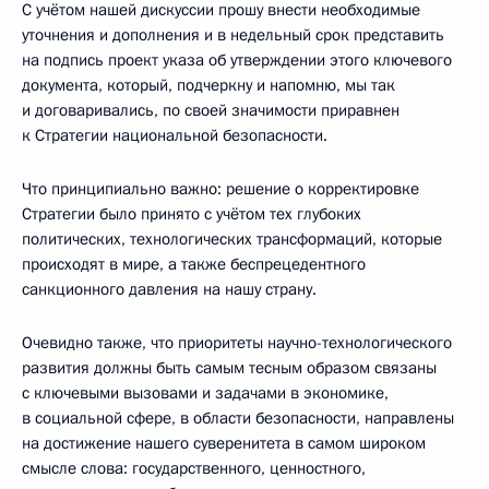
С учётом нашей дискуссии прошу внести необходимые
уточнения и дополнения и в недельный срок представить
на подпись проект указа об утверждении этого ключевого
документа, который, подчеркну и напомню, мы так
и договаривались, по своей значимости приравнен
к Стратегии национальной безопасности.
Что принципиально важно: решение о корректировке
Стратегии было принято с учётом тех глубоких
политических, технологических трансформаций, которые
происходят в мире, а также беспрецедентного
санкционного давления на нашу страну.
Очевидно также, что приоритеты научно-технологического
развития должны быть самым тесным образом связаны
с ключевыми вызовами и задачами в экономике,
в социальной сфере, в области безопасности, направлены
на достижение нашего суверенитета в самом широком
смысле слова: государственного, ценностного,