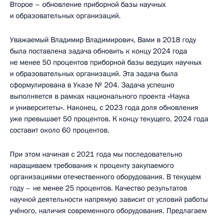
Второе – обновление приборной базы научных
и образовательных организаций.
Уважаемый Владимир Владимирович, Вами в 2018 году
была поставлена задача обновить к концу 2024 года
не менее 50 процентов приборной базы ведущих научных
и образовательных организаций. Эта задача была
сформулирована в Указе № 204. Задача успешно
выполняется в рамках национального проекта «Наука
и университеты». Наконец, с 2023 года доля обновления
уже превышает 50 процентов. К концу текущего, 2024 года
составит около 60 процентов.
При этом начиная с 2021 года мы последовательно
наращиваем требования к проценту закупаемого
организациями отечественного оборудования. В текущем
году – не менее 25 процентов. Качество результатов
научной деятельности напрямую зависит от условий работы
учёного, наличия современного оборудования. Предлагаем