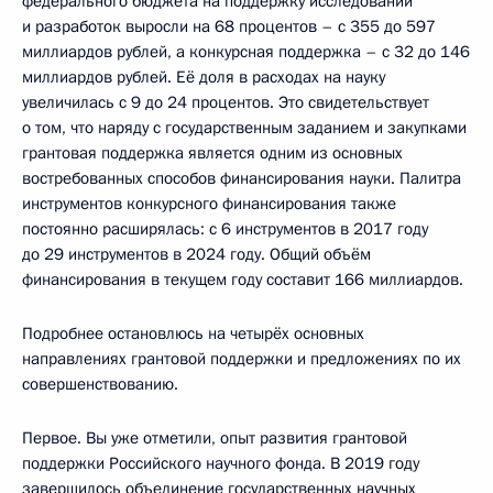
федерального бюджета на поддержку исследований
и разработок выросли на 68 процентов – с 355 до 597
миллиардов рублей, а конкурсная поддержка – с 32 до 146
миллиардов рублей. Её доля в расходах на науку
увеличилась с 9 до 24 процентов. Это свидетельствует
о том, что наряду с государственным заданием и закупками
грантовая поддержка является одним из основных
востребованных способов финансирования науки. Палитра
инструментов конкурсного финансирования также
постоянно расширялась: с 6 инструментов в 2017 году
до 29 инструментов в 2024 году. Общий объём
финансирования в текущем году составит 166 миллиардов.
Подробнее остановлюсь на четырёх основных
направлениях грантовой поддержки и предложениях по их
совершенствованию.
Первое. Вы уже отметили, опыт развития грантовой
поддержки Российского научного фонда. В 2019 году
завершилось объединение государственных научных