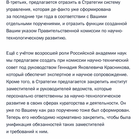
В-третьих, предлагается отразить в Стратегии систему
управления, которая де-факто уже сформирована
за последние три года в соответствии с Вашими
отдельными поручениями, и отразить функции созданной
Вашим указом Правительственной комиссии по научно-
технологическому развитию.
Ещё с учётом возросшей роли Российской академии наук
мы предлагаем создать при комиссии научно-технический
совет под руководством Геннадия Яковлевича Красникова,
который обеспечит экспертное и научное сопровождение.
Кроме того, в Стратегии предлагается закрепить институт
заместителей и руководителей ведомств, которые
персонально ответственны за научно-технологическое
развитие в своих сферах кураторства и деятельности. Он
уже по Вашему как раз поручению тоже был сформирован.
Теперь его необходимо нормативно закрепить, чтобы была
унификация обязанностей таких заместителей
и требований к ним.