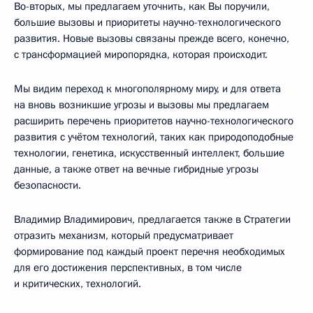
Во-вторых, мы предлагаем уточнить, как Вы поручили,
большие вызовы и приоритеты научно-технологического
развития. Новые вызовы связаны прежде всего, конечно,
с трансформацией миропорядка, которая происходит.
Мы видим переход к многополярному миру, и для ответа
на вновь возникшие угрозы и вызовы мы предлагаем
расширить перечень приоритетов научно-технологического
развития с учётом технологий, таких как природоподобные
технологии, генетика, искусственный интеллект, большие
данные, а также ответ на вечные гибридные угрозы
безопасности.
Владимир Владимирович, предлагается также в Стратегии
отразить механизм, который предусматривает
формирование под каждый проект перечня необходимых
для его достижения перспективных, в том числе
и критических, технологий.