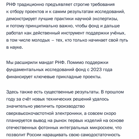
РНФ традиционно предъявляет строгие требования
к отбору проектов и к самим результатам исследований,
демонстрирует лучшие практики научной экспертизы,
и потому принципиально важно, чтобы фонд и дальше
работал как действенный инструмент поддержки учёных,
в том числе молодых – тех, кто только начинает свой путь
в науке.
Мы расширили мандат РНФ. Помимо поддержки
фундаментальных исследований фонд с 2023 года
финансирует ключевые прикладные проекты.
Здесь также есть существенные результаты. В прошлом
году за счёт новых технических решений удалось
значительно увеличить производство
сверхвысокочастотной электроники, а совсем скоро
планируется вывод на рынок первых изделий на основе
отечественных фотонных интегральных микросхем, что
позволит России наращивать свою самодостаточность