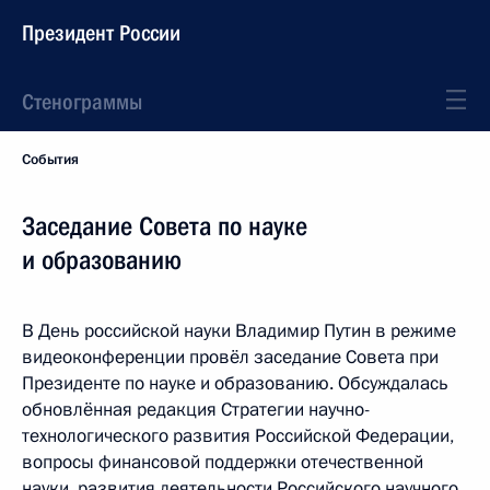
Президент России
Стенограммы
События
Заседание Совета по науке
и образованию
В День российской науки Владимир Путин в режиме
видеоконференции провёл заседание Совета при
Президенте по науке и образованию. Обсуждалась
обновлённая редакция Стратегии научно-
технологического развития Российской Федерации,
вопросы финансовой поддержки отечественной
науки, развития деятельности Российского научного