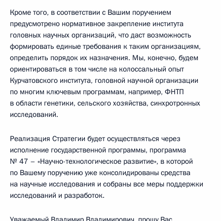
Кроме того, в соответствии с Вашим поручением
предусмотрено нормативное закрепление института
головных научных организаций, что даст возможность
формировать единые требования к таким организациям,
определить порядок их назначения. Мы, конечно, будем
ориентироваться в том числе на колоссальный опыт
Курчатовского института, головной научной организации
по многим ключевым программам, например, ФНТП
в области генетики, сельского хозяйства, синхротронных
исследований.
Реализация Стратегии будет осуществляться через
исполнение государственной программы, программа
№ 47 – «Научно-технологическое развитие», в которой
по Вашему поручению уже консолидированы средства
на научные исследования и собраны все меры поддержки
исследований и разработок.
Уважаемый Владимир Владимирович, прошу Вас