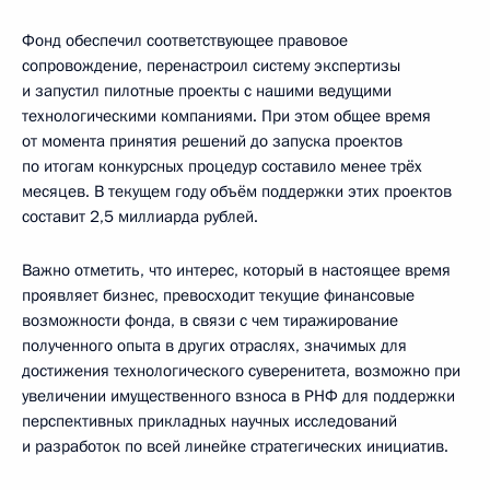
Фонд обеспечил соответствующее правовое
сопровождение, перенастроил систему экспертизы
и запустил пилотные проекты с нашими ведущими
технологическими компаниями. При этом общее время
от момента принятия решений до запуска проектов
по итогам конкурсных процедур составило менее трёх
месяцев. В текущем году объём поддержки этих проектов
составит 2,5 миллиарда рублей.
Важно отметить, что интерес, который в настоящее время
проявляет бизнес, превосходит текущие финансовые
возможности фонда, в связи с чем тиражирование
полученного опыта в других отраслях, значимых для
достижения технологического суверенитета, возможно при
увеличении имущественного взноса в РНФ для поддержки
перспективных прикладных научных исследований
и разработок по всей линейке стратегических инициатив.