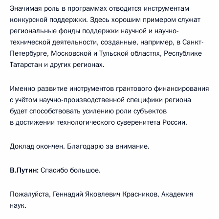
Значимая роль в программах отводится инструментам
конкурсной поддержки. Здесь хорошим примером служат
региональные фонды поддержки научной и научно-
технической деятельности, созданные, например, в Санкт-
Петербурге, Московской и Тульской областях, Республике
Татарстан и других регионах.
Именно развитие инструментов грантового финансирования
с учётом научно-производственной специфики региона
будет способствовать усилению роли субъектов
в достижении технологического суверенитета России.
Доклад окончен. Благодарю за внимание.
В.Путин:
Спасибо большое.
Пожалуйста, Геннадий Яковлевич Красников, Академия
наук.