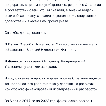
поддержать в целом новую Стратегию, редакцию Стратегии
в соответствии с тем, что Вы сказали, в течение недели,
если сейчас прозвучат какие-то дополнения, оперативно
доработаем и внесём Вам проект указа.
Спасибо, доклад окончен.
В.Путин:
Спасибо. Пожалуйста, Министр науки и высшего
образования Валерий Николаевич Фальков.
В.Фальков
:
Уважаемый Владимир Владимирович!
Уважаемые участники заседания!
В продолжение вопроса о корректировке Стратегии научно-
технологического развития я хочу доложить о развитии
конкурсного финансирования исследований и разработок.
За 6 лет, с 2017-го по 2023 год, фактические расходы