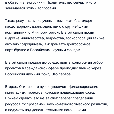
в области электроники. Правительство сейчас много
занимается этими вопросами.
Такие результаты получены в том числе благодаря
плодотворному взаимодействию с крупнейшими
компаниями, с Минпромторгом. В этой связи прошу
и другие министерства, ведомства, госкорпорации так же
активно сотрудничать, выстраивать долгосрочное
партнёрство с Российским научным фондом.
В этой связи предлагаю осуществлять конкурсный отбор
проектов в гражданской сфере преимущественно через
Российский научный фонд. Это первое.
Второе. Считаю, что нужно увеличить финансирование
прикладных проектов, которые поддерживает фонд.
Причём сделать это не за счёт перераспределения
ресурсов госпрограммы научно-технологического развития,
а подумать над дополнительными источниками.