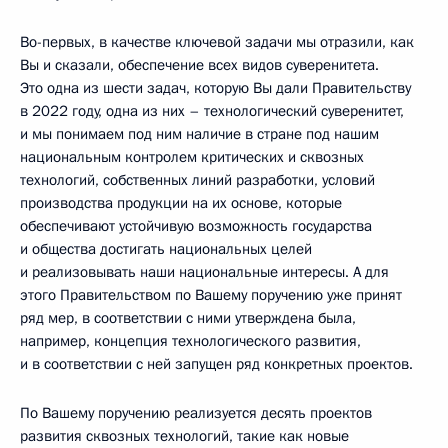
Во-первых, в качестве ключевой задачи мы отразили, как
Вы и сказали, обеспечение всех видов суверенитета.
Это одна из шести задач, которую Вы дали Правительству
в 2022 году, одна из них – технологический суверенитет,
и мы понимаем под ним наличие в стране под нашим
национальным контролем критических и сквозных
технологий, собственных линий разработки, условий
производства продукции на их основе, которые
обеспечивают устойчивую возможность государства
и общества достигать национальных целей
и реализовывать наши национальные интересы. А для
этого Правительством по Вашему поручению уже принят
ряд мер, в соответствии с ними утверждена была,
например, концепция технологического развития,
и в соответствии с ней запущен ряд конкретных проектов.
По Вашему поручению реализуется десять проектов
развития сквозных технологий, такие как новые