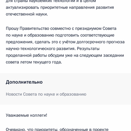
для страны наукоёмких технологий и в целом
актуализировать приоритетные направления развития
отечественной науки.
Прошу Правительство совместно с президиумом Совета
по науке и образованию подготовить соответствующие
предложения, сделать это с учётом долгосрочного прогноза
научно-технологического развития. Результаты
проделанной работы обсудим уже на следующем заседании
совета летом текущего года.
Дополнительно
Новости Совета по науке и образованию
Уважаемые коллеги!
Очевидно, что приоритеты, обозначенные в проекте