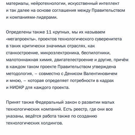
материалы, нейротехнологии, искусственный интеллект
и так далее на основе соглашения между Правительством
и компаниями-лидерами.
Определены также 11 крупных, мы их называем
«мегапроекты», проектов технологического суверенитета
в таких критически значимых отраслях, как
станкостроение, микроэлектроника, беспилотники,
малотоннажная химия, двигателестроение и другие, причём
в каждом таком проекте Правительством утверждена
методология, – совместно с Денисом Валентиновичем
и мною, – которая определяет потребности в кадрах
и НИОКР для каждого проекта.
Принят также Федеральный закон о развитии малых
технологических компаний. Есть реестр, где они все
указаны, ведётся работа также по созданию
технологических холдингов.