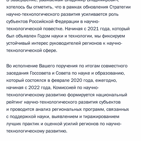
хотелось бы отметить, что в рамках обновления Стратегии
научно-технологического развития усиливается роль
субъектов Российской Федерации в научно-
технологической повестке. Начиная с 2021 года, который
был объявлен Годом науки и технологии, мы фиксируем
устойчивый интерес руководителей регионов к научно-
технологической сфере.
Во исполнение Вашего поручения по итогам совместного
заседания Госсовета и Совета по науке и образованию,
который состоялся в феврале 2020 года, ежегодно,
начиная с 2022 года, Комиссией по научно-
технологическому развитию формируется национальный
рейтинг научно-технологического развития субъектов
и проводится анализ региональных программ, связанных
с поддержкой науки, выявлением и тиражированием
лучших практик и оценкой усилий регионов по научно-
технологическому развитию.