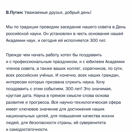
В.Путин:
Уважаемые друзья, добрый день!
Мы по традиции проводим заседание нашего совета в День
российской науки. Он установлен в честь основания нашей
Академии наук, и сегодня ей исполняется 300 лет.
Прежде чем начать работу, хотел бы поздравить
и с профессиональным праздником, и с юбилеем Академии
членов совета, а также ваших коллег, соратников, по сути,
всех российских учёных. И конечно, всех наших граждан,
интересам которых призвана служить наука. Хочу
поздравить с этим событием. 300 лет! Это значимая,
круглая дата. Наука в прямом смысле слова основа
развития и прогресса. Вся научно-технологическая сфера
имеет ключевое значение для достижения наших
национальных целей, для повышения качества жизни
людей, для безопасности страны, её суверенитета
и самодостаточности.