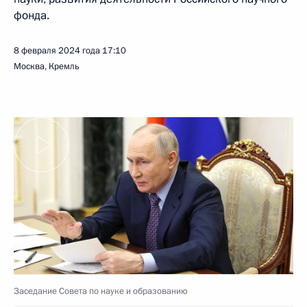
фонда.
8 февраля 2024 года
17:10
Москва, Кремль
Заседание Совета по науке и образованию