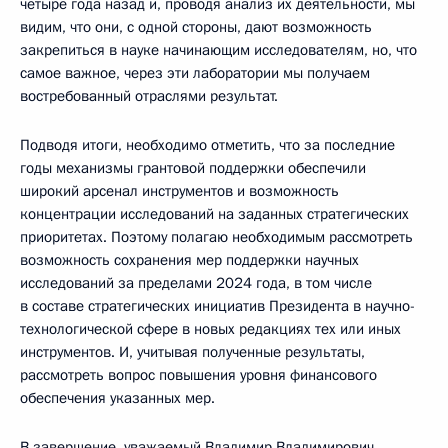
четыре года назад и, проводя анализ их деятельности, мы
видим, что они, с одной стороны, дают возможность
закрепиться в науке начинающим исследователям, но, что
самое важное, через эти лаборатории мы получаем
востребованный отраслями результат.
Подводя итоги, необходимо отметить, что за последние
годы механизмы грантовой поддержки обеспечили
широкий арсенал инструментов и возможность
концентрации исследований на заданных стратегических
приоритетах. Поэтому полагаю необходимым рассмотреть
возможность сохранения мер поддержки научных
исследований за пределами 2024 года, в том числе
в составе стратегических инициатив Президента в научно-
технологической сфере в новых редакциях тех или иных
инструментов. И, учитывая полученные результаты,
рассмотреть вопрос повышения уровня финансового
обеспечения указанных мер.
В завершение, уважаемый Владимир Владимирович,