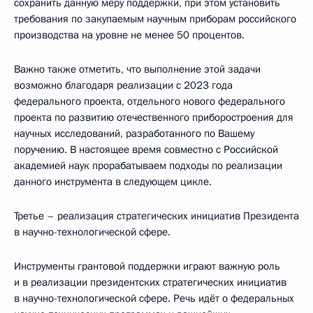
сохранить данную меру поддержки, при этом установить
требования по закупаемым научным приборам российского
производства на уровне не менее 50 процентов.
Важно также отметить, что выполнение этой задачи
возможно благодаря реализации с 2023 года
федерального проекта, отдельного нового федерального
проекта по развитию отечественного приборостроения для
научных исследований, разработанного по Вашему
поручению. В настоящее время совместно с Российской
академией наук прорабатываем подходы по реализации
данного инструмента в следующем цикле.
Третье – реализация стратегических инициатив Президента
в научно-технологической сфере.
Инструменты грантовой поддержки играют важную роль
и в реализации президентских стратегических инициатив
в научно-технологической сфере. Речь идёт о федеральных