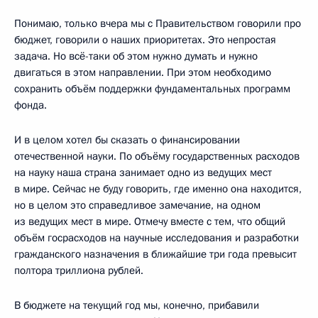
Понимаю, только вчера мы с Правительством говорили про
бюджет, говорили о наших приоритетах. Это непростая
задача. Но всё-таки об этом нужно думать и нужно
двигаться в этом направлении. При этом необходимо
сохранить объём поддержки фундаментальных программ
фонда.
И в целом хотел бы сказать о финансировании
отечественной науки. По объёму государственных расходов
на науку наша страна занимает одно из ведущих мест
в мире. Сейчас не буду говорить, где именно она находится,
но в целом это справедливое замечание, на одном
из ведущих мест в мире. Отмечу вместе с тем, что общий
объём госрасходов на научные исследования и разработки
гражданского назначения в ближайшие три года превысит
полтора триллиона рублей.
В бюджете на текущий год мы, конечно, прибавили