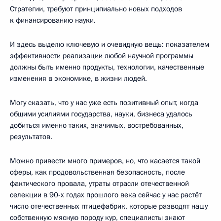
Стратегии, требуют принципиально новых подходов
к финансированию науки.
И здесь выделю ключевую и очевидную вещь: показателем
эффективности реализации любой научной программы
должны быть именно продукты, технологии, качественные
изменения в экономике, в жизни людей.
Могу сказать, что у нас уже есть позитивный опыт, когда
общими усилиями государства, науки, бизнеса удалось
добиться именно таких, значимых, востребованных,
результатов.
Можно привести много примеров, но, что касается такой
сферы, как продовольственная безопасность, после
фактического провала, утраты отрасли отечественной
селекции в 90-х годах прошлого века сейчас у нас растёт
число отечественных птицефабрик, которые разводят нашу
собственную мясную породу кур, специалисты знают