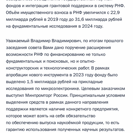
фондов и интеграция грантовой поддержки в систему РНФ.
Объём имущественного взноса в РНФ увеличился с 22,9
миллиарда рублей в 2019 году до 31,6 миллиарда рублей
на фундаментальные исследования в 2024 году.
Уважаемый Владимир Владимирович, по итогам прошлого
заседания совета Вами дано поручение расширения
возможности РНФ по финансированию не только
фундаментальных и поисковых, но и опытно-
конструкторских и технологических работ. В рамках
апробации нового инструмента в 2023 году фонду было
выделено 1,5 миллиарда рублей на прикладные
исследования по микроэлектронике. Целевым заказчиком
выступил Минпромторг России. Принципиальным условием
выделения средств в рамках данного направления
поддержки является наличие конкретного предприятия,
которое может взять на себя обязательство
по обеспечению выпуска наукоёмкой продукции, то есть
гарантию использования полученных научных результатов.