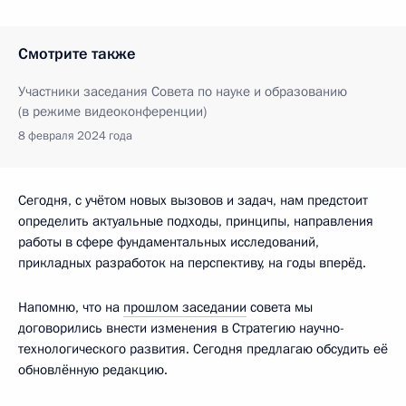
Смотрите также
Участники заседания Совета по науке и образованию
(в режиме видеоконференции)
8 февраля 2024 года
Сегодня, с учётом новых вызовов и задач, нам предстоит
определить актуальные подходы, принципы, направления
работы в сфере фундаментальных исследований,
прикладных разработок на перспективу, на годы вперёд.
Напомню, что на
прошлом заседании
совета мы
договорились внести изменения в Стратегию научно-
технологического развития. Сегодня предлагаю обсудить её
обновлённую редакцию.