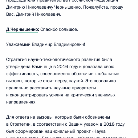
Дмитрию Николаевичу Чернышенко. Пожалуйста, прошу
Вас, Дмитрий Николаевич.
Д.Чернышенко
:
Спасибо большое.
Уважаемый Владимир Владимирович!
Стратегия научно-технологического развития была
утверждена Вами ещё в 2016 году и доказала свою
эффективность, своевременно обозначив глобальные
вызовы, которые стоят перед наукой. Это позволило
правильно расставить научные приоритеты
и сконцентрировать усилия на критически значимых
направлениях.
Для ответа на вызовы, которые были обозначены
в Стратегии, в соответствии с Вашим указом в 2018 году
был сформирован национальный проект «Наука