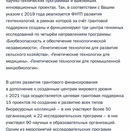
научно-технических программах и важнейших
инновационных проектах. Так, в соответствии с Вашим
указом с 2019 года реализуется ФНТП развития
гентехнологий, в рамках которой за счёт грантовой
поддержки созданы и функционируют три центра геномных
исследований по четырём направлениям программы:
«Биобезопасность и обеспечение технологической
независимости», «Генетические технологии для развития
сельского хозяйства», «Генетические технологии для
медицины», «Генетические технологии для промышленной
микробиологии».
В целях развития грантового финансирования
в дополнение к созданным центрам мирового уровня
с 2021 года осуществляется целевая грантовая поддержка
15 проектов по созданию и развитию всех типов
биоресурсных коллекций – в них участвуют более 50
организаций, и 22 исследовательских программ – в них
участвуют 90 научных и образовательных организаций.
Одним из мероприятий исследовательских программ