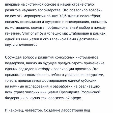
впервые на системной основе в нашей стране стало
развитие научного волонтёрства. Это позволило вовлечь
во все эти мероприятия свыше 32,5 тысячи волонтёров,
вовлечь школьников и студентов в исследования, повысить
их мотивацию, сделать профессиональный выбор в пользу
генетики. Этот опыт был успешно масштабирован в рамках
одной из инициатив в объявленном Вами Десятилетии
науки и технологий.
Обсуждая вопросы развития конкурсных инструментов
поддержки, важно на будущее предусмотреть применение
единых подходов к отбору и реализации проектов. Это
предоставит возможность гибкого управления ресурсами,
то есть предлагается формирование единой субсидии
на научные исследования и разработки на реализацию
всех стратегических инициатив Президента Российской
Федерации в научно-технологической сфере.
И наконец, четвёртое. Создание лабораторий под