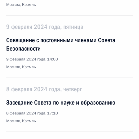
Москва, Кремль
9 февраля 2024 года, пятница
Совещание с постоянными членами Совета
Безопасности
9 февраля 2024 года, 14:00
Москва, Кремль
8 февраля 2024 года, четверг
Заседание Совета по науке и образованию
8 февраля 2024 года, 17:10
Москва, Кремль