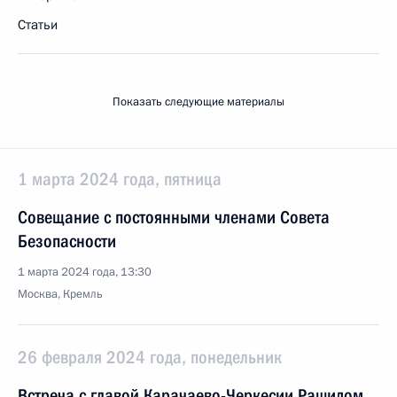
Статьи
Показать следующие материалы
1 марта 2024 года, пятница
Совещание с постоянными членами Совета
Безопасности
1 марта 2024 года, 13:30
Москва, Кремль
26 февраля 2024 года, понедельник
Встреча с главой Карачаево-Черкесии Рашидом