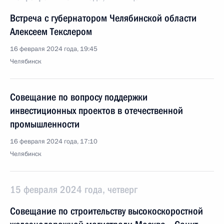
Встреча с губернатором Челябинской области
Алексеем Текслером
16 февраля 2024 года, 19:45
Челябинск
Совещание по вопросу поддержки
инвестиционных проектов в отечественной
промышленности
16 февраля 2024 года, 17:10
Челябинск
15 февраля 2024 года, четверг
Совещание по строительству высокоскоростной