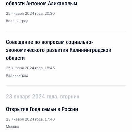
области Антоном Алихановым
25 января 2024 года, 20:30
Калининград
Совещание по вопросам социально-
экономического развития Калининградской
области
25 января 2024 года, 18:45
Калининград
23 января 2024 года, вторник
Открытие Года семьи в России
23 января 2024 года, 17:40
Москва