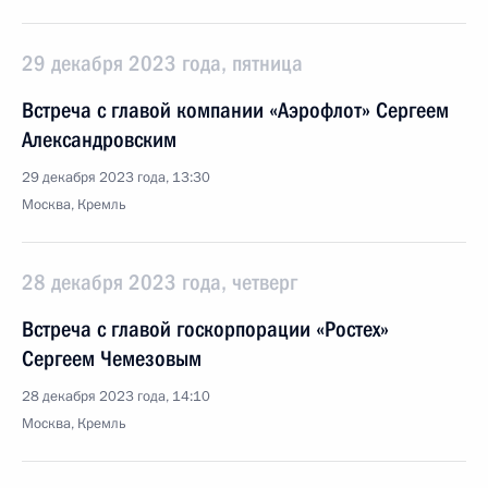
29 декабря 2023 года, пятница
Встреча с главой компании «Аэрофлот» Сергеем
Александровским
29 декабря 2023 года, 13:30
Москва, Кремль
28 декабря 2023 года, четверг
Встреча с главой госкорпорации «Ростех»
Сергеем Чемезовым
28 декабря 2023 года, 14:10
Москва, Кремль