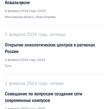
Ковальчуком
5 февраля 2024 года, 13:50
Московская область, Ново-Огарёво
2 февраля 2024 года, пятница
Открытие онкологических центров в регионах
России
2 февраля 2024 года, 19:15
Тула
1 февраля 2024 года, четверг
Совещание по вопросам создания сети
современных кампусов
1 февраля 2024 года, 19:00