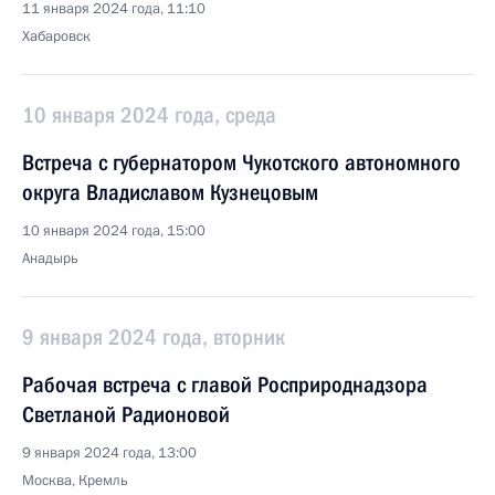
11 января 2024 года, 11:10
Хабаровск
10 января 2024 года, среда
Встреча с губернатором Чукотского автономного
округа Владиславом Кузнецовым
10 января 2024 года, 15:00
Анадырь
9 января 2024 года, вторник
Рабочая встреча с главой Росприроднадзора
Светланой Радионовой
9 января 2024 года, 13:00
Москва, Кремль