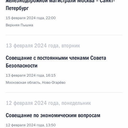
железнодорожной магистрали Москва – Санкт-
Петербург
15 февраля 2024 года, 22:00
Верхняя Пышма
13 февраля 2024 года, вторник
Совещание с постоянными членами Совета
Безопасности
13 февраля 2024 года, 16:15
Московская область, Ново-Огарёво
12 февраля 2024 года, понедельник
Совещание по экономическим вопросам
12 февраля 2024 года, 13:50