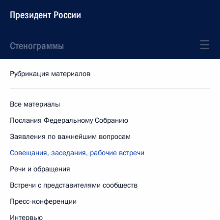
Президент России
Стенограммы
Рубрикация материалов
Все материалы
Послания Федеральному Собранию
Заявления по важнейшим вопросам
Совещания, заседания, рабочие встречи
Речи и обращения
Встречи с представителями сообществ
Пресс-конференции
Интервью