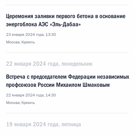
Церемония заливки первого бетона в основание
энергоблока АЭС «Эль-Дабаа»
23 января 2024 года, 13:30
Москва, Кремль
22 января 2024 года, понедельник
Встреча с председателем Федерации независимых
профсоюзов России Михаилом Шмаковым
22 января 2024 года, 14:30
Москва, Кремль
19 января 2024 года, пятница