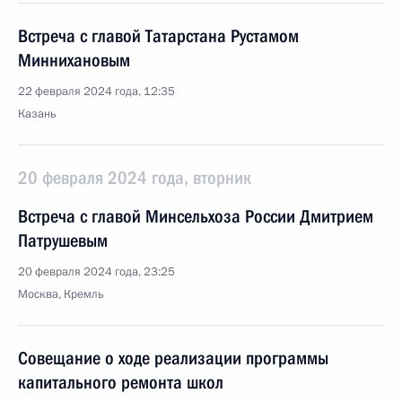
Встреча с главой Татарстана Рустамом
Миннихановым
22 февраля 2024 года, 12:35
Казань
20 февраля 2024 года, вторник
Встреча с главой Минсельхоза России Дмитрием
Патрушевым
20 февраля 2024 года, 23:25
Москва, Кремль
Совещание о ходе реализации программы
капитального ремонта школ