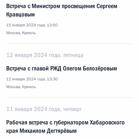
Встреча с Министром просвещения Сергеем
Кравцовым
15 января 2024 года, 13:50
Москва, Кремль
12 января 2024 года, пятница
Встреча с главой РЖД Олегом Белозёровым
12 января 2024 года, 13:30
Москва, Кремль
11 января 2024 года, четверг
Рабочая встреча с губернатором Хабаровского
края Михаилом Дегтярёвым