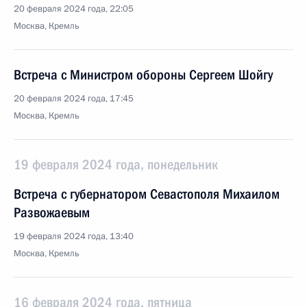
20 февраля 2024 года, 22:05
Москва, Кремль
Встреча с Министром обороны Сергеем Шойгу
20 февраля 2024 года, 17:45
Москва, Кремль
19 февраля 2024 года, понедельник
Встреча с губернатором Севастополя Михаилом
Развожаевым
19 февраля 2024 года, 13:40
Москва, Кремль
16 февраля 2024 года, пятница