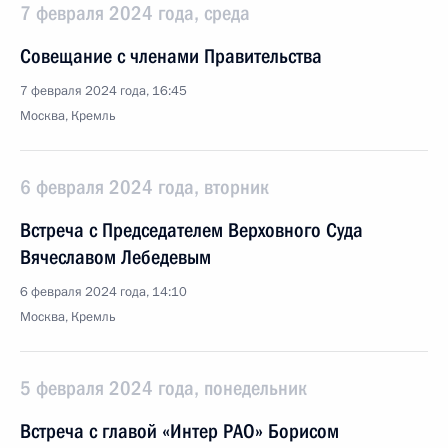
7 февраля 2024 года, среда
Совещание с членами Правительства
7 февраля 2024 года, 16:45
Москва, Кремль
6 февраля 2024 года, вторник
Встреча с Председателем Верховного Суда
Вячеславом Лебедевым
6 февраля 2024 года, 14:10
Москва, Кремль
5 февраля 2024 года, понедельник
Встреча с главой «Интер РАО» Борисом