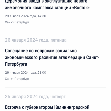
Церемония ввода в эксплуатацию нового
зимовочного комплекса станции «Восток»
28 января 2024 года, 14:30
Санкт-Петербург
26 января 2024 года, пятница
Совещание по вопросам социально-
экономического развития агломерации Санкт-
Петербурга
26 января 2024 года, 21:00
Санкт-Петербург
25 января 2024 года, четверг
Встреча с губернатором Калининградской