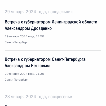
29 января 2024 года, понедельник
Встреча с губернатором Ленинградской области
Александром Дрозденко
29 января 2024 года, 22:50
Санкт-Петербург
Встреча с губернатором Санкт-Петербурга
Александром Бегловым
29 января 2024 года, 21:30
Санкт-Петербург
28 января 2024 года, воскресенье