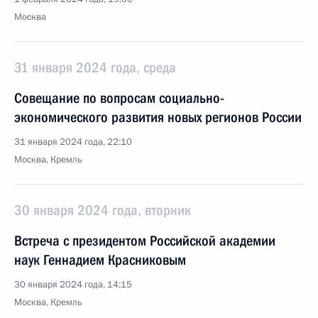
Москва
31 января 2024 года, среда
Совещание по вопросам социально-
экономического развития новых регионов России
31 января 2024 года, 22:10
Москва, Кремль
30 января 2024 года, вторник
Встреча с президентом Российской академии
наук Геннадием Красниковым
30 января 2024 года, 14:15
Москва, Кремль