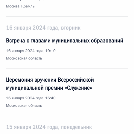
Москва, Кремль
16 января 2024 года, вторник
Встреча с главами муниципальных образований
16 января 2024 года, 19:10
Московская область
Церемония вручения Всероссийской
муниципальной премии «Служение»
16 января 2024 года, 16:40
Московская область
15 января 2024 года, понедельник