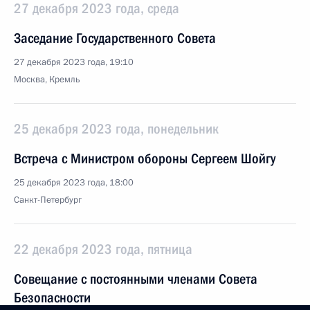
27 декабря 2023 года, среда
Заседание Государственного Совета
27 декабря 2023 года, 19:10
Москва, Кремль
25 декабря 2023 года, понедельник
Встреча с Министром обороны Сергеем Шойгу
25 декабря 2023 года, 18:00
Санкт-Петербург
22 декабря 2023 года, пятница
Совещание с постоянными членами Совета
Безопасности