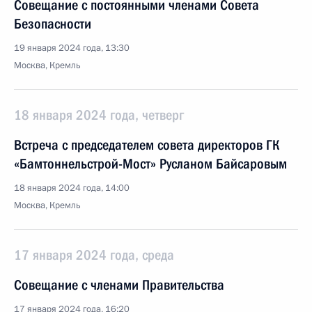
Совещание с постоянными членами Совета
Безопасности
19 января 2024 года, 13:30
Москва, Кремль
18 января 2024 года, четверг
Встреча с председателем совета директоров ГК
«Бамтоннельстрой-Мост» Русланом Байсаровым
18 января 2024 года, 14:00
Москва, Кремль
17 января 2024 года, среда
Совещание с членами Правительства
17 января 2024 года, 16:20