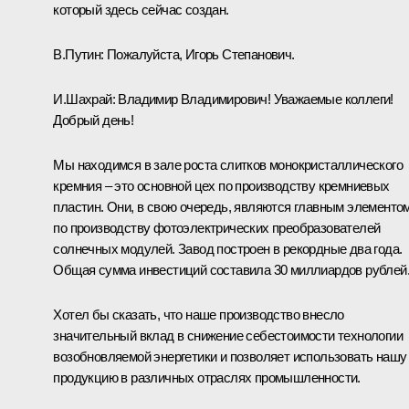
который здесь сейчас создан.
В.Путин:
Пожалуйста, Игорь Степанович.
И.Шахрай:
Владимир Владимирович! Уважаемые коллеги!
Добрый день!
Мы находимся в зале роста слитков монокристаллического
кремния – это основной цех по производству кремниевых
пластин. Они, в свою очередь, являются главным элементо
по производству фотоэлектрических преобразователей
солнечных модулей. Завод построен в рекордные два года.
Общая сумма инвестиций составила 30 миллиардов рублей
Хотел бы сказать, что наше производство внесло
значительный вклад в снижение себестоимости технологии
возобновляемой энергетики и позволяет использовать нашу
продукцию в различных отраслях промышленности.