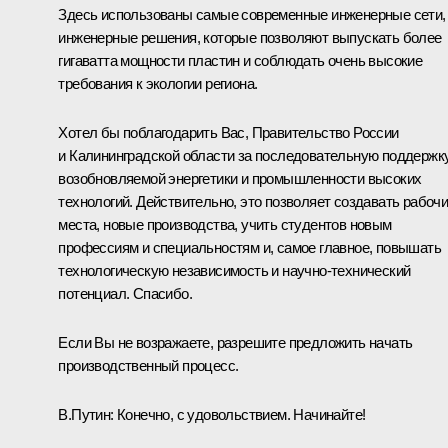
Здесь использованы самые современные инженерные сети,
инженерные решения, которые позволяют выпускать более
гигаватта мощности пластин и соблюдать очень высокие
требования к экологии региона.
Хотел бы поблагодарить Вас, Правительство России
и Калининградской области за последовательную поддержк
возобновляемой энергетики и промышленности высоких
технологий. Действительно, это позволяет создавать рабоч
места, новые производства, учить студентов новым
профессиям и специальностям и, самое главное, повышать
технологическую независимость и научно-технический
потенциал. Спасибо.
Если Вы не возражаете, разрешите предложить начать
производственный процесс.
В.Путин:
Конечно, с удовольствием. Начинайте!