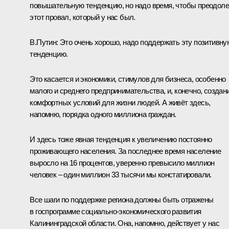
повышательную тенденцию, но надо время, чтобы преодоле
этот провал, который у нас был.
В.Путин:
Это очень хорошо, надо поддержать эту позитивну
тенденцию.
Это касается и экономики, стимулов для бизнеса, особенно
малого и среднего предпринимательства, и, конечно, создан
комфортных условий для жизни людей. А живёт здесь,
напомню, порядка одного миллиона граждан.
И здесь тоже явная тенденция к увеличению постоянно
проживающего населения. За последнее время население
выросло на 16 процентов, уверенно превысило миллион
человек – один миллион 33 тысячи мы констатировали.
Все шаги по поддержке региона должны быть отражены
в госпрограмме социально-экономического развития
Калининградской области. Она, напомню, действует у нас