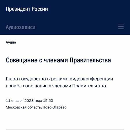
Президент России
Аудиозаписи
Аудио
Совещание с членами Правительства
Глава государства в режиме видеоконференции
провёл совещание с членами Правительства.
11 января 2023 года
15:50
Московская область, Ново-Огарёво