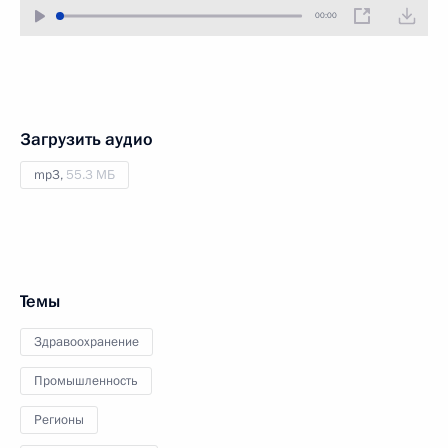
00:00
Загрузить аудио
mp3,
55.3 МБ
Темы
Здравоохранение
Промышленность
Регионы