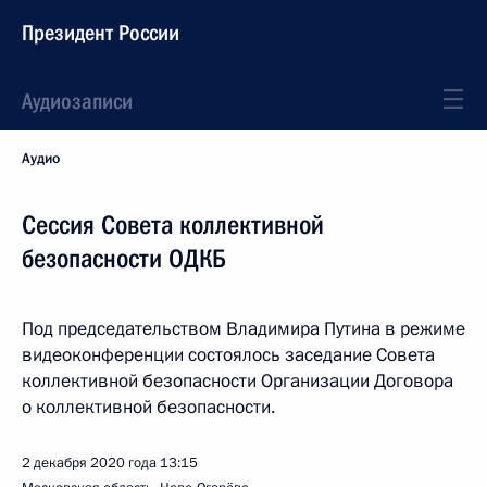
Президент России
Аудиозаписи
Аудио
Сессия Совета коллективной
безопасности ОДКБ
Под председательством Владимира Путина в режиме
видеоконференции состоялось заседание Совета
коллективной безопасности Организации Договора
о коллективной безопасности.
2 декабря 2020 года
13:15