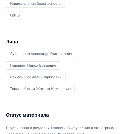
Национальная безопасность
ОДКБ
Лица
Лукашенко Александр Григорьевич
Пашинян Никол Воваевич
Рахмон Эмомали Шарипович
Токаев Касым-Жомарт Кемелевич
Статус материала
Опубликован в разделах:
Новости
,
Выступления и стенограммы