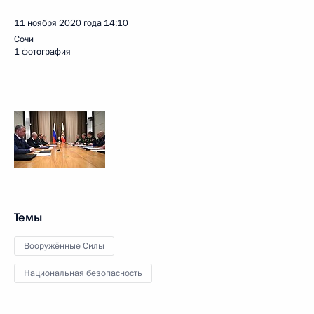
11 ноября 2020 года
14:10
Сочи
1 фотография
Темы
Вооружённые Силы
Национальная безопасность