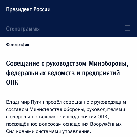
Президент России
Стенограммы
Фотографии
Совещание с руководством Минобороны,
федеральных ведомств и предприятий
ОПК
Владимир Путин провёл совещание с руководящим
составом Министерства обороны, руководителями
федеральных ведомств и предприятий ОПК,
посвящённое вопросам оснащения Вооружённых
Сил новыми системами управления.