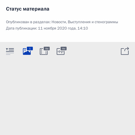
Статус материала
Опубликован в разделах:
Новости
,
Выступления и стенограммы
Дата публикации:
11 ноября 2020 года, 14:10
1
4м
4м