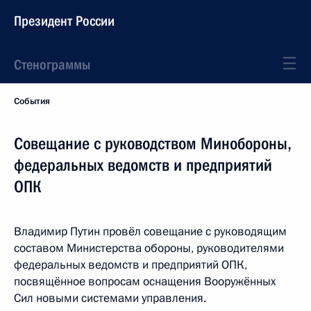
Президент России
Стенограммы
События
Совещание с руководством Минобороны,
федеральных ведомств и предприятий
ОПК
Владимир Путин провёл совещание с руководящим
составом Министерства обороны, руководителями
федеральных ведомств и предприятий ОПК,
посвящённое вопросам оснащения Вооружённых
Сил новыми системами управления.