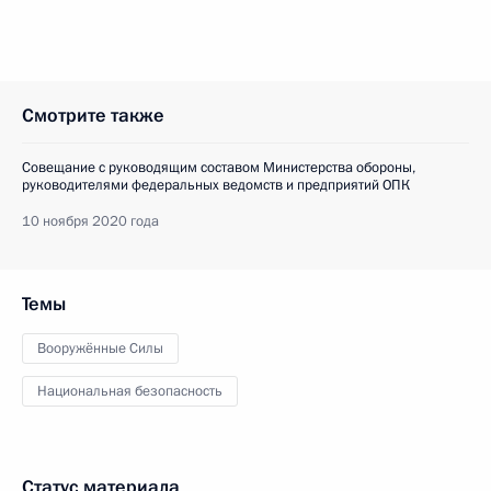
Смотрите также
Совещание с руководящим составом Министерства обороны,
руководителями федеральных ведомств и предприятий ОПК
10 ноября 2020 года
Темы
Вооружённые Силы
Национальная безопасность
Статус материала