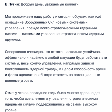
В.Путин:
Добрый день, уважаемые коллеги!
Мы продолжаем нашу работу и сегодня обсудим, как идёт
оснащение Вооружённых Сил новыми системами
управления, прежде всего стратегическими ядерными
силами – системами управления стратегическим ядерным
оружием.
Совершенно очевидно, что от того, насколько устойчиво,
эффективно и надёжно в любой ситуации будут работать эти
системы, весь контур управления, напрямую зависит
боеготовность ядерной триады, в целом способность армии
и флота адекватно и быстро ответить на потенциальные
военные угрозы.
Отмечу, что за последние годы было многое сделано для
того, чтобы все элементы управления стратегическими
ядерными силами поддерживались на самом высоком
уровне.