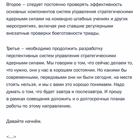
Второе – следует постоянно проверять эффективность
основных компонентов систем управления стратегическими
ядерными силами на командно-штабных учениях и других
мероприятиях, включая уже ставшие регулярными
внезапные проверки боеготовности триады.
Третье – необходимо продолжить разработку
перспективных систем управления стратегическими
ядерными силами. Мы говорим о том, что сейчас делаем то,
что нужно, они у нас в хорошем состоянии. Но какими бы
современными, передовыми они ни были сегодня, на месте
стоять нельзя, и мы с вами это хорошо понимаем. Надо
думать о том, что будет завтра и послезавтра. И прошу
в рамках совещания доложить и о долгосрочных планах
работы по этому направлению.
Давайте начнём.
<…>