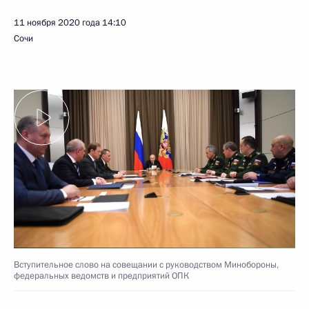
11 ноября 2020 года
14:10
Сочи
Вступительное слово на совещании с руководством Минобороны,
федеральных ведомств и предприятий ОПК