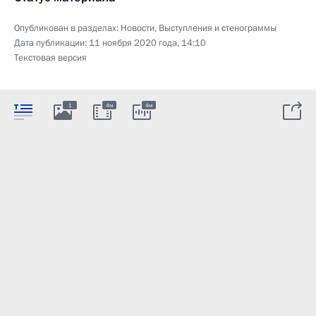
Опубликован в разделах:
Новости
,
Выступления и стенограммы
Дата публикации:
11 ноября 2020 года, 14:10
Текстовая версия
1
4м
4м