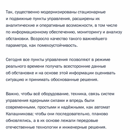
Так, существенно модернизированы стационарные
и подвижные пункты управления, расширены их
аналитические и оперативные возможности, в том числе
по информационному обеспечению, мониторингу и анализу
обстановки. Возросло качество такого важнейшего
параметра, как помехоустойчивость.
Сегодня все пункты управления позволяют в режиме
реального времени получать всесторонние данные
об обстановке и на основе этой информации оценивать
ситуацию и принимать обоснованные решения.
Важно, чтобы всё оборудование, техника, связь систем
управления ядерными силами и впредь были
современными, простыми и надёжными, как автомат
Калашникова; чтобы они последовательно, планово
обновлялись, а в их основе лежали передовые
отечественные технологии и инженерные решения.