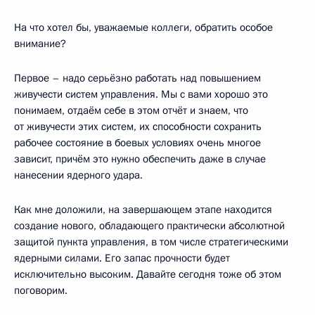
На что хотел бы, уважаемые коллеги, обратить особое
внимание?
Первое – надо серьёзно работать над повышением
живучести систем управления. Мы с вами хорошо это
понимаем, отдаём себе в этом отчёт и знаем, что
от живучести этих систем, их способности сохранить
рабочее состояние в боевых условиях очень многое
зависит, причём это нужно обеспечить даже в случае
нанесении ядерного удара.
Как мне доложили, на завершающем этапе находится
создание нового, обладающего практически абсолютной
защитой пункта управления, в том числе стратегическими
ядерными силами. Его запас прочности будет
исключительно высоким. Давайте сегодня тоже об этом
поговорим.