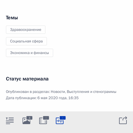
Темы
Здравоохранение
Социальная сфера
Экономика и финансы
Статус материала
Опубликован в разделах:
Новости
,
Выступления и стенограммы
Дата публикации:
6 мая 2020 года, 16:35
:
:
3