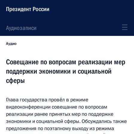
Президент России
Аудиозаписи
Аудио
Совещание по вопросам реализации мер
поддержки экономики и социальной
сферы
Глава государства провёл в режиме
видеоконференции совещание по вопросам
реализации ранее принятых мер по поддержке
экономики и социальной сферы. Обсуждались также
предложения по поэтапному выходу из режима