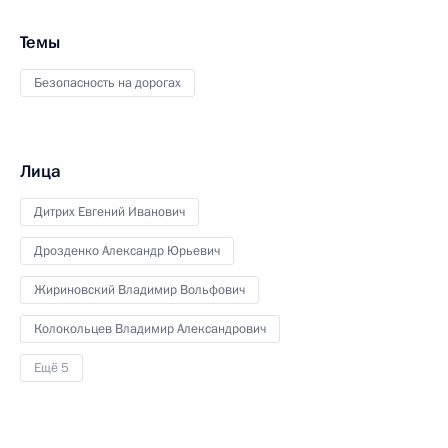
Темы
Безопасность на дорогах
Лица
Дитрих Евгений Иванович
Дрозденко Александр Юрьевич
Жириновский Владимир Вольфович
Колокольцев Владимир Александрович
Ещё 5