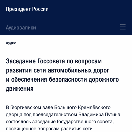
Президент России
Аудиозаписи
Аудио
Заседание Госсовета по вопросам
развития сети автомобильных дорог
и обеспечения безопасности дорожного
движения
В Георгиевском зале Большого Кремлёвского
дворца под председательством Владимира Путина
состоялось заседание Государственного совета,
посвящённое вопросам развития сети