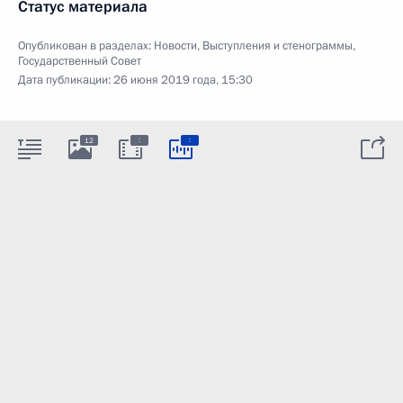
Статус материала
Опубликован в разделах:
Новости
,
Выступления и стенограммы
,
Государственный Совет
Дата публикации:
26 июня 2019 года, 15:30
:
:
12