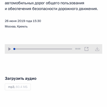
автомобильных дорог общего пользования
и обеспечения безопасности дорожного движения.
26 июня 2019 года
15:30
Москва, Кремль
00:00
Загрузить аудио
mp3,
60.4 МБ