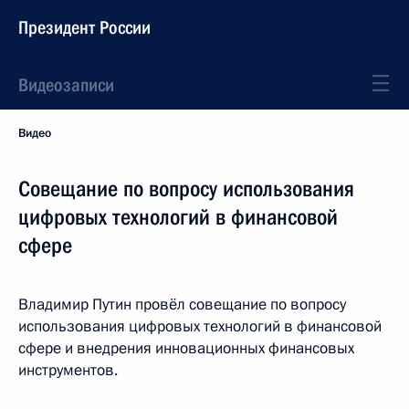
Президент России
Видеозаписи
Видео
Совещание по вопросу использования
цифровых технологий в финансовой
сфере
Владимир Путин провёл совещание по вопросу
использования цифровых технологий в финансовой
сфере и внедрения инновационных финансовых
инструментов.