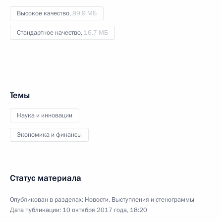
Высокое качество,
89.9 МБ
Стандартное качество,
16.7 МБ
Темы
Наука и инновации
Экономика и финансы
Статус материала
Опубликован в разделах:
Новости
,
Выступления и стенограммы
Дата публикации:
10 октября 2017 года, 18:20