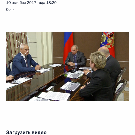
10 октября 2017 года
18:20
Сочи
Загрузить видео