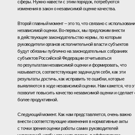
сферы. Нужно навести с этим порядок, потребуются
изменения в закон о независимой оценке качества.
Второй главный момент – это то, что связано с использован
независимой оценки. Во-первых, мы предложим внести
в действующее законодательство нормы, по которым
руководители органов исполнительной власти субъектов
будут обязаны публично на законодательных собраниях
субъектов Российской Федерации отчитываться
по результатам независимой оценки и формировать, что
называется, соответствующие задачи для себя, как эти
результаты достичь, как исправить те ошибки, которые
выявляются в ходе независимой оценки. Нам кажется, что э
позволит повысить качество независимой оценки и сделает 
более продуктивной.
Следующий момент. Как нам представляется, очень важно
внести соответствующие изменения в нормативные акты
с точки зрения оценки работы самих руководителей