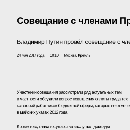
Совещание с членами П
Владимир Путин провёл совещание с чл
24 мая 2017 года
18:10
Москва, Кремль
Участники совещания рассмотрели ряд актуальных тем,
в частности обсудили вопрос повышения оплаты труда тех
категорий работников бюджетной сферы, которые не отмеч
в майских указах 2012 года.
Кроме того, глава государства заслушал доклады