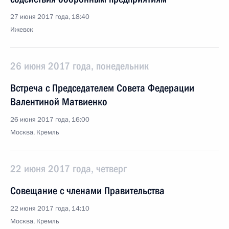
27 июня 2017 года, 18:40
Ижевск
26 июня 2017 года, понедельник
Встреча с Председателем Совета Федерации
Валентиной Матвиенко
26 июня 2017 года, 16:00
Москва, Кремль
22 июня 2017 года, четверг
Совещание с членами Правительства
22 июня 2017 года, 14:10
Москва, Кремль