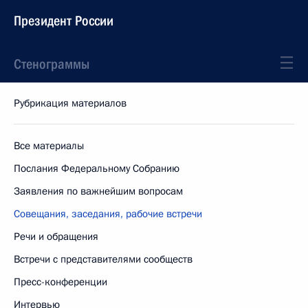
Президент России
Стенограммы
Рубрикация материалов
Все материалы
Послания Федеральному Собранию
Заявления по важнейшим вопросам
Совещания, заседания, рабочие встречи
Речи и обращения
Встречи с представителями сообществ
Пресс-конференции
Интервью