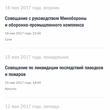
16 мая 2017 года, вторник
Совещание с руководством Минобороны
и оборонно-промышленного комплекса
16 мая 2017 года, 15:40
Сочи
15 мая 2017 года, понедельник
Совещание по ликвидации последствий паводков
и пожаров
15 мая 2017 года, 18:40
Иркутск
12 мая 2017 года, пятница