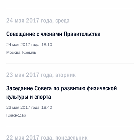
24 мая 2017 года, среда
Совещание с членами Правительства
24 мая 2017 года, 18:10
Москва, Кремль
23 мая 2017 года, вторник
Заседание Совета по развитию физической
культуры и спорта
23 мая 2017 года, 18:40
Краснодар
22 мая 2017 года, понедельник