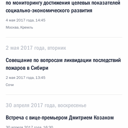
по мониторингу достижения целевых показателей
социально-экономического развития
4 мая 2017 года, 14:45
Москва, Кремль
2 мая 2017 года, вторник
Совещание по вопросам ликвидации последствий
пожаров в Сибири
2 мая 2017 года, 13:45
Сочи
30 апреля 2017 года, воскресенье
Встреча с вице-премьером Дмитрием Козаком
30 апреля 2017 года, 16:30