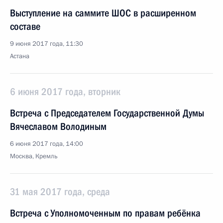
Выступление на саммите ШОС в расширенном
составе
9 июня 2017 года, 11:30
Астана
6 июня 2017 года, вторник
Встреча с Председателем Государственной Думы
Вячеславом Володиным
6 июня 2017 года, 14:00
Москва, Кремль
31 мая 2017 года, среда
Встреча с Уполномоченным по правам ребёнка