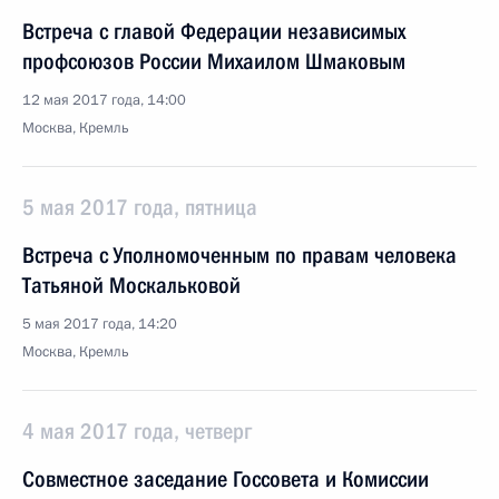
Встреча с главой Федерации независимых
профсоюзов России Михаилом Шмаковым
12 мая 2017 года, 14:00
Москва, Кремль
5 мая 2017 года, пятница
Встреча с Уполномоченным по правам человека
Татьяной Москальковой
5 мая 2017 года, 14:20
Москва, Кремль
4 мая 2017 года, четверг
Совместное заседание Госсовета и Комиссии