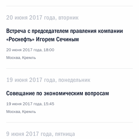
20 июня 2017 года, вторник
Встреча с председателем правления компании
«Роснефть» Игорем Сечиным
20 июня 2017 года, 18:00
Москва, Кремль
19 июня 2017 года, понедельник
Совещание по экономическим вопросам
19 июня 2017 года, 15:45
Москва, Кремль
9 июня 2017 года, пятница