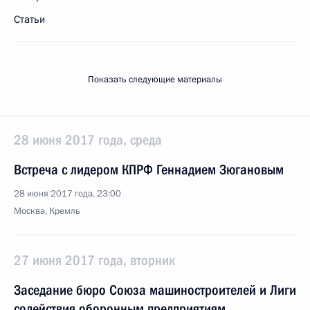
Статьи
Показать следующие материалы
28 июня 2017 года, среда
Встреча с лидером КПРФ Геннадием Зюгановым
28 июня 2017 года, 23:00
Москва, Кремль
27 июня 2017 года, вторник
Заседание бюро Союза машиностроителей и Лиги
содействия оборонным предприятиям