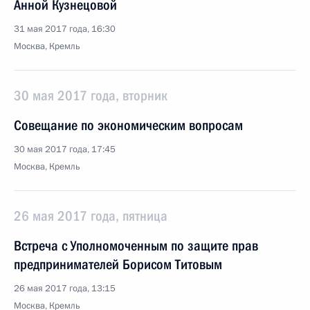
Анной Кузнецовой
31 мая 2017 года, 16:30
Москва, Кремль
30 мая 2017 года, вторник
Совещание по экономическим вопросам
30 мая 2017 года, 17:45
Москва, Кремль
26 мая 2017 года, пятница
Встреча с Уполномоченным по защите прав
предпринимателей Борисом Титовым
26 мая 2017 года, 13:15
Москва, Кремль