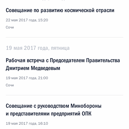
Совещание по развитию космической отрасли
22 мая 2017 года, 15:20
Сочи
19 мая 2017 года, пятница
Рабочая встреча с Председателем Правительства
Дмитрием Медведевым
19 мая 2017 года, 21:00
Сочи
Совещание с руководством Минобороны
и представителями предприятий ОПК
19 мая 2017 года, 16:10