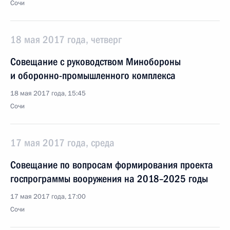
Сочи
18 мая 2017 года, четверг
Совещание с руководством Минобороны
и оборонно-промышленного комплекса
18 мая 2017 года, 15:45
Сочи
17 мая 2017 года, среда
Совещание по вопросам формирования проекта
госпрограммы вооружения на 2018–2025 годы
17 мая 2017 года, 17:00
Сочи