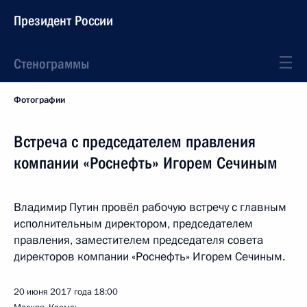
Президент России
Стенограммы
Фотографии
Встреча с председателем правления
компании «Роснефть» Игорем Сечиным
Владимир Путин провёл рабочую встречу с главным
исполнительным директором, председателем
правления, заместителем председателя совета
директоров компании «Роснефть» Игорем Сечиным.
20 июня 2017 года
18:00