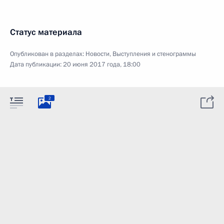
Статус материала
Опубликован в разделах:
Новости
,
Выступления и стенограммы
Дата публикации:
20 июня 2017 года, 18:00
2