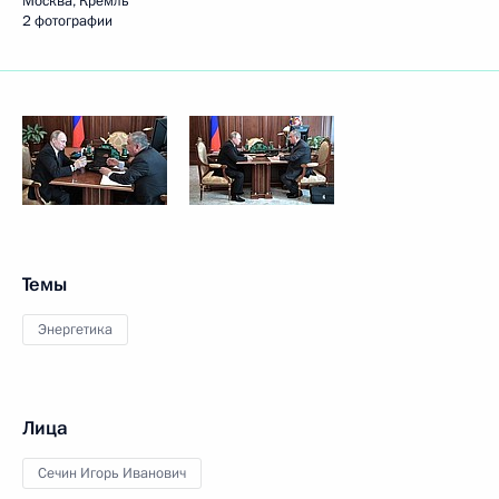
Москва, Кремль
2 фотографии
Темы
Энергетика
Лица
Сечин Игорь Иванович