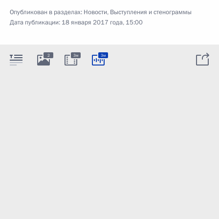
Опубликован в разделах:
Новости
,
Выступления и стенограммы
Дата публикации:
18 января 2017 года, 15:00
2
3м
3м