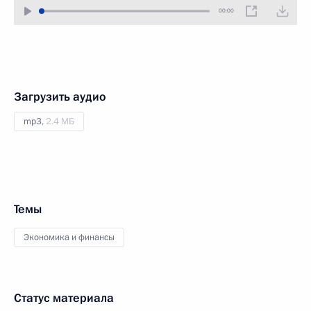
00:00
Загрузить аудио
mp3,
2.4 МБ
Темы
Экономика и финансы
Статус материала