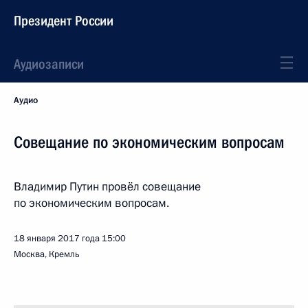
Президент России
Аудиозаписи
Аудио
Совещание по экономическим вопросам
Владимир Путин провёл совещание
по экономическим вопросам.
18 января 2017 года
15:00
Москва, Кремль