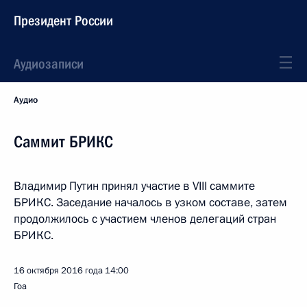
Президент России
Аудиозаписи
Аудио
Саммит БРИКС
Владимир Путин принял участие в VIII саммите
БРИКС. Заседание началось в узком составе, затем
продолжилось с участием членов делегаций стран
БРИКС.
16 октября 2016 года
14:00
Гоа