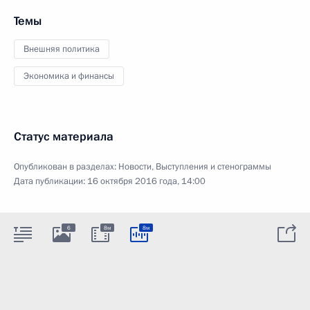
Темы
Внешняя политика
Экономика и финансы
Статус материала
Опубликован в разделах:
Новости
,
Выступления и стенограммы
Дата публикации:
16 октября 2016 года, 14:00
6
8м
8м