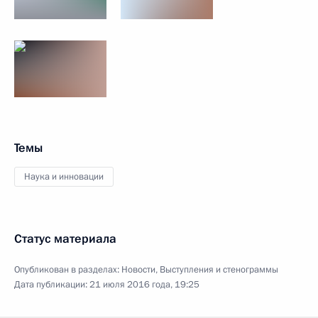
Темы
Наука и инновации
Статус материала
Опубликован в разделах:
Новости
,
Выступления и стенограммы
Дата публикации:
21 июля 2016 года, 19:25