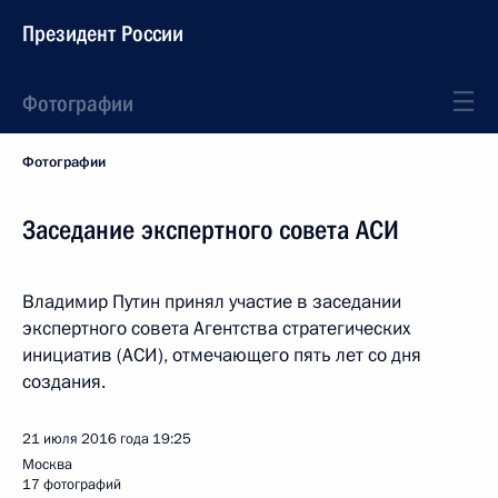
Президент России
Фотографии
Фотографии
Заседание экспертного совета АСИ
Владимир Путин принял участие в заседании
экспертного совета Агентства стратегических
инициатив (АСИ), отмечающего пять лет со дня
создания.
21 июля 2016 года
19:25
Москва
17 фотографий