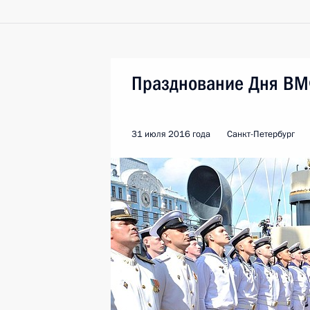
Празднование Дня В
31 июля 2016 года
Санкт-Петербург