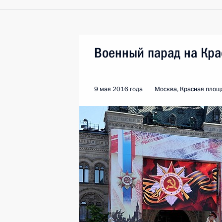
Военный парад на Кр
9 мая 2016 года
Москва, Красная площ