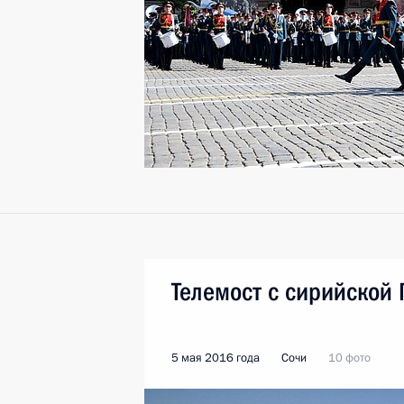
Телемост с сирийской
5 мая 2016 года
Сочи
10 фото