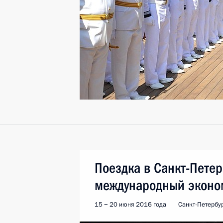
Поездка в Санкт-Петер
международный эконо
15 − 20 июня 2016 года
Санкт-Петербу