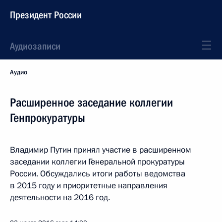
Президент России
Аудиозаписи
Аудио
Расширенное заседание коллегии
Генпрокуратуры
Владимир Путин принял участие в расширенном
заседании коллегии Генеральной прокуратуры
России. Обсуждались итоги работы ведомства
в 2015 году и приоритетные направления
деятельности на 2016 год.