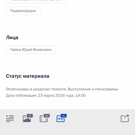
Правопорядок
Лица
Чайка Юрий Яковлевич
Статус материала
Опубликован в разделах:
Новости
,
Выступления и стенограммы
Дата публикации:
23 марта 2016 года, 14:00
6
9м
9м