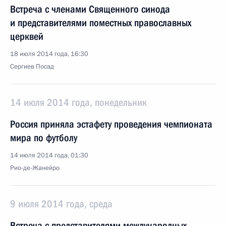
Встреча с членами Священного синода
и представителями поместных православных
церквей
18 июля 2014 года, 16:30
Сергиев Посад
14 июля 2014 года, понедельник
Россия приняла эстафету проведения чемпионата
мира по футболу
14 июля 2014 года, 01:30
Рио-де-Жанейро
9 июля 2014 года, среда
Встреча с представителями международных