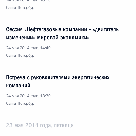
24 мая 2014 года, 18:30
Санкт-Петербург
Сессия «Нефтегазовые компании – «двигатель
изменений» мировой экономики»
24 мая 2014 года, 14:40
Санкт-Петербург
Встреча с руководителями энергетических
компаний
24 мая 2014 года, 13:30
Санкт-Петербург
23 мая 2014 года, пятница