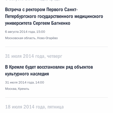
Встреча с ректором Первого Санкт-
Петербургского государственного медицинского
университета Сергеем Багненко
6 августа 2014 года, 15:00
Московская область, Ново-Огарёво
31 июля 2014 года, четверг
В Кремле будет восстановлен ряд объектов
культурного наследия
31 июля 2014 года, 14:00
Москва, Кремль
18 июля 2014 года, пятница