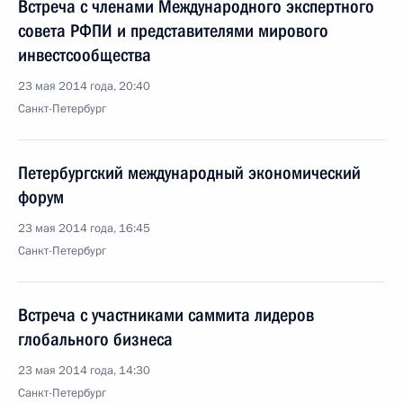
Встреча с членами Международного экспертного
совета РФПИ и представителями мирового
инвестсообщества
23 мая 2014 года, 20:40
Санкт-Петербург
Петербургский международный экономический
форум
23 мая 2014 года, 16:45
Санкт-Петербург
Встреча с участниками саммита лидеров
глобального бизнеса
23 мая 2014 года, 14:30
Санкт-Петербург