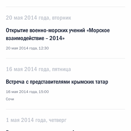
20 мая 2014 года, вторник
Открытие военно-морских учений «Морское
взаимодействие – 2014»
20 мая 2014 года, 12:30
16 мая 2014 года, пятница
Встреча с представителями крымских татар
16 мая 2014 года, 15:00
Сочи
1 мая 2014 года, четверг