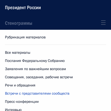
Президент России
Стенограммы
Рубрикация материалов
Все материалы
Послания Федеральному Собранию
Заявления по важнейшим вопросам
Совещания, заседания, рабочие встречи
Речи и обращения
Встречи с представителями сообществ
Пресс-конференции
Интервью