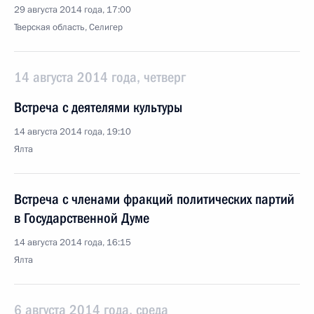
29 августа 2014 года, 17:00
Тверская область, Селигер
14 августа 2014 года, четверг
Встреча с деятелями культуры
14 августа 2014 года, 19:10
Ялта
Встреча с членами фракций политических партий
в Государственной Думе
14 августа 2014 года, 16:15
Ялта
6 августа 2014 года, среда