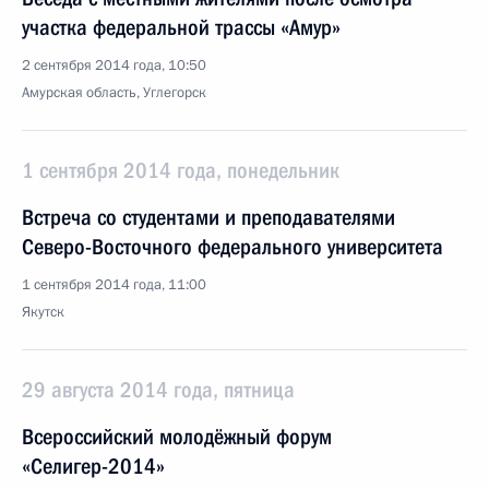
участка федеральной трассы «Амур»
2 сентября 2014 года, 10:50
Амурская область, Углегорск
1 сентября 2014 года, понедельник
Встреча со студентами и преподавателями
Северо-Восточного федерального университета
1 сентября 2014 года, 11:00
Якутск
29 августа 2014 года, пятница
Всероссийский молодёжный форум
«Селигер-2014»