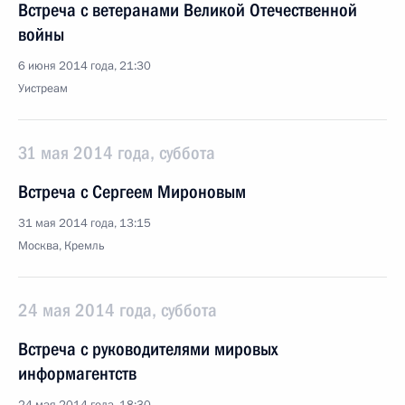
Встреча с ветеранами Великой Отечественной
войны
6 июня 2014 года, 21:30
Уистреам
31 мая 2014 года, суббота
Встреча с Сергеем Мироновым
31 мая 2014 года, 13:15
Москва, Кремль
24 мая 2014 года, суббота
Встреча с руководителями мировых
информагентств