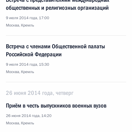
общественных и религиозных организаций
9 июля 2014 года, 17:00
Москва, Кремль
Встреча с членами Общественной палаты
Российской Федерации
9 июля 2014 года, 15:30
Москва, Кремль
26 июня 2014 года, четверг
Приём в честь выпускников военных вузов
26 июня 2014 года, 14:20
Москва, Кремль