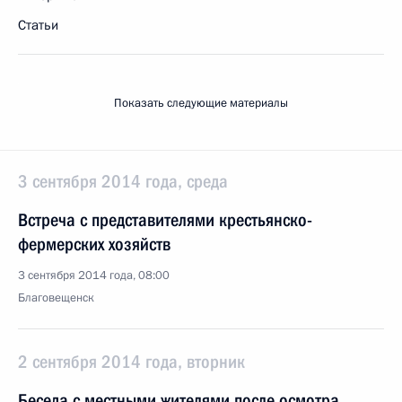
Статьи
Показать следующие материалы
3 сентября 2014 года, среда
Встреча с представителями крестьянско-
фермерских хозяйств
3 сентября 2014 года, 08:00
Благовещенск
2 сентября 2014 года, вторник
Беседа с местными жителями после осмотра