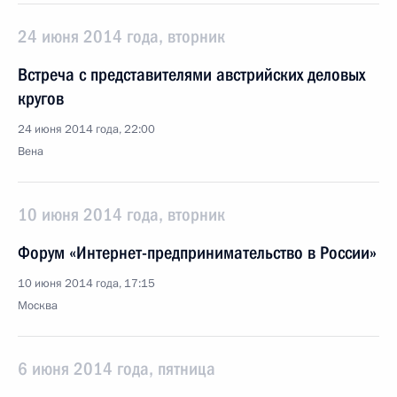
24 июня 2014 года, вторник
Встреча с представителями австрийских деловых
кругов
24 июня 2014 года, 22:00
Вена
10 июня 2014 года, вторник
Форум «Интернет-предпринимательство в России»
10 июня 2014 года, 17:15
Москва
6 июня 2014 года, пятница