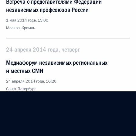
Встреча с представителями Федерации
независимых профсоюзов России
1 мая 2014 года, 15:00
Москва, Кремль
24 апреля 2014 года, четверг
Медиафорум независимых региональных
и местных СМИ
24 апреля 2014 года, 16:20
Санкт-Петербург
15 апреля 2014 года, вторник
Заседание попечительского совета Русского
географического общества