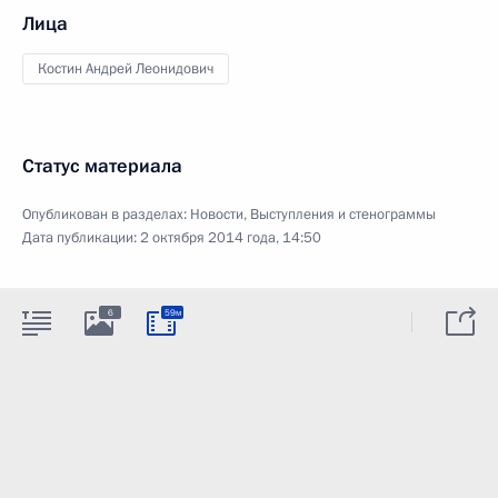
Лица
Костин Андрей Леонидович
Статус материала
Опубликован в разделах:
Новости
,
Выступления и стенограммы
Дата публикации:
2 октября 2014 года, 14:50
6
59м