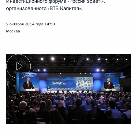
Инвестиционного форума «Россия зовёт!»,
организованного «ВТБ Капитал».
2 октября 2014 года
14:50
Москва