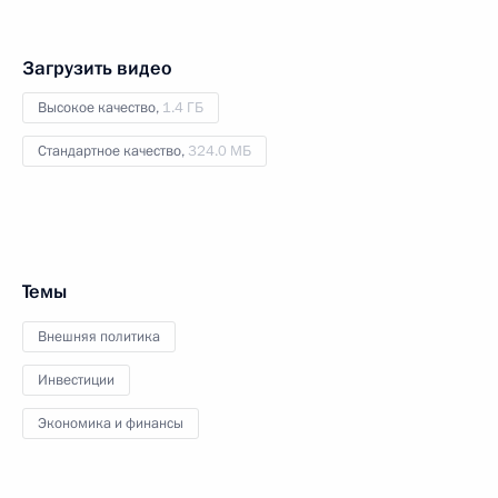
Загрузить видео
Высокое качество,
1.4 ГБ
Стандартное качество,
324.0 МБ
Темы
Внешняя политика
Инвестиции
Экономика и финансы