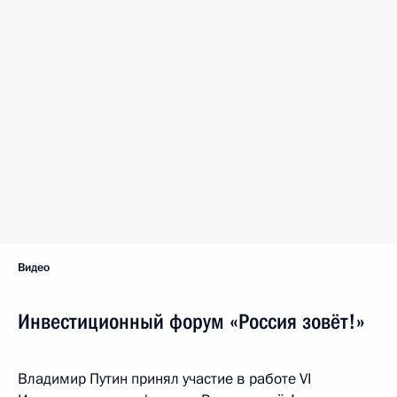
Видео
Инвестиционный форум «Россия зовёт!»
Владимир Путин принял участие в работе VI