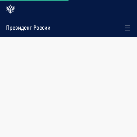
Президент России