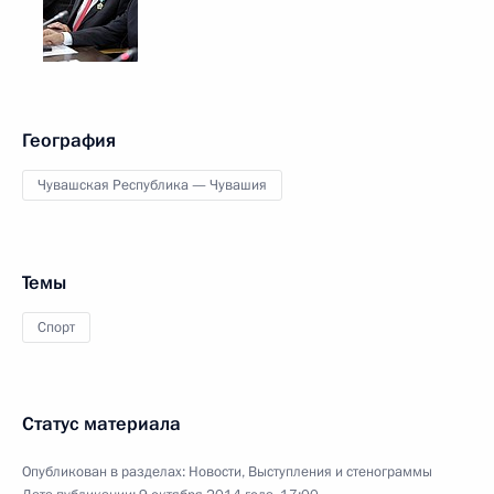
География
Чувашская Республика — Чувашия
Темы
Спорт
Статус материала
Опубликован в разделах:
Новости
,
Выступления и стенограммы