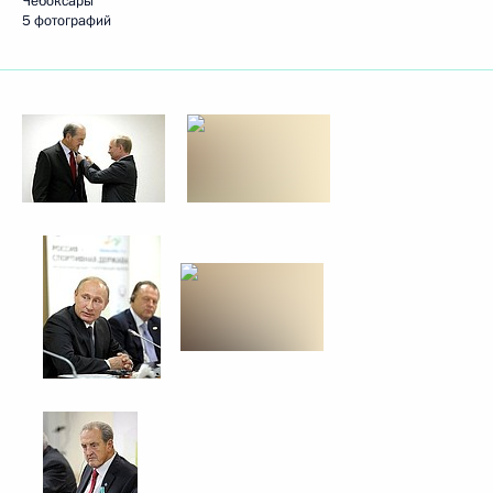
Чебоксары
5 фотографий