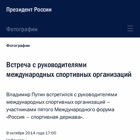
Президент России
Фотографии
Фотографии
Встреча с руководителями
международных спортивных организаций
Владимир Путин встретился с руководителями
международных спортивных организаций –
участниками пятого Международного форума
«Россия – спортивная держава».
9 октября 2014 года
17:00