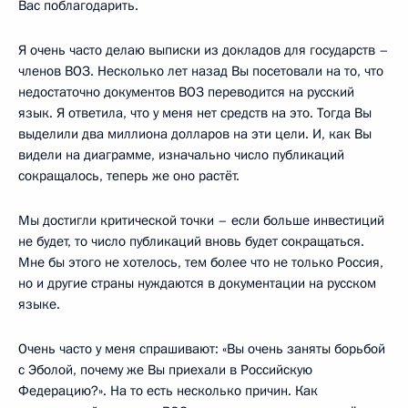
Вас поблагодарить.
Я очень часто делаю выписки из докладов для государств –
членов ВОЗ. Несколько лет назад Вы посетовали на то, что
недостаточно документов ВОЗ переводится на русский
язык. Я ответила, что у меня нет средств на это. Тогда Вы
выделили два миллиона долларов на эти цели. И, как Вы
видели на диаграмме, изначально число публикаций
сокращалось, теперь же оно растёт.
Мы достигли критической точки – если больше инвестиций
не будет, то число публикаций вновь будет сокращаться.
Мне бы этого не хотелось, тем более что не только Россия,
но и другие страны нуждаются в документации на русском
языке.
Очень часто у меня спрашивают: «Вы очень заняты борьбой
с Эболой, почему же Вы приехали в Российскую
Федерацию?». На то есть несколько причин. Как