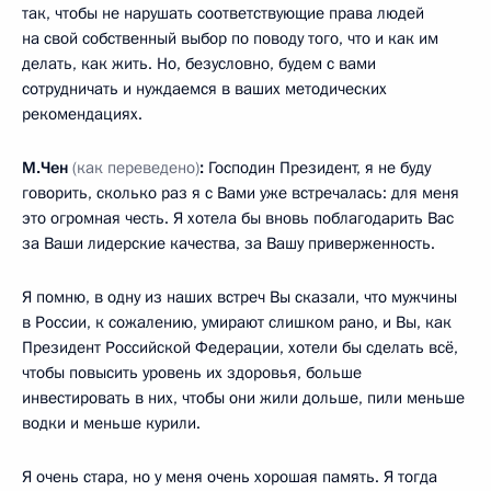
так, чтобы не нарушать соответствующие права людей
на свой собственный выбор по поводу того, что и как им
делать, как жить. Но, безусловно, будем с вами
сотрудничать и нуждаемся в ваших методических
рекомендациях.
М.Чен
(как переведено)
:
Господин Президент, я не буду
говорить, сколько раз я с Вами уже встречалась: для меня
это огромная честь. Я хотела бы вновь поблагодарить Вас
за Ваши лидерские качества, за Вашу приверженность.
Я помню, в одну из наших встреч Вы сказали, что мужчины
в России, к сожалению, умирают слишком рано, и Вы, как
Президент Российской Федерации, хотели бы сделать всё,
чтобы повысить уровень их здоровья, больше
инвестировать в них, чтобы они жили дольше, пили меньше
водки и меньше курили.
Я очень стара, но у меня очень хорошая память. Я тогда