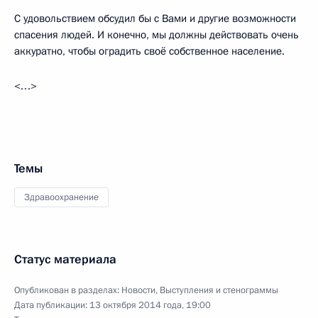
С удовольствием обсудил бы с Вами и другие возможности
спасения людей. И конечно, мы должны действовать очень
аккуратно, чтобы оградить своё собственное население.
<…>
Темы
Здравоохранение
Статус материала
Опубликован в разделах:
Новости
,
Выступления и стенограммы
Дата публикации:
13 октября 2014 года, 19:00