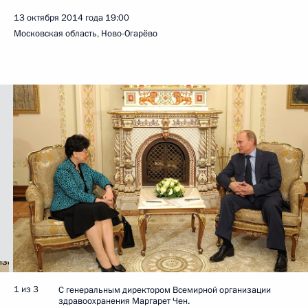
13 октября 2014 года
19:00
Московская область, Ново-Огарёво
1 из 3
С генеральным директором Всемирной организации
здравоохранения Маргарет Чен.