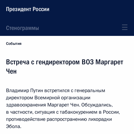
Президент России
Стенограммы
События
Встреча с гендиректором ВОЗ Маргарет
Чен
Владимир Путин встретился с генеральным
директором Всемирной организации
здравоохранения Маргарет Чен. Обсуждались,
в частности, ситуация с табакокурением в России,
противодействие распространению лихорадки
Эбола.