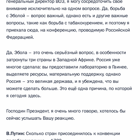
генеральный директор ВОЗ, я могу сосредоточить своё
внимание исключительно на одном вопросе. Да, борьба
с Эболой – вопрос важный, однако есть и другие важные
вопросы, такие как борьба с табакокурением, и поэтому я
приехала сюда, на конференцию, проводимую Российской
Федерацией.
Да, Эбола – это очень серьёзный вопрос, в особенности
затронуты три страны в Западной Африке. Россия уже
многое сделала: вы предоставили лабораторию в Гвинее,
выделяете ресурсы, материальную поддержку, однако
Россия – это великая держава, и я убеждена, что вы
можете сделать больше. Это ещё одна причина, по которой
я сегодня здесь.
Господин Президент, я очень много говорю, хотелось бы
сейчас услышать Вашу реакцию.
В.Путин:
Сколько стран присоединилось к конвенции