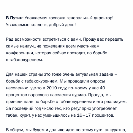
В.Путин:
Уважаемая госпожа генеральный директор!
Уважаемые коллеги, добрый день!
Рад возможности встретиться с вами. Прошу вас передать
самые наилучшие пожелания всем участникам
конференции, которая сейчас проходит, по борьбе
с табакокурением.
Для нашей страны это тоже очень актуальная задача –
борьба с табакокурением. Мы проводили опросы
населения: где‑то в 2010 году, по‑моему, у нас 40
процентов взрослого населения курило. Правда, мы
приняли план по борьбе с табакокурением и его реализуем.
За последний год число тех, кто регулярно употребляет
табак, курит, у нас уменьшилось на 16–17 процентов.
В общем, мы будем и дальше идти по этому пути: аккуратно,