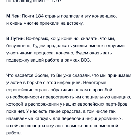
по табакокурению – 179?
М.Чен:
Почти 184 страны подписали эту конвенцию,
и очень многие приехали на встречу.
В.Путин:
Во‑первых, хочу, конечно, сказать, что мы,
безусловно, будем продолжать усилия вместе с другими
участниками процесса, конечно, будем оказывать
поддержку вашей работе в рамках ВОЗ.
Что касается Эболы, то Вы уже сказали, что мы принимаем
участие в борьбе с этой инфекцией. Некоторые
европейские страны обратились к нам с просьбой
о необходимости предоставлять им специальную авиацию,
которой в распоряжении у наших европейских партнёров
пока нет. У нас есть такие средства, в том числе так
называемые капсулы для перевозки инфицированных,
и сейчас эксперты изучают возможность совместной
работы.