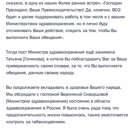
сказала, в одну из наших более ранних встреч: «Господин
Президент, Ваше Превосходительство! Да, конечно, ВОЗ
будет и далее поддерживать работу, в том числе и с вашим
Министерством здравоохранения, но я лично буду
отслеживать Ваши действия, следить за тем, чтобы Вы
выполнили Ваши обещания».
Тогда пост Министра здравоохранения ещё занимала
Татьяна [Голикова], я хотела бы поблагодарить Вас за Вашу
приверженность своим словам, за то, что Вы выполняете
обещания, данные своему народу.
Вы продолжаете вкладывать в здоровье Вашего народа.
Мы обсуждали с госпожой Вероникой Скворцовой
[Министром здравоохранения] состояние в области
здравоохранения в России. Я была очень рада тому, что
продолжительность жизни повысилась, также ужесточается
контроль за табакокурением.