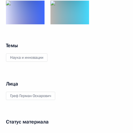
Темы
Наука и инновации
Лица
Греф Герман Оскарович
Статус материала