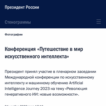
Президент России
Стенограммы
Фотографии
Конференция «Путешествие в мир
искусственного интеллекта»
Президент принял участие в пленарном заседании
Международной конференции по искусственному
интеллекту и машинному обучению Artificial
Intelligence Journey 2023 на тему «Революция
генеративного ИИ: новые возможности».