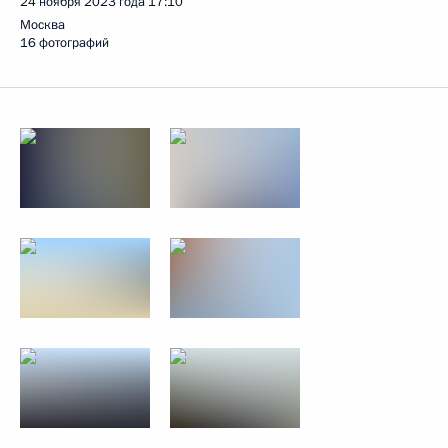
24 ноября 2023 года
17:10
Москва
16 фотографий