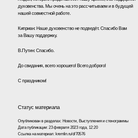
духовенства. Мы очень на это рассчитываем и в будущей
нашей совместной работе.
Киприан:
Наше духовенство не подведёт. Спасибо Вам
за Вашу поддержку.
В.Путин:
Спасибо.
До свидания, всего хорошего! Всего доброго!
С праздником!
Статус материала
Опубликован в разделах:
Новости
,
Выступления и стенограммы
Дата публикации:
23 февраля 2023 года, 12:20
Ссылка на материал:
kremlin.ru/d/70576