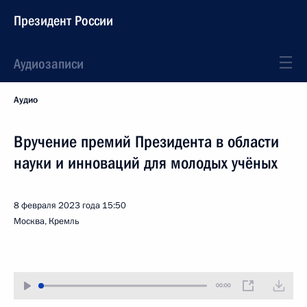
Президент России
Аудиозаписи
Аудио
Вручение премий Президента в области
науки и инноваций для молодых учёных
8 февраля 2023 года
15:50
Москва, Кремль
00:00