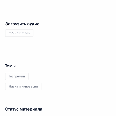
Загрузить аудио
mp3,
13.2 МБ
Темы
Госпремии
Наука и инновации
Статус материала