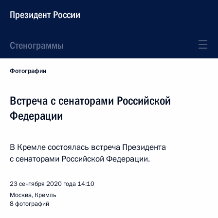
Президент России
Стенограммы
Фотографии
Встреча с сенаторами Российской
Федерации
В Кремле состоялась встреча Президента
с сенаторами Российской Федерации.
23 сентября 2020 года
14:10
Москва, Кремль
8 фотографий