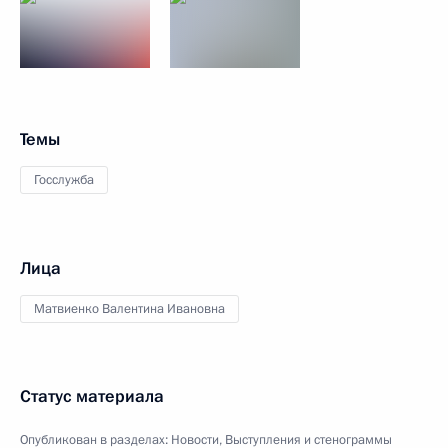
Темы
Госслужба
Лица
Матвиенко Валентина Ивановна
Статус материала
Опубликован в разделах:
Новости
,
Выступления и стенограммы