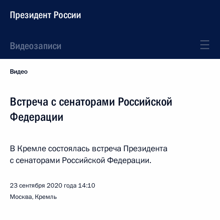
Президент России
Видеозаписи
Видео
Встреча с сенаторами Российской
Федерации
В Кремле состоялась встреча Президента
с сенаторами Российской Федерации.
23 сентября 2020 года
14:10
Москва, Кремль