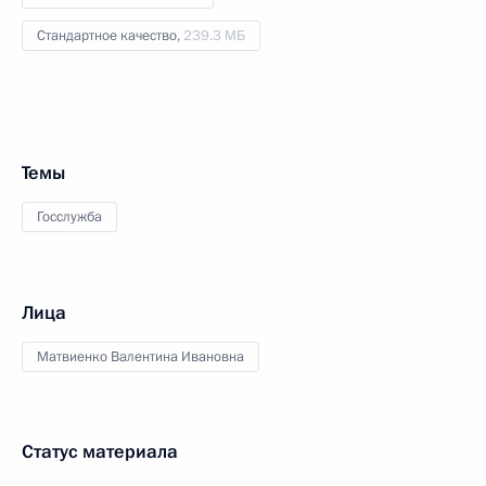
Стандартное качество,
239.3 МБ
Темы
Госслужба
Лица
Матвиенко Валентина Ивановна
Статус материала