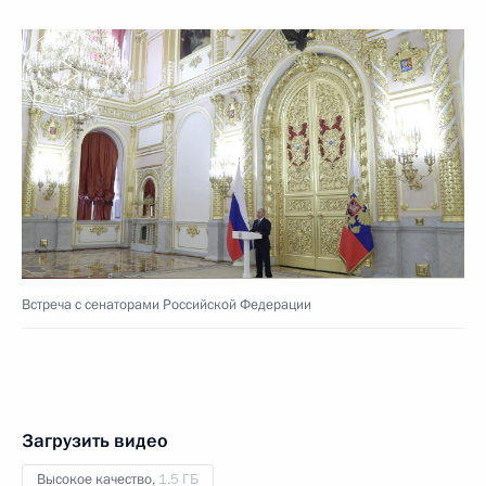
Встреча с сенаторами Российской Федерации
Загрузить видео
Высокое качество,
1.5 ГБ