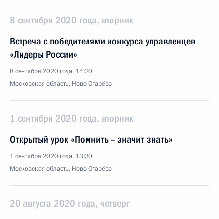
8 сентября 2020 года, вторник
Встреча с победителями конкурса управленцев
«Лидеры России»
8 сентября 2020 года, 14:20
Московская область, Ново-Огарёво
1 сентября 2020 года, вторник
Открытый урок «Помнить – значит знать»
1 сентября 2020 года, 13:30
Московская область, Ново-Огарёво
20 августа 2020 года, четверг