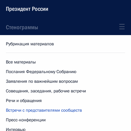
Президент России
Стенограммы
Рубрикация материалов
Все материалы
Послания Федеральному Собранию
Заявления по важнейшим вопросам
Совещания, заседания, рабочие встречи
Речи и обращения
Встречи с представителями сообществ
Пресс-конференции
Интервью