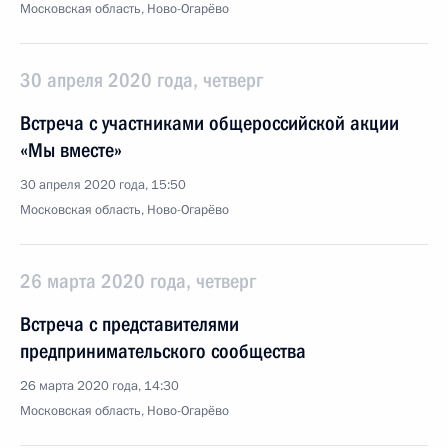
Московская область, Ново-Огарёво
30 апреля 2020 года, четверг
Встреча с участниками общероссийской акции
«Мы вместе»
30 апреля 2020 года, 15:50
Московская область, Ново-Огарёво
26 марта 2020 года, четверг
Встреча с представителями
предпринимательского сообщества
26 марта 2020 года, 14:30
Московская область, Ново-Огарёво