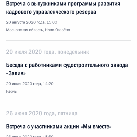
Встреча с выпускниками программы развития
кадрового управленческого резерва
20 августа 2020 года, 15:00
Московская область, Ново-Огарёво
20 июля 2020 года, понедельник
Беседа с работниками судостроительного завода
«Залив»
20 июля 2020 года, 14:20
Керчь
26 июня 2020 года, пятница
Встреча с участниками акции «Мы вместе»