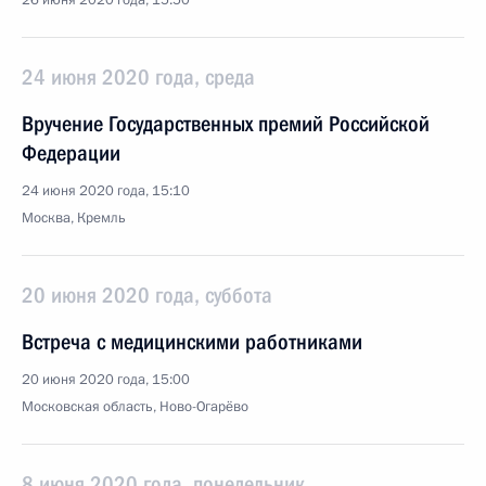
26 июня 2020 года, 15:50
24 июня 2020 года, среда
Вручение Государственных премий Российской
Федерации
24 июня 2020 года, 15:10
Москва, Кремль
20 июня 2020 года, суббота
Встреча с медицинскими работниками
20 июня 2020 года, 15:00
Московская область, Ново-Огарёво
8 июня 2020 года, понедельник