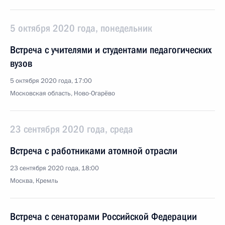
5 октября 2020 года, понедельник
Встреча с учителями и студентами педагогических
вузов
5 октября 2020 года, 17:00
Московская область, Ново-Огарёво
23 сентября 2020 года, среда
Встреча с работниками атомной отрасли
23 сентября 2020 года, 18:00
Москва, Кремль
Встреча с сенаторами Российской Федерации