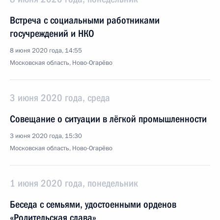
Встреча с социальными работниками
госучреждений и НКО
8 июня 2020 года, 14:55
Московская область, Ново-Огарёво
3 июня 2020 года, среда
Совещание о ситуации в лёгкой промышленности
3 июня 2020 года, 15:30
Московская область, Ново-Огарёво
1 июня 2020 года, понедельник
Беседа с семьями, удостоенными орденов
«Родительская слава»