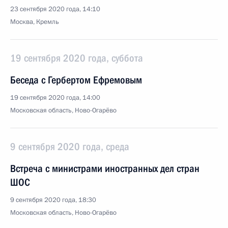
23 сентября 2020 года, 14:10
Москва, Кремль
19 сентября 2020 года, суббота
Беседа с Гербертом Ефремовым
19 сентября 2020 года, 14:00
Московская область, Ново-Огарёво
9 сентября 2020 года, среда
Встреча с министрами иностранных дел стран
ШОС
9 сентября 2020 года, 18:30
Московская область, Ново-Огарёво