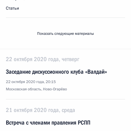
Статьи
Показать следующие материалы
22 октября 2020 года, четверг
Заседание дискуссионного клуба «Валдай»
22 октября 2020 года, 20:15
Московская область, Ново-Огарёво
21 октября 2020 года, среда
Встреча с членами правления РСПП