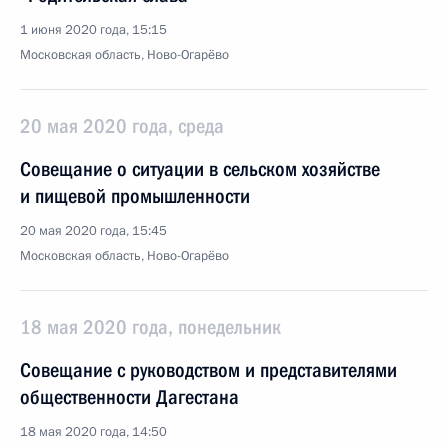
1 июня 2020 года, 15:15
Московская область, Ново-Огарёво
20 мая 2020 года, среда
Совещание о ситуации в сельском хозяйстве
и пищевой промышленности
20 мая 2020 года, 15:45
Московская область, Ново-Огарёво
18 мая 2020 года, понедельник
Совещание с руководством и представителями
общественности Дагестана
18 мая 2020 года, 14:50