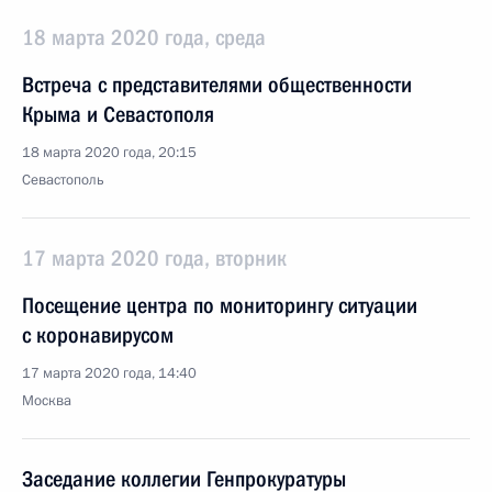
18 марта 2020 года, среда
Встреча с представителями общественности
Крыма и Севастополя
18 марта 2020 года, 20:15
Севастополь
17 марта 2020 года, вторник
Посещение центра по мониторингу ситуации
с коронавирусом
17 марта 2020 года, 14:40
Москва
Заседание коллегии Генпрокуратуры