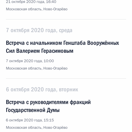
21 октября 2020 года, 16:40
Московская область, Ново-Огарёво
7 октября 2020 года, среда
Встреча с начальником Генштаба Вооружённых
Сил Валерием Герасимовым
7 октября 2020 года, 10:00
Московская область, Ново-Огарёво
6 октября 2020 года, вторник
Встреча с руководителями фракций
Государственной Думы
6 октября 2020 года, 15:15
Московская область, Ново-Огарёво