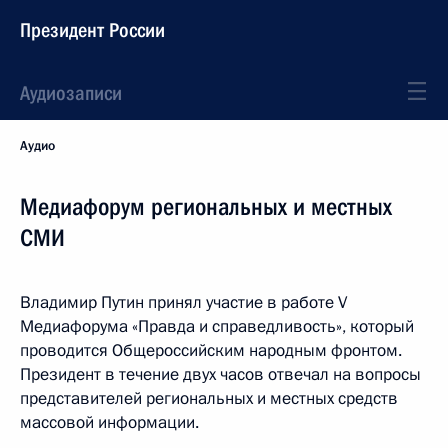
Президент России
Аудиозаписи
Аудио
Медиафорум региональных и местных
СМИ
Владимир Путин принял участие в работе V
Медиафорума «Правда и справедливость», который
проводится Общероссийским народным фронтом.
Президент в течение двух часов отвечал на вопросы
представителей региональных и местных средств
массовой информации.