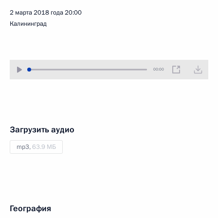
2 марта 2018 года
20:00
Калининград
00:00
Загрузить аудио
mp3,
63.9 МБ
География