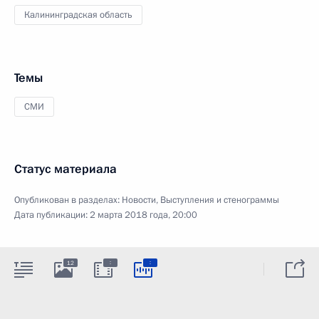
Калининградская область
Темы
СМИ
Статус материала
Опубликован в разделах:
Новости
,
Выступления и стенограммы
Дата публикации:
2 марта 2018 года, 20:00
:
:
12