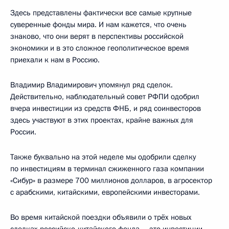
Здесь представлены фактически все самые крупные
суверенные фонды мира. И нам кажется, что очень
знаково, что они верят в перспективы российской
экономики и в это сложное геополитическое время
приехали к нам в Россию.
Владимир Владимирович упомянул ряд сделок.
Действительно, наблюдательный совет РФПИ одобрил
вчера инвестиции из средств ФНБ, и ряд соинвесторов
здесь участвуют в этих проектах, крайне важных для
России.
Также буквально на этой неделе мы одобрили сделку
по инвестициям в терминал сжиженного газа компании
«Сибур» в размере 700 миллионов долларов, в агросектор
с арабскими, китайскими, европейскими инвесторами.
Во время китайской поездки объявили о трёх новых