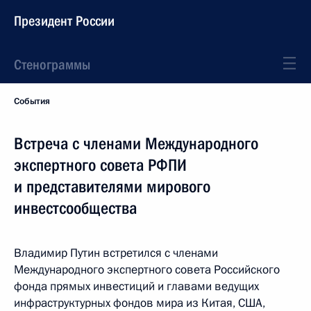
Президент России
Стенограммы
События
Встреча с членами Международного
экспертного совета РФПИ
и представителями мирового
инвестсообщества
Владимир Путин встретился с членами
Международного экспертного совета Российского
фонда прямых инвестиций и главами ведущих
инфраструктурных фондов мира из Китая, США,