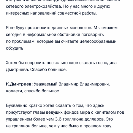
сетевого электрохозяйства. Но у нас много и других
интересных направлений совместной работы.
Я не буду произносить длинных монологов. Мы сможем
сегодня в неформальной обстановке поговорить
по проблемам, которые вы считаете целесообразными
обсудить.
Хотел бы попросить несколько слов сказать господина
Дмитриева. Спасибо большое.
К.Дмитриев:
Уважаемый Владимир Владимирович,
коллеги, спасибо большое.
Буквально кратко хотел сказать о том, что здесь
присутствуют главы ведущих фондов мира с капиталом под
управлением более чем 3,6 триллиона долларов. Это
на триллион больше, чем у нас было в прошлом году.