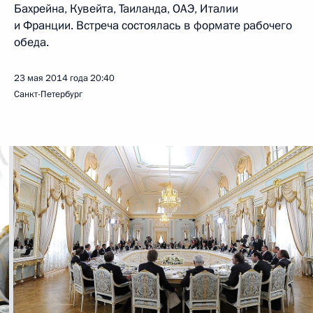
Бахрейна, Кувейта, Таиланда, ОАЭ, Италии
и Франции. Встреча состоялась в формате рабочего
обеда.
23 мая 2014 года
20:40
Санкт-Петербург