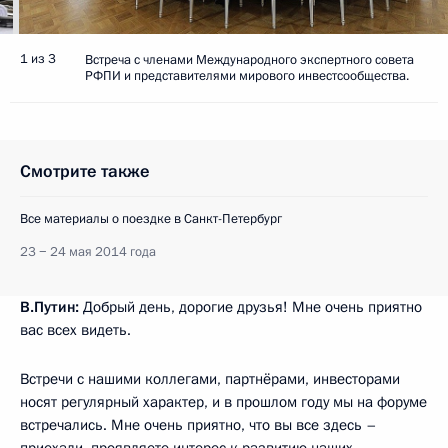
1 из 3
Встреча с членами Международного экспертного совета
РФПИ и представителями мирового инвестсообщества.
Смотрите также
Все материалы о поездке в Санкт-Петербург
23 − 24 мая 2014 года
В.Путин:
Добрый день, дорогие друзья! Мне очень приятно
вас всех видеть.
Встречи с нашими коллегами, партнёрами, инвесторами
носят регулярный характер, и в прошлом году мы на форуме
встречались. Мне очень приятно, что вы все здесь –