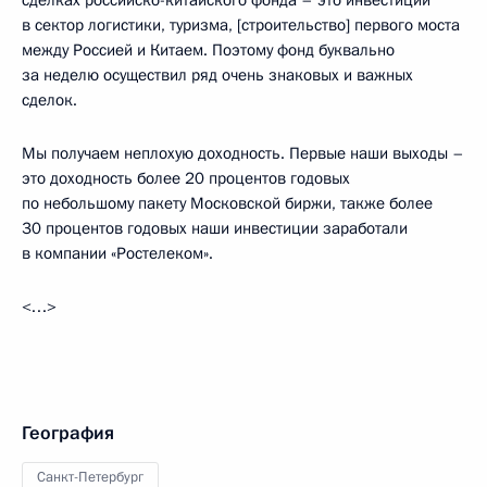
сделках российско-китайского фонда – это инвестиции
в сектор логистики, туризма, [строительство] первого моста
между Россией и Китаем. Поэтому фонд буквально
за неделю осуществил ряд очень знаковых и важных
сделок.
Мы получаем неплохую доходность. Первые наши выходы –
это доходность более 20 процентов годовых
по небольшому пакету Московской биржи, также более
30 процентов годовых наши инвестиции заработали
в компании «Ростелеком».
<…>
География
Санкт-Петербург