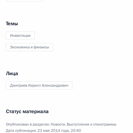
Темы
Инвестиции
Экономика и финансы
Лица
Дмитриев Кирилл Александрович
Статус материала
Опубликован в разделах:
Новости
,
Выступления и стенограммы
Дата публикации:
23 мая 2014 года, 20:40