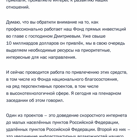
приехали, проявляете интерес к развитию наших
отношений.
Думаю, что вы обратили внимание на то, как
профессионально работает наш Фонд прямых инвестиций
во главе с господином Дмитриевым. Уже свыше
10 миллиардов долларов он привлёк, мы в свою очередь
выделяем необходимые ресурсы на приоритетные,
интересные для нас направления.
И сейчас проводится работа по привлечению этих средств,
в том числе из Фонда национального благосостояния,
на ряд перспективных проектов, в том числе
в высокотехнологичной сфере. Я сегодня на пленарном
заседании об этом говорил.
Один из проектов – это доведение скоростного интернета
до малых населённых пунктов Российской Федерации,
удалённых пунктов Российской Федерации. Второй из них –
это увеличение инфраструктурных возможностей нашего