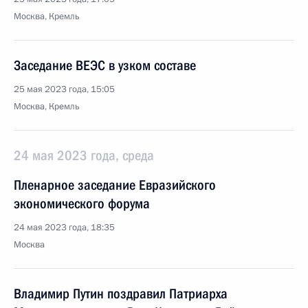
Москва, Кремль
Заседание ВЕЭС в узком составе
25 мая 2023 года, 15:05
Москва, Кремль
24 мая 2023 года, среда
Пленарное заседание Евразийского
экономического форума
24 мая 2023 года, 18:35
Москва
Владимир Путин поздравил Патриарха