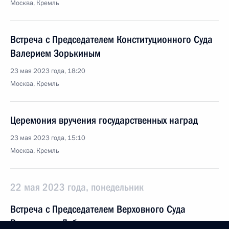
Москва, Кремль
Встреча с Председателем Конституционного Суда
Валерием Зорькиным
23 мая 2023 года, 18:20
Москва, Кремль
Церемония вручения государственных наград
23 мая 2023 года, 15:10
Москва, Кремль
22 мая 2023 года, понедельник
Встреча с Председателем Верховного Суда
Вячеславом Лебедевым