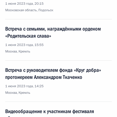
1 июня 2023 года, 20:15
Московская область, Подольск
Встреча с семьями, награждёнными орденом
«Родительская слава»
1 июня 2023 года, 15:55
Москва, Кремль
Встреча с руководителем фонда «Круг добра»
протоиереем Александром Ткаченко
1 июня 2023 года, 14:25
Москва, Кремль
Видеообращение к участникам фестиваля