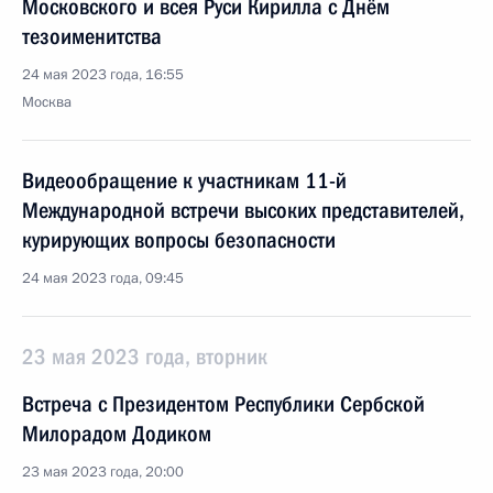
Московского и всея Руси Кирилла с Днём
тезоименитства
24 мая 2023 года, 16:55
Москва
Видеообращение к участникам 11-й
Международной встречи высоких представителей,
курирующих вопросы безопасности
24 мая 2023 года, 09:45
23 мая 2023 года, вторник
Встреча с Президентом Республики Сербской
Милорадом Додиком
23 мая 2023 года, 20:00