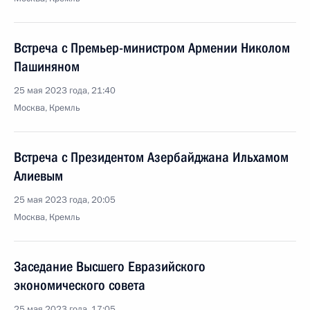
Встреча с Премьер-министром Армении Николом
Пашиняном
25 мая 2023 года, 21:40
Москва, Кремль
Встреча с Президентом Азербайджана Ильхамом
Алиевым
25 мая 2023 года, 20:05
Москва, Кремль
Заседание Высшего Евразийского
экономического совета
25 мая 2023 года, 17:05