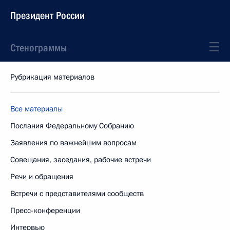
Президент России
Стенограммы
Рубрикация материалов
Все материалы
Послания Федеральному Собранию
Заявления по важнейшим вопросам
Совещания, заседания, рабочие встречи
Речи и обращения
Встречи с представителями сообществ
Пресс-конференции
Интервью