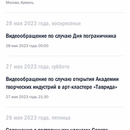
Москва, Кремль
28 мая 2023 года, воскресенье
Видеообращение по случаю Дня пограничника
28 мая 2023 года, 00:00
27 мая 2023 года, суббота
Видеообращение по случаю открытия Академии
творческих индустрий в арт-кластере «Таврида»
27 мая 2023 года, 21:30
26 мая 2023 года, пятница