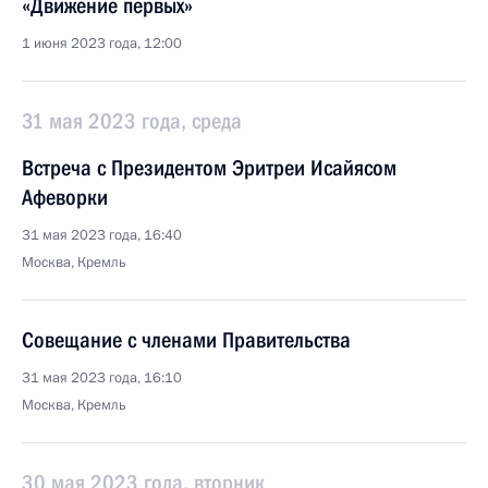
«Движение первых»
1 июня 2023 года, 12:00
31 мая 2023 года, среда
Встреча с Президентом Эритреи Исайясом
Афеворки
31 мая 2023 года, 16:40
Москва, Кремль
Совещание с членами Правительства
31 мая 2023 года, 16:10
Москва, Кремль
30 мая 2023 года, вторник