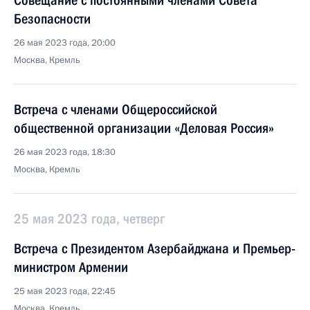
Совещание с постоянными членами Совета
Безопасности
26 мая 2023 года, 20:00
Москва, Кремль
Встреча с членами Общероссийской
общественной организации «Деловая Россия»
26 мая 2023 года, 18:30
Москва, Кремль
25 мая 2023 года, четверг
Встреча с Президентом Азербайджана и Премьер-
министром Армении
25 мая 2023 года, 22:45
Москва, Кремль