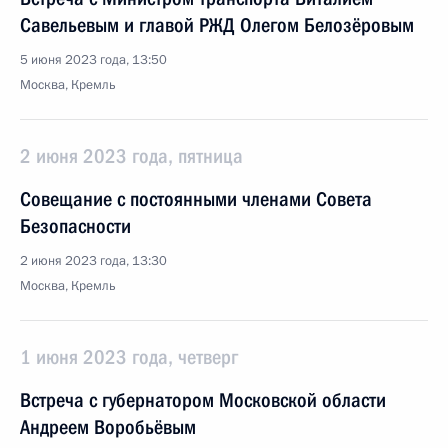
Савельевым и главой РЖД Олегом Белозёровым
5 июня 2023 года, 13:50
Москва, Кремль
2 июня 2023 года, пятница
Совещание с постоянными членами Совета
Безопасности
2 июня 2023 года, 13:30
Москва, Кремль
1 июня 2023 года, четверг
Встреча с губернатором Московской области
Андреем Воробьёвым