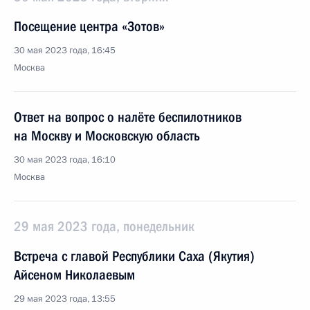
Посещение центра «Зотов»
30 мая 2023 года, 16:45
Москва
Ответ на вопрос о налёте беспилотников
на Москву и Московскую область
30 мая 2023 года, 16:10
Москва
29 мая 2023 года, понедельник
Встреча с главой Республики Саха (Якутия)
Айсеном Николаевым
29 мая 2023 года, 13:55