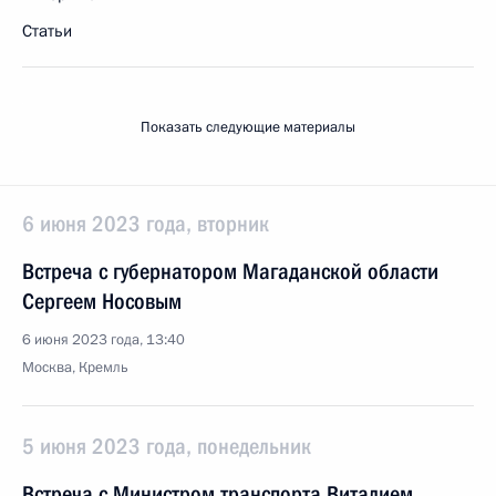
Статьи
Показать следующие материалы
6 июня 2023 года, вторник
Встреча с губернатором Магаданской области
Сергеем Носовым
6 июня 2023 года, 13:40
Москва, Кремль
5 июня 2023 года, понедельник
Встреча с Министром транспорта Виталием