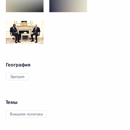
География
Эритрея
Темы
Внешняя политика