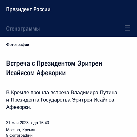
Президент России
Стенограммы
Фотографии
Встреча с Президентом Эритреи
Исайясом Афеворки
В Кремле прошла встреча Владимира Путина
и Президента Государства Эритрея Исайяса
Афеворки.
31 мая 2023 года
16:40
Москва, Кремль
9 фотографий