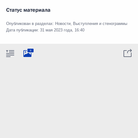
Статус материала
Опубликован в разделах:
Новости
,
Выступления и стенограммы
Дата публикации:
31 мая 2023 года, 16:40
9