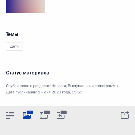
Темы
Дети
Статус материала
Опубликован в разделах:
Новости
,
Выступления и стенограммы
Дата публикации:
1 июня 2023 года, 15:55
:
:
7