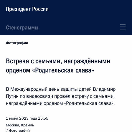
Президент России
Стенограммы
Фотографии
Встреча с семьями, награждёнными
орденом «Родительская слава»
В Международный день защиты детей Владимир
Путин по видеосвязи провёл встречу с семьями,
награждёнными орденом «Родительская слава».
1 июня 2023 года
15:55
Москва, Кремль
7 фотографий