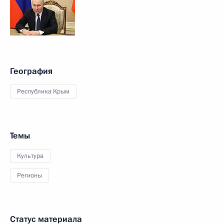
География
Республика Крым
Темы
Культура
Регионы
Статус материала