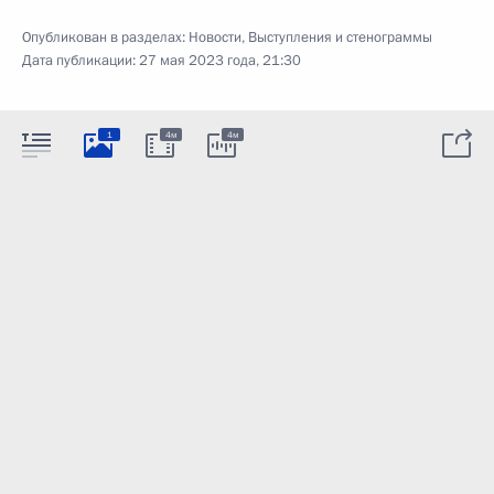
Опубликован в разделах:
Новости
,
Выступления и стенограммы
Дата публикации:
27 мая 2023 года, 21:30
1
4м
4м