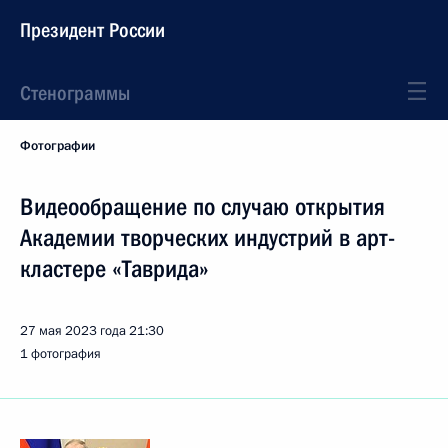
Президент России
Стенограммы
Фотографии
Видеообращение по случаю открытия
Академии творческих индустрий в арт-
кластере «Таврида»
27 мая 2023 года
21:30
1 фотография