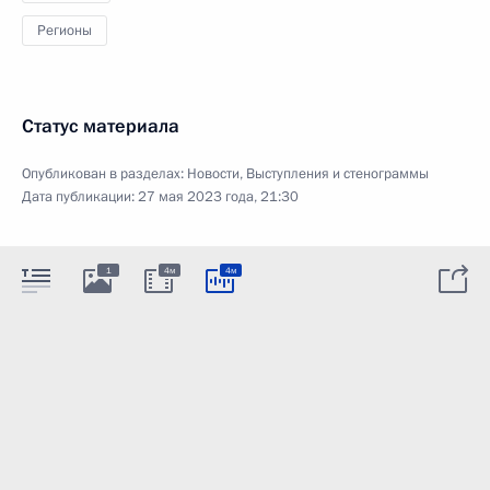
Регионы
Статус материала
Опубликован в разделах:
Новости
,
Выступления и стенограммы
Дата публикации:
27 мая 2023 года, 21:30
1
4м
4м