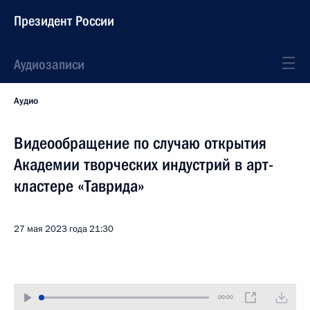
Президент России
Аудиозаписи
Аудио
Видеообращение по случаю открытия
Академии творческих индустрий в арт-
кластере «Таврида»
27 мая 2023 года
21:30
00:00