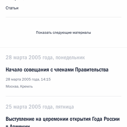
Статьи
Показать следующие материалы
28 марта 2005 года, понедельник
Начало совещания с членами Правительства
28 марта 2005 года, 14:15
Москва, Кремль
25 марта 2005 года, пятница
Выступление на церемонии открытия Года России
в Армении