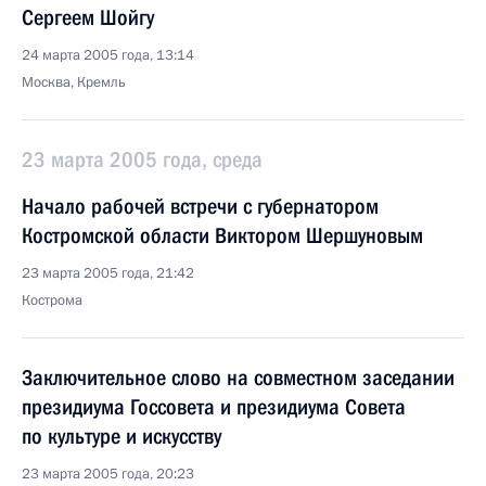
Сергеем Шойгу
24 марта 2005 года, 13:14
Москва, Кремль
23 марта 2005 года, среда
Начало рабочей встречи с губернатором
Костромской области Виктором Шершуновым
23 марта 2005 года, 21:42
Кострома
Заключительное слово на совместном заседании
президиума Госсовета и президиума Совета
по культуре и искусству
23 марта 2005 года, 20:23