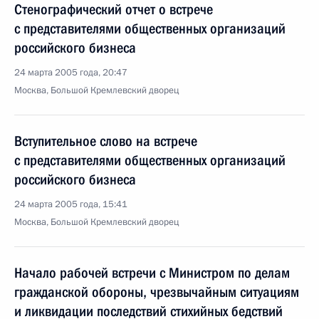
Стенографический отчет о встрече
с представителями общественных организаций
российского бизнеса
24 марта 2005 года, 20:47
Москва, Большой Кремлевский дворец
Вступительное слово на встрече
с представителями общественных организаций
российского бизнеса
24 марта 2005 года, 15:41
Москва, Большой Кремлевский дворец
Начало рабочей встречи с Министром по делам
гражданской обороны, чрезвычайным ситуациям
и ликвидации последствий стихийных бедствий