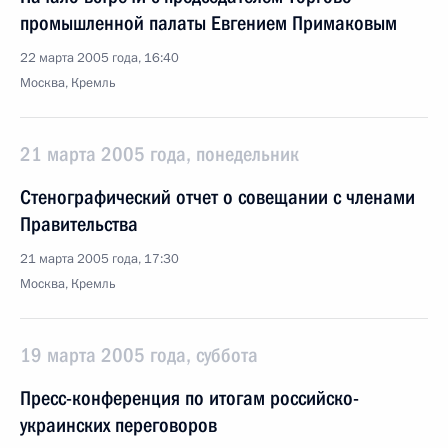
промышленной палаты Евгением Примаковым
22 марта 2005 года, 16:40
Москва, Кремль
21 марта 2005 года, понедельник
Стенографический отчет о совещании с членами
Правительства
21 марта 2005 года, 17:30
Москва, Кремль
19 марта 2005 года, суббота
Пресс-конференция по итогам российско-
украинских переговоров