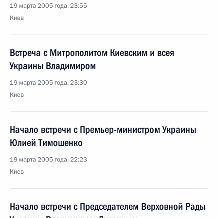
19 марта 2005 года, 23:55
Киев
Встреча с Митрополитом Киевским и всея
Украины Владимиром
19 марта 2005 года, 23:30
Киев
Начало встречи с Премьер-министром Украины
Юлией Тимошенко
19 марта 2005 года, 22:23
Киев
Начало встречи с Председателем Верховной Рады