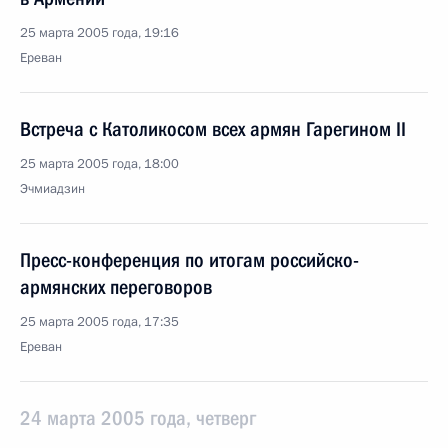
25 марта 2005 года, 19:16
Ереван
Встреча с Католикосом всех армян Гарегином II
25 марта 2005 года, 18:00
Эчмиадзин
Пресс-конференция по итогам российско-
армянских переговоров
25 марта 2005 года, 17:35
Ереван
24 марта 2005 года, четверг