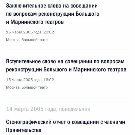
Заключительное слово на совещании
по вопросам реконструкции Большого
и Мариинского театров
15 марта 2005 года, 20:02
Москва, Большой театр
Вступительное слово на совещании по вопросам
реконструкции Большого и Мариинского театров
15 марта 2005 года, 16:02
Москва, Большой театр
14 марта 2005 года, понедельник
Стенографический отчет о совещании с членами
Правительства