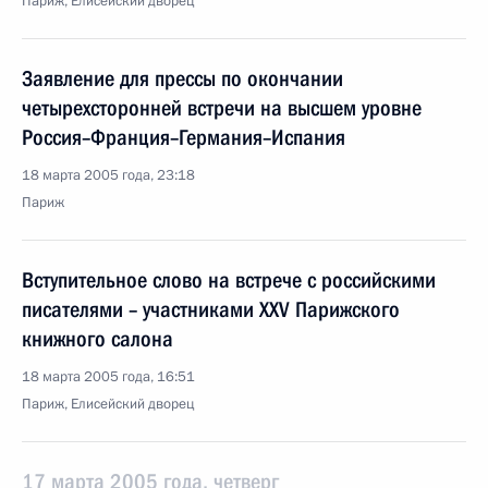
Париж, Елисейский дворец
Заявление для прессы по окончании
четырехсторонней встречи на высшем уровне
Россия–Франция–Германия–Испания
18 марта 2005 года, 23:18
Париж
Вступительное слово на встрече с российскими
писателями – участниками XXV Парижского
книжного салона
18 марта 2005 года, 16:51
Париж, Елисейский дворец
17 марта 2005 года, четверг