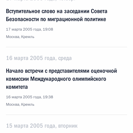
Вступительное слово на заседании Совета
Безопасности по миграционной политике
17 марта 2005 года, 19:08
Москва, Кремль
16 марта 2005 года, среда
Начало встречи с представителями оценочной
комиссии Международного олимпийского
комитета
16 марта 2005 года, 19:38
Москва, Кремль
15 марта 2005 года, вторник