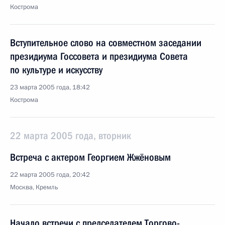
Кострома
Вступительное слово на совместном заседании
президиума Госсовета и президиума Совета
по культуре и искусству
23 марта 2005 года, 18:42
Кострома
22 марта 2005 года, вторник
Встреча с актером Георгием Жжёновым
22 марта 2005 года, 20:42
Москва, Кремль
Начало встречи с председателем Торгово-