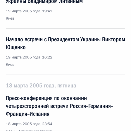
Украины Владимиром Литвиным
19 марта 2005 года, 19:41
Киев
Начало встречи с Президентом Украины Виктором
Ющенко
19 марта 2005 года, 16:22
Киев
18 марта 2005 года, пятница
Пресс-конференция по окончании
четырехсторонней встречи Россия–Германия–
Франция–Испания
18 марта 2005 года, 23:54