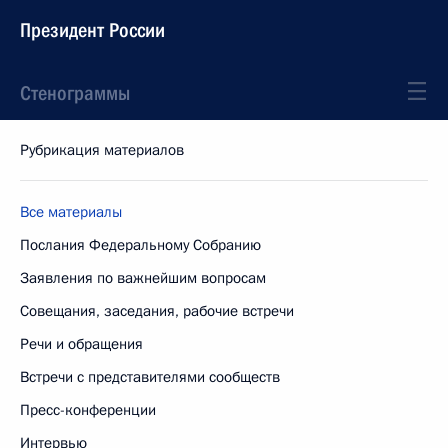
Президент России
Стенограммы
Рубрикация материалов
Все материалы
Послания Федеральному Собранию
Заявления по важнейшим вопросам
Совещания, заседания, рабочие встречи
Речи и обращения
Встречи с представителями сообществ
Пресс-конференции
Интервью