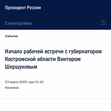
Президент России
Стенограммы
События
Начало рабочей встречи с губернатором
Костромской области Виктором
Шершуновым
23 марта 2005 года
21:42
Кострома