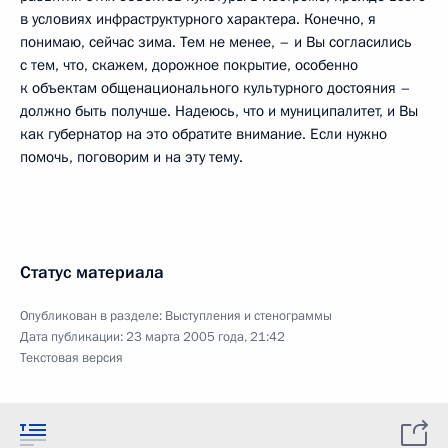
в условиях инфраструктурного характера. Конечно, я
понимаю, сейчас зима. Тем не менее, – и Вы согласились
с тем, что, скажем, дорожное покрытие, особенно
к объектам общенационального культурного достояния –
должно быть получше. Надеюсь, что и муниципалитет, и Вы
как губернатор на это обратите внимание. Если нужно
помочь, поговорим и на эту тему.
Статус материала
Опубликован в разделе:
Выступления и стенограммы
Дата публикации:
23 марта 2005 года, 21:42
Текстовая версия