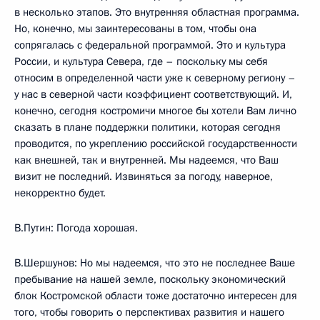
в несколько этапов. Это внутренняя областная программа.
Но, конечно, мы заинтересованы в том, чтобы она
сопрягалась с федеральной программой. Это и культура
России, и культура Севера, где – поскольку мы себя
относим в определенной части уже к северному региону –
у нас в северной части коэффициент соответствующий. И,
конечно, сегодня костромичи многое бы хотели Вам лично
сказать в плане поддержки политики, которая сегодня
проводится, по укреплению российской государственности
как внешней, так и внутренней. Мы надеемся, что Ваш
визит не последний. Извиняться за погоду, наверное,
некорректно будет.
В.Путин: Погода хорошая.
В.Шершунов: Но мы надеемся, что это не последнее Ваше
пребывание на нашей земле, поскольку экономический
блок Костромской области тоже достаточно интересен для
того, чтобы говорить о перспективах развития и нашего