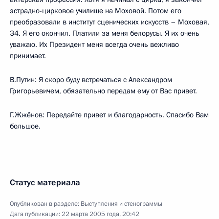
эстрадно-цирковое училище на Моховой. Потом его
преобразовали в институт сценических искусств – Моховая,
34. Я его окончил. Платили за меня белорусы. Я их очень
уважаю. Их Президент меня всегда очень вежливо
принимает.
В.Путин: Я скоро буду встречаться с Александром
Григорьевичем, обязательно передам ему от Вас привет.
Г.Жжёнов: Передайте привет и благодарность. Спасибо Вам
большое.
Статус материала
Опубликован в разделе:
Выступления и стенограммы
Дата публикации:
22 марта 2005 года, 20:42