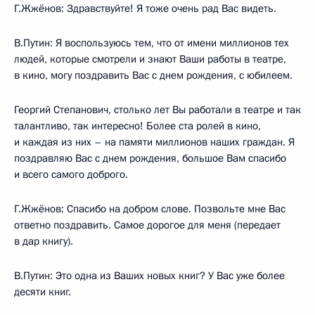
Г.Жжёнов: Здравствуйте! Я тоже очень рад Вас видеть.
В.Путин: Я воспользуюсь тем, что от имени миллионов тех
людей, которые смотрели и знают Ваши работы в театре,
в кино, могу поздравить Вас с днем рождения, с юбилеем.
Георгий Степанович, столько лет Вы работали в театре и так
талантливо, так интересно! Более ста ролей в кино,
и каждая из них – на памяти миллионов наших граждан. Я
поздравляю Вас с днем рождения, большое Вам спасибо
и всего самого доброго.
Г.Жжёнов: Спасибо на добром слове. Позвольте мне Вас
ответно поздравить. Самое дорогое для меня (передает
в дар книгу).
В.Путин: Это одна из Ваших новых книг? У Вас уже более
десяти книг.