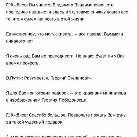
Г.Жжёнов: Вы знаете, Владимир Владимирович, это
последнее издание, и здесь в эту тощую книжку вошло все
то, что я сумел написать в этой жизни.
Единственное, что могу сказать, – всё правда. Вымысла
никакого нет.
Я очень рад Вам ее преподнести. Не знаю, будет ли у Вас
время прочесть.
В.Путин: Разумеется, Георгий Степанович.
Я для Вас приготовил подарок – это красивая миниатюра
с изображением Георгия Победоносца.
Г.Жжёнов: Спасибо большое. Позвольте пожать Вам руку
за такой чудесный подарок.