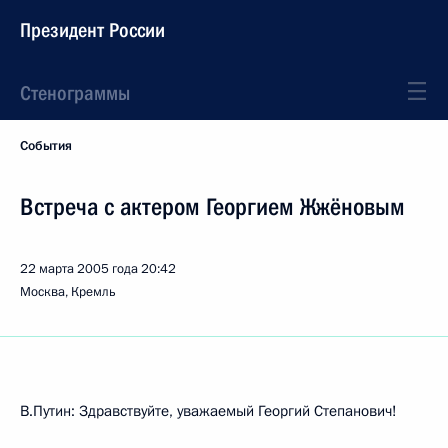
Президент России
Стенограммы
События
Встреча с актером Георгием Жжёновым
22 марта 2005 года
20:42
Москва, Кремль
В.Путин: Здравствуйте, уважаемый Георгий Степанович!